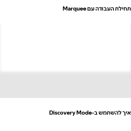
תחילת העבודה עם Marquee
איך להשתמש ב-Discovery Mode