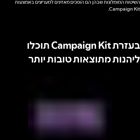
השיטות המומלצות שבהן הם הופכים מאזינים למעריצים באמצעות
Campaign Kit.
בעזרת Campaign Kit תוכלו
ליהנות מתוצאות טובות יותר