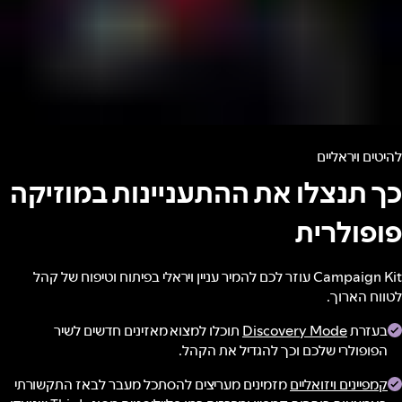
להיטים ויראליים
כך תנצלו את ההתעניינות במוזיקה
פופולרית
Campaign Kit עוזר לכם להמיר עניין ויראלי בפיתוח וטיפוח של קהל
לטווח הארוך.
בעזרת
Discovery Mode
תוכלו למצוא מאזינים חדשים לשיר
הפופולרי שלכם וכך להגדיל את הקהל.
קמפיינים ויזואליים
מזמינים מעריצים להסתכל מעבר לבאז התקשורתי