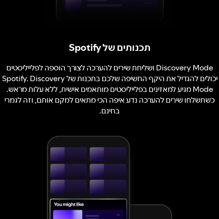
תכנותים של Spotify
Discovery Mode ושליחת שירים להערכה לצורך הוספה לפלייליסטים
יכולים להגדיל את היקף החשיפה שלכם בתכנות של Spotify. Discovery
Mode מגיע למאזינים בפלייליסטים מותאמים אישית, ללא עלות מראש.
כשתשלחו שירים להערכה נדע איפה הכי מתאים למקם אותם, וזה לגמרי
בחינם.