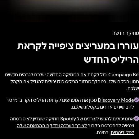
מוזיקה חדשה
עוררו במעריצים ציפייה לקראת
הריליס החדש
Campaign Kit יכול לקחת את המוזיקה החדשה שלכם לגבהים חדשים.
מגוון הכלים שלנו במהלך מחזור הריליס כולו יכולים להגדיל את הקהל
שלכם.
Discovery Mode
מכין את המעריצים לקראת הריליס הקרוב ומזכיר
להם שירים אחרים בקטלוג שלכם.
אתם יכולים להגיש לעורכים של Spotify מוזיקה שעדיין לא פורסמה
וצפויה להתפרסם בקרוב
לצורך הערכה ובדיקת ההתאמה שלה
לפלייליסטים
, בחינם.