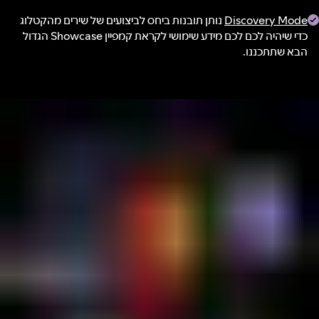
Discovery Mode
נותן תובנות ביחס לביצועים של שירים מהקטלוג
כדי שיהיה לכם לכם מידע שימושי לקראת קמפיין Showcase הגדול
הבא שתתכננו.