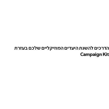
הדרכים להשגת היעדים המוזיקליים שלכם בעזרת
Campaign Kit