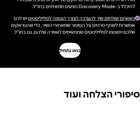
להיכלל ב-Discovery Mode מגיעים ממאזינים בחו”ל.
כשאתם שולחים שיר להערכה לצורך הוספה לפלייליסטים
יש לכם
אפשרות לשתף פרטים על הסיפור שמאחורי השיר, כדי שהטראקים
שלכם יתווספו לפלייליסטים שמתאימים לאווירה שלהם, גם בחו”ל.
בואו נתחיל
סיפורי הצלחה ועוד