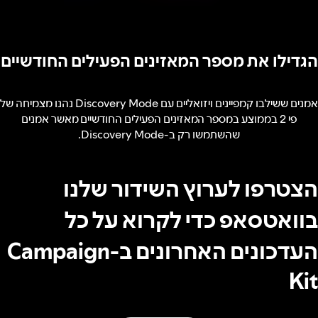
הגדילו את מספר המאזינים הפעילים החודשיים
אמנים ששילבו קמפיינים ויזואליים עם Discovery Mode נהנו מצמיחה של
פי 2 בממוצע במספר המאזינים הפעילים החודשיים מאשר אמנים
שהשתמשו רק ב-Discovery Mode.
הצטרפו לערוץ השידור שלנו
בוואטסאפ כדי לקרוא על כל
העדכונים האחרונים ב-Campaign
Kit