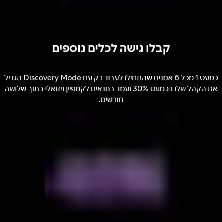
קבלו גישה לכלים נוספים
כמעט 1 מכל 6 אמנים שהתחילו לעבוד רק עם Discovery Mode הגדיל
את הקהל שלו בכמעט 30% ועמד בתנאים לקמפיין ויזואלי בתוך שלושה
חודשים.