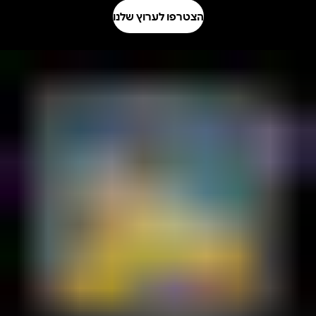
הצטרפו לערוץ שלנו