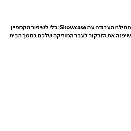
תחילת העבודה עם Showcase: כלי לשיפור הקמפיין
שיפנה את הזרקור לעבר המוזיקה שלכם במסך הבית