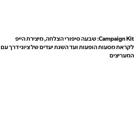
Campaign Kit: שבעה סיפורי הצלחה, מיצירת הייפ
לקראת מסעות הופעות ועד השגת יעדים של ציוני דרך עם
המעריצים