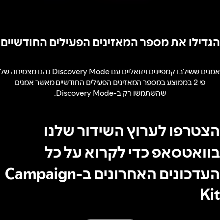
הגדילו את מספר המאזינים הפעילים החודשיים
אמנים ששילבו קמפיינים ויזואליים עם Discovery Mode נהנו מצמיחה של
פי 2 בממוצע במספר המאזינים הפעילים החודשיים מאשר אמנים
שהשתמשו רק ב-Discovery Mode.
הצטרפו לערוץ השידור שלנו
בוואטסאפ כדי לקרוא על כל
העדכונים האחרונים ב-Campaign
Kit