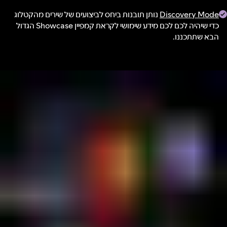
Discovery Mode
נותן תובנות ביחס לביצועים של שירים מהקטלוג
כדי שיהיה לכם לכם מידע שימושי לקראת קמפיין Showcase הגדול
הבא שתתכננו.