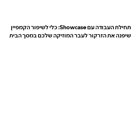
תחילת העבודה עם Showcase: כלי לשיפור הקמפיין
שיפנה את הזרקור לעבר המוזיקה שלכם במסך הבית