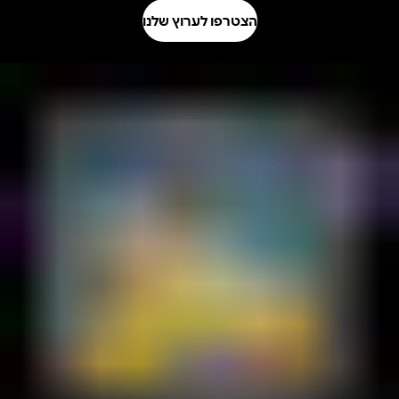
הצטרפו לערוץ שלנו