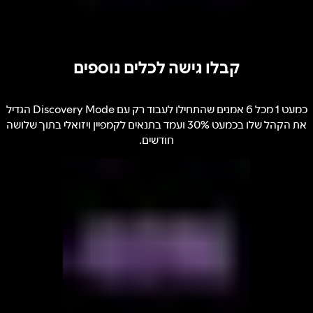
קבלו גישה לכלים נוספים
כמעט 1 מכל 6 אמנים שהתחילו לעבוד רק עם Discovery Mode הגדיל
את הקהל שלו בכמעט 30% ועמד בתנאים לקמפיין ויזואלי בתוך שלושה
חודשים.