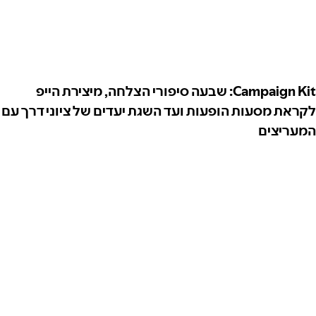
Campaign Kit: שבעה סיפורי הצלחה, מיצירת הייפ
לקראת מסעות הופעות ועד השגת יעדים של ציוני דרך עם
המעריצים