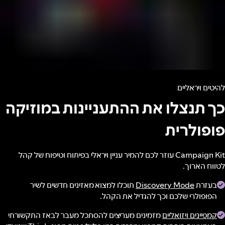
להיטים ויראליים
כך תנצלו את ההתעניינות במוזיקה
פופולרית
Campaign Kit עוזר לכם להמיר עניין ויראלי בפיתוח וטיפוח של קהל
לטווח הארוך.
בעזרת
Discovery Mode
תוכלו למצוא מאזינים חדשים לשיר
הפופולרי שלכם וכך להגדיל את הקהל.
קמפיינים ויזואליים
מזמינים מעריצים להסתכל מעבר לבאז התקשורתי