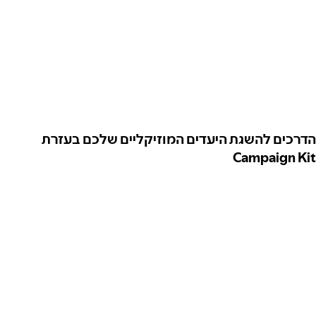
הדרכים להשגת היעדים המוזיקליים שלכם בעזרת
Campaign Kit