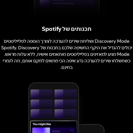
תכנותים של Spotify
Discovery Mode ושליחת שירים להערכה לצורך הוספה לפלייליסטים
יכולים להגדיל את היקף החשיפה שלכם בתכנות של Spotify. Discovery
Mode מגיע למאזינים בפלייליסטים מותאמים אישית, ללא עלות מראש.
כשתשלחו שירים להערכה נדע איפה הכי מתאים למקם אותם, וזה לגמרי
בחינם.