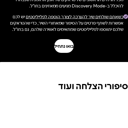
להיכלל ב-Discovery Mode מגיעים ממאזינים בחו”ל.
כשאתם שולחים שיר להערכה לצורך הוספה לפלייליסטים
יש לכם
אפשרות לשתף פרטים על הסיפור שמאחורי השיר, כדי שהטראקים
שלכם יתווספו לפלייליסטים שמתאימים לאווירה שלהם, גם בחו”ל.
בואו נתחיל
סיפורי הצלחה ועוד