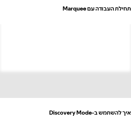
תחילת העבודה עם Marquee
איך להשתמש ב-Discovery Mode