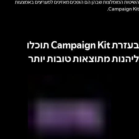
השיטות המומלצות שבהן הם הופכים מאזינים למעריצים באמצעות
Campaign Kit.
בעזרת Campaign Kit תוכלו
ליהנות מתוצאות טובות יותר