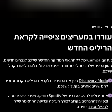
מוזיקה חדשה
עוררו במעריצים ציפייה לקראת
הריליס החדש
Campaign Kit יכול לקחת את המוזיקה החדשה שלכם לגבהים חדשים.
מגוון הכלים שלנו במהלך מחזור הריליס כולו יכולים להגדיל את הקהל
שלכם.
Discovery Mode
מכין את המעריצים לקראת הריליס הקרוב ומזכיר
להם שירים אחרים בקטלוג שלכם.
אתם יכולים להגיש לעורכים של Spotify מוזיקה שעדיין לא פורסמה
וצפויה להתפרסם בקרוב
לצורך הערכה ובדיקת ההתאמה שלה
לפלייליסטים
, בחינם.