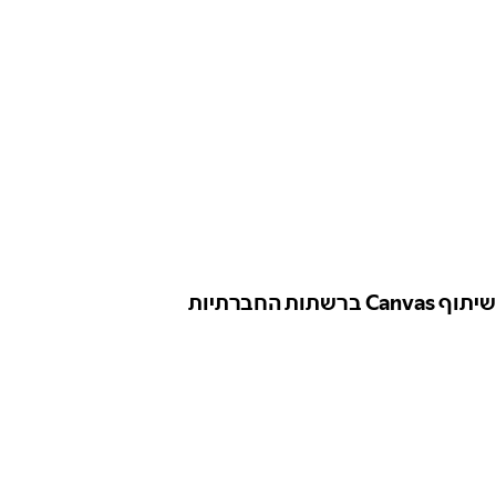
שיתוף Canvas ברשתות החברתיות