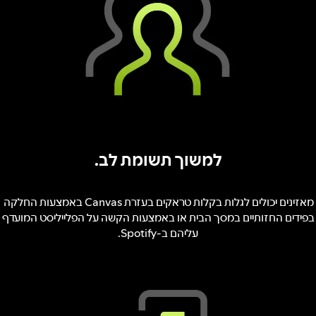
למשוך תשומת לב.
מאזינים יכולים לגלות בקלות טראקים בעזרת Canvas באמצעות החלקה
בפידים החזותיים במסך הבית או באמצעות הקשה על הפלייליסט המועדף
עליהם ב-Spotify.