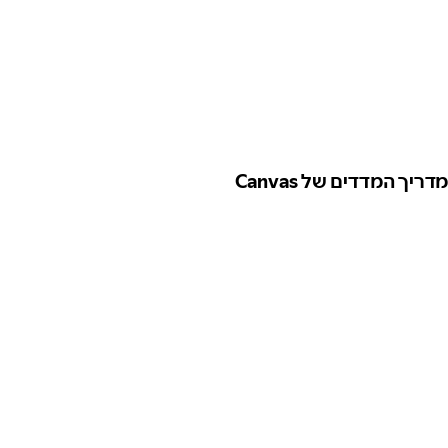
מדריך המדדים של Canvas