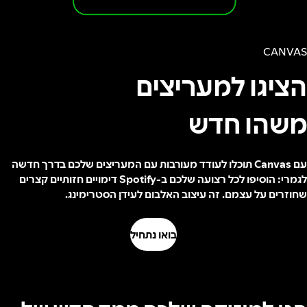
CANVAS
הציגו למעריצים
משהו חדש
עם Canvas תוכלו לעודד מעורבות עם המעריצים שלכם בדרך חדשה
לגמרי: הוסיפו לכל רצועה שלכם ב-Spotify דימויים חזותיים קצרים
שחוזרים על עצמם. זה עיצוב האלבום לעידן הסטרימינג.
בואו נתחיל