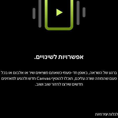
אפשרויות לשינויים.
ברגע של השראה, באופן חד-פעמי כשאתם מוציאים שיר או אלבום או בכל
פעם שהמוזה שורה עליכם, תוכלו להוסיף Canvas חדש ולהגיע למאזינים
חדשים שירצו לחזור שוב ושוב.
לגלות יצירתיות