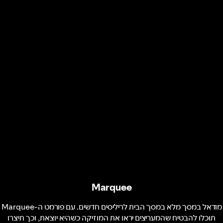
Marquee
מודאל במסך מלא במסך הבית לריליסים חדשים. עם פורמט ה-Marquee
תוכלו להבטיח שהמעריצים יראו את המוזיקה כשהיא יוצאת, וכך תיצרו