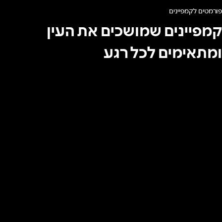
פורמטים לקמפיינים
קמפיינים שמושכים את העין
ומתאימים לכל רגע