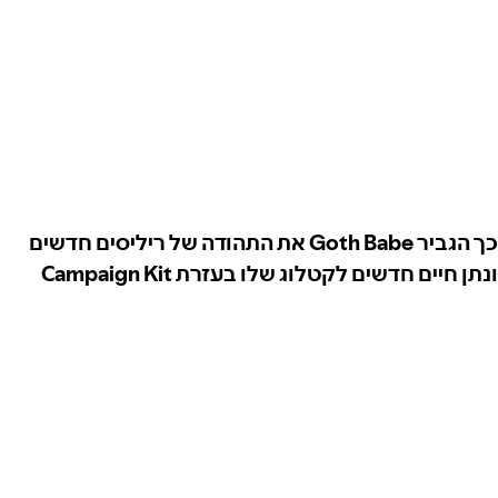
כך הגביר Goth Babe את התהודה של ריליסים חדשים
ונתן חיים חדשים לקטלוג שלו בעזרת Campaign Kit