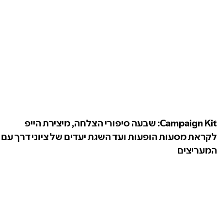
Campaign Kit: שבעה סיפורי הצלחה, מיצירת הייפ
לקראת מסעות הופעות ועד השגת יעדים של ציוני דרך עם
המעריצים