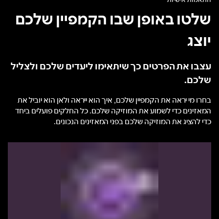
שלטו באופן שבו הקמפיין שלכם
יוצג
עצבו את הפרטים כך שיתאימו ליעדים שלכם ולצליל
שלכם.
בחרו מי יראה את הקמפיין שלכם, איך הוא ייראה ולאן הוא יוביל את
המאזינים כדי לשמוע את המוזיקה שלכם. כל החלקים פועלים ביחד
כדי להציג את המוזיקה שלכם בפני המאזינים הנכונים.