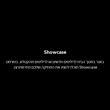
Showcase
באנר במסך הבית לריליסים חדשים או לריליסים מהקטלוג. בפורמט
Showcase תוכלו להציג את המוזיקה שלכם מתי שתרצו.