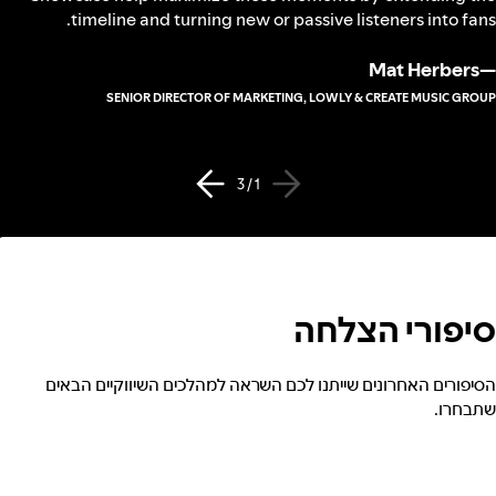
timeline and turning new or passive listeners into fans.
Mat Herbers
—
SENIOR DIRECTOR OF MARKETING, LOWLY & CREATE MUSIC GROUP
1 / 3
סיפורי הצלחה
הסיפורים האחרונים שייתנו לכם השראה למהלכים השיווקיים הבאים
שתבחרו.