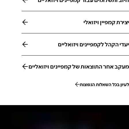
חיוב ותשלומים עבור קמפיינים ויזואליים
יצירת קמפיין ויזואלי
יצירת קמפיין ויזואלי
יעדי הקהל לקמפיינים ויזואליים
יעדי הקהל לקמפיינים ויזואליים
מעקב אחר התוצאות של קמפיינים ויזואליים
מעקב אחר התוצאות של קמפיינים ויזואליים
לעיון בכל השאלות הנפוצות