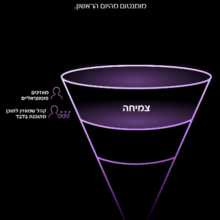
מומנטום מהיום הראשון.