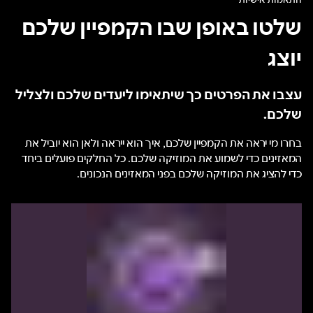
שלטו באופן שבו הקמפיין שלכם
יוצג
עצבו את הפרטים כך שיתאימו ליעדים שלכם ולצליל
שלכם.
בחרו מי יראה את הקמפיין שלכם, איך הוא ייראה ולאן הוא יוביל את
המאזינים כדי לשמוע את המוזיקה שלכם. כל החלקים פועלים ביחד
כדי להציג את המוזיקה שלכם בפני המאזינים הנכונים.