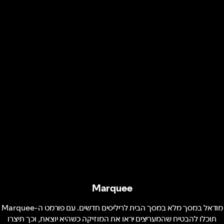
Marquee
מודאל במסך מלא במסך הבית לריליסים חדשים. עם פורמט ה-Marquee
תוכלו להבטיח שהמעריצים יראו את המוזיקה כשהיא יוצאת, וכך תיצרו