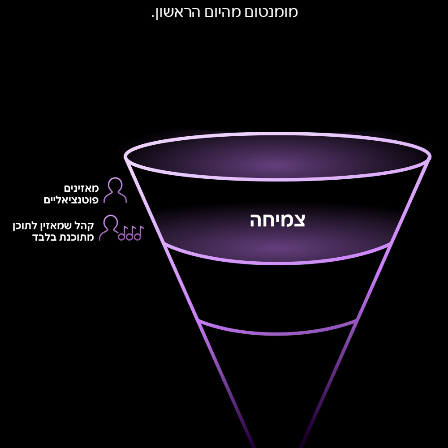
מומנטום מהיום הראשון.