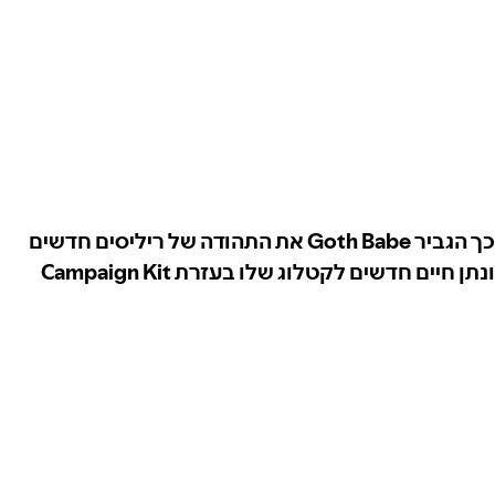
כך הגביר Goth Babe את התהודה של ריליסים חדשים
ונתן חיים חדשים לקטלוג שלו בעזרת Campaign Kit