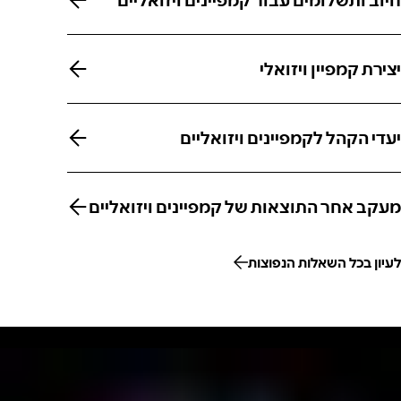
חיוב ותשלומים עבור קמפיינים ויזואליים
יצירת קמפיין ויזואלי
יצירת קמפיין ויזואלי
יעדי הקהל לקמפיינים ויזואליים
יעדי הקהל לקמפיינים ויזואליים
מעקב אחר התוצאות של קמפיינים ויזואליים
מעקב אחר התוצאות של קמפיינים ויזואליים
לעיון בכל השאלות הנפוצות