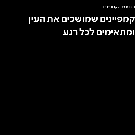
פורמטים לקמפיינים
קמפיינים שמושכים את העין
ומתאימים לכל רגע