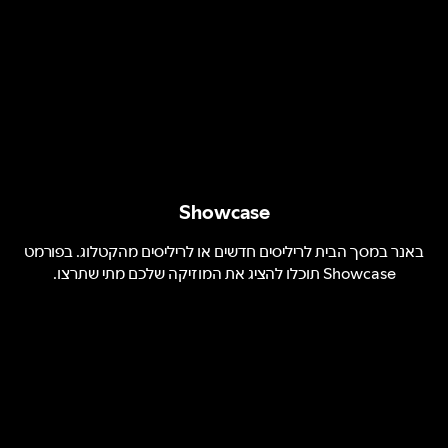
Showcase
באנר במסך הבית לריליסים חדשים או לריליסים מהקטלוג. בפורמט
Showcase תוכלו להציג את המוזיקה שלכם מתי שתרצו.