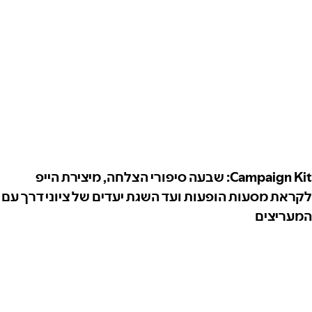
Campaign Kit: שבעה סיפורי הצלחה, מיצירת הייפ
לקראת מסעות הופעות ועד השגת יעדים של ציוני דרך עם
המעריצים