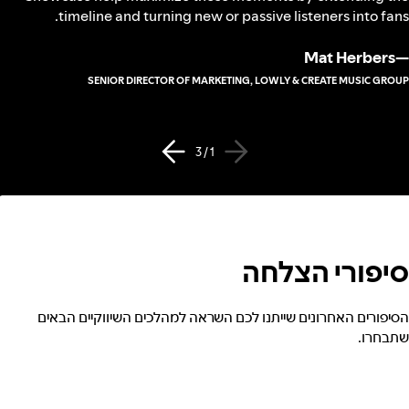
timeline and turning new or passive listeners into fans.
Mat Herbers
—
SENIOR DIRECTOR OF MARKETING, LOWLY & CREATE MUSIC GROUP
1 / 3
סיפורי הצלחה
הסיפורים האחרונים שייתנו לכם השראה למהלכים השיווקיים הבאים
שתבחרו.