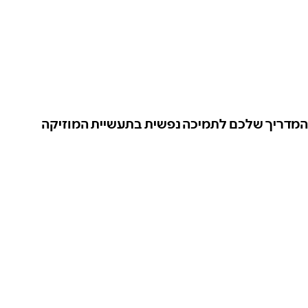
המדריך שלכם לתמיכה נפשית בתעשיית המוזיקה