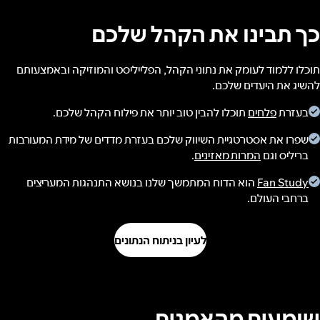
כך תבינו את הקהל שלכם
תוכלו ללמוד לעומק את נתוני הקהל, הפלייליסט והמוזיקה ובאמצעותם
להשיג את היעדים שלכם.
בעזרת
פלחים
תוכלו להבין טוב יותר את פילוח הקהל שלכם.
שפרו את אסטרטגיית השיווק שלכם בעזרת מדדים של מידת המעורבות
בריליס וגם
המרות מאזינים
.
Fan Study
הוא הדוח המתמשך שלנו בנושא התנהגות המעריצים
ברחבי העולם.
לעיון בניתוח הנתונים
שומעים מהאמנים