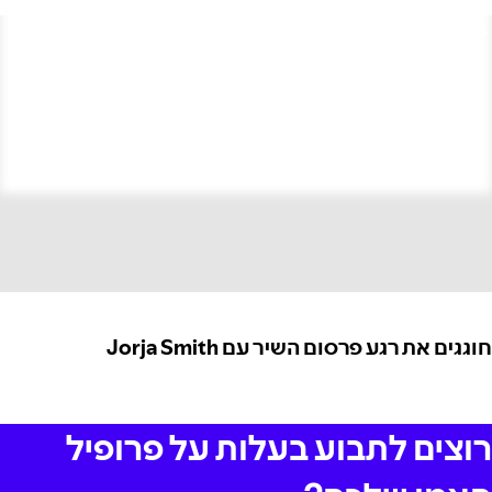
חוגגים את רגע פרסום השיר עם Jorja Smith
רוצים לתבוע בעלות על פרופיל