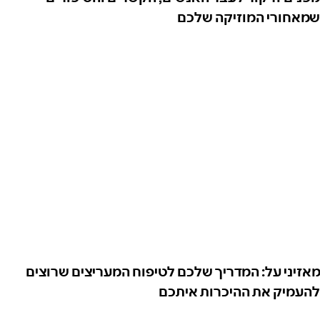
שמאחורי המוזיקה שלכם
מאזיני על: המדריך שלכם לטיפוח המעריצים שרוצים
להעמיק את ההיכרות איתכם