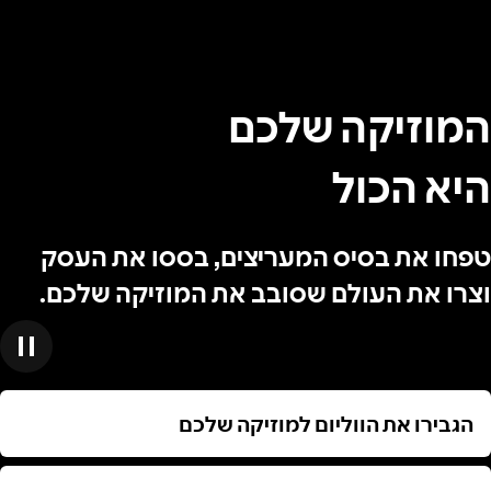
המוזיקה שלכם
היא הכול
טפחו את בסיס המעריצים, בססו את העסק
וצרו את העולם שסובב את המוזיקה שלכם.
הגבירו את הווליום למוזיקה שלכם
הגבירו את הווליום למוזיקה שלכם