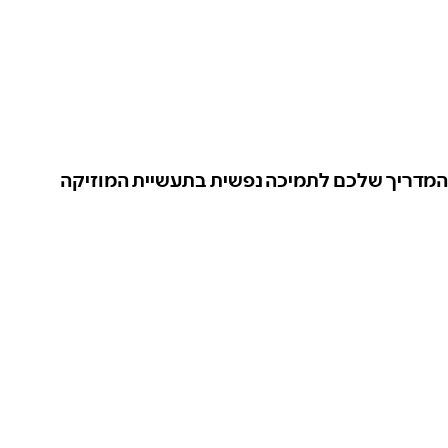
המדריך שלכם לתמיכה נפשית בתעשיית המוזיקה