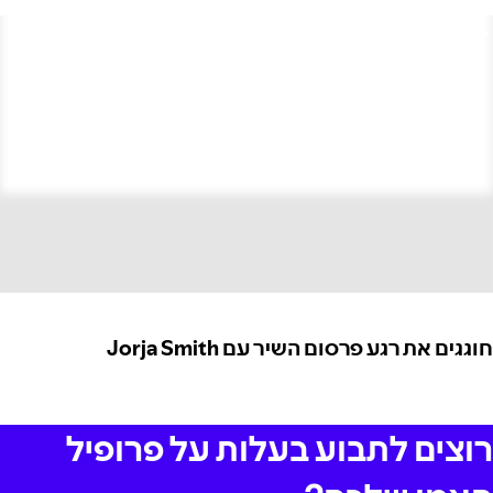
חוגגים את רגע פרסום השיר עם Jorja Smith
רוצים לתבוע בעלות על פרופיל