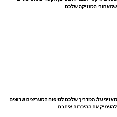
שמאחורי המוזיקה שלכם
מאזיני על: המדריך שלכם לטיפוח המעריצים שרוצים
להעמיק את ההיכרות איתכם