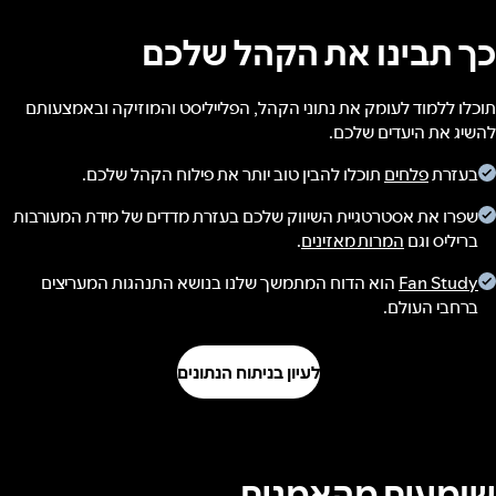
כך תבינו את הקהל שלכם
תוכלו ללמוד לעומק את נתוני הקהל, הפלייליסט והמוזיקה ובאמצעותם
להשיג את היעדים שלכם.
בעזרת
פלחים
תוכלו להבין טוב יותר את פילוח הקהל שלכם.
שפרו את אסטרטגיית השיווק שלכם בעזרת מדדים של מידת המעורבות
בריליס וגם
המרות מאזינים
.
Fan Study
הוא הדוח המתמשך שלנו בנושא התנהגות המעריצים
ברחבי העולם.
לעיון בניתוח הנתונים
שומעים מהאמנים