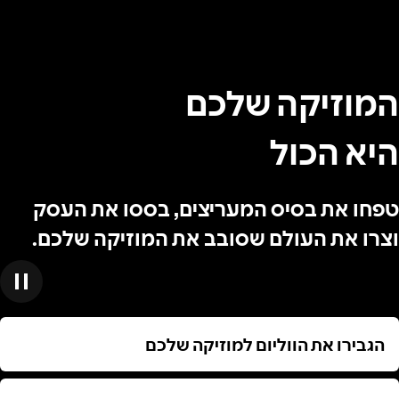
המוזיקה שלכם
היא הכול
טפחו את בסיס המעריצים, בססו את העסק
וצרו את העולם שסובב את המוזיקה שלכם.
הגבירו את הווליום למוזיקה שלכם
הגבירו את הווליום למוזיקה שלכם