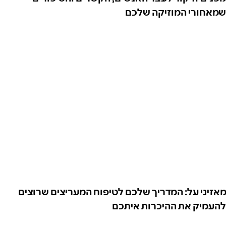
שמאחורי המוזיקה שלכם
מאזיני על: המדריך שלכם לטיפוח המעריצים שרוצים
להעמיק את ההיכרות איתכם