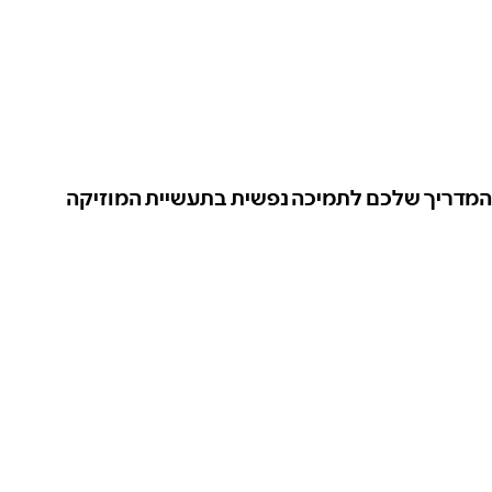
המדריך שלכם לתמיכה נפשית בתעשיית המוזיקה