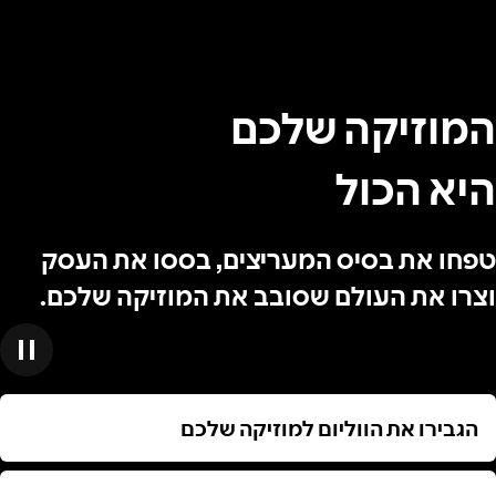
המוזיקה שלכם
היא הכול
טפחו את בסיס המעריצים, בססו את העסק
וצרו את העולם שסובב את המוזיקה שלכם.
הגבירו את הווליום למוזיקה שלכם
הגבירו את הווליום למוזיקה שלכם