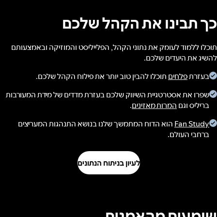
כך תבינו את הקהל שלכם
תוכלו ללמוד לעומק את נתוני הקהל, הפלייליסט והמוזיקה ובאמצעותם
להשיג את היעדים שלכם.
בעזרת
פלחים
תוכלו להבין טוב יותר את פילוח הקהל שלכם.
שפרו את אסטרטגיית השיווק שלכם בעזרת מדדים של מידת המעורבות
בריליס וגם
המרות מאזינים
.
Fan Study
הוא הדוח המתמשך שלנו בנושא התנהגות המעריצים
ברחבי העולם.
לעיון בניתוח הנתונים
שומעים מהאמנים