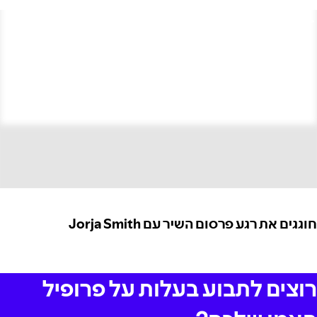
חוגגים את רגע פרסום השיר עם Jorja Smith
רוצים לתבוע בעלות על פרופיל