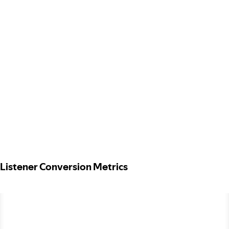
Listener Conversion Metrics