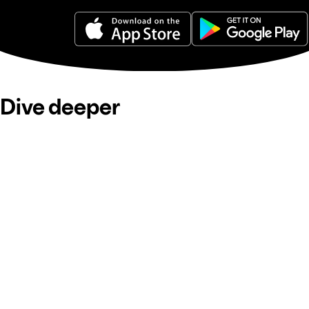
Dive deeper