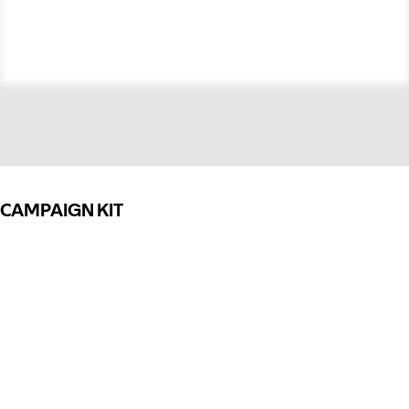
CAMPAIGN KIT