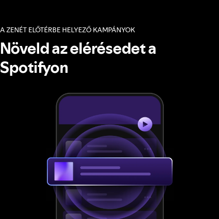
A ZENÉT ELŐTÉRBE HELYEZŐ KAMPÁNYOK
Növeld az elérésedet a
Spotifyon