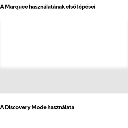
A Marquee használatának első lépései
A Discovery Mode használata