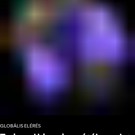
GLOBÁLIS ELÉRÉS