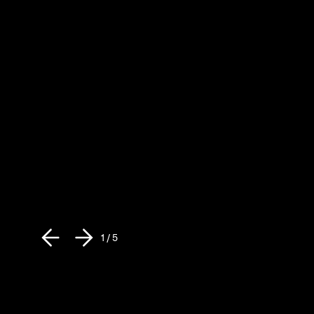
1 / 5