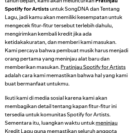
tahun depan, kami akan meluncurkan
Pratinjau
Spotify for Artists
untuk SongDNA dan Tentang
Lagu, jadi kamu akan memiliki kesempatan untuk
mengecek fitur-fitur tersebut terlebih dahulu,
mengirimkan kembali kredit jika ada
ketidakakuratan, dan memberi kami masukan.
Kami percaya bahwa pembuat musik harus menjadi
orang pertama yang meninjau alat baru dan
memberikan masukan.
Pratinjau Spotify for Artists
adalah cara kami memastikan bahwa hal yang kami
buat bermanfaat untukmu.
Ikuti kami di media sosial karena kami akan
membagikan detail tentang kapan fitur-fitur ini
tersedia untuk komunitas Spotify for Artists.
Sementara itu, luangkan waktu untuk
meninjau
Kredit Lagu
guna memastikan seluruh anggota