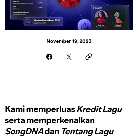
November 19, 2025
Kami memperluas
Kredit Lagu
serta memperkenalkan
SongDNA
dan
Tentang Lagu