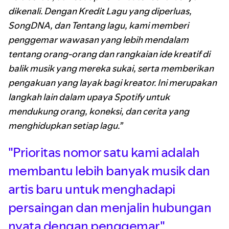
dikenali. Dengan Kredit Lagu yang diperluas,
SongDNA, dan Tentang lagu, kami memberi
penggemar wawasan yang lebih mendalam
tentang orang-orang dan rangkaian ide kreatif di
balik musik yang mereka sukai, serta memberikan
pengakuan yang layak bagi kreator. Ini merupakan
langkah lain dalam upaya Spotify untuk
mendukung orang, koneksi, dan cerita yang
menghidupkan setiap lagu.”
"Prioritas nomor satu kami adalah
membantu lebih banyak musik dan
artis baru untuk menghadapi
persaingan dan menjalin hubungan
nyata dengan penggemar"