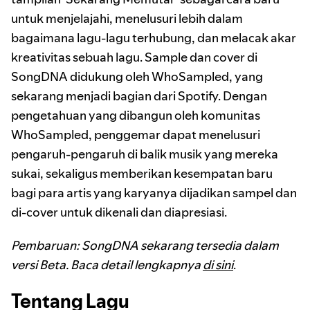
untuk menjelajahi, menelusuri lebih dalam
bagaimana lagu-lagu terhubung, dan melacak akar
kreativitas sebuah lagu. Sample dan cover di
SongDNA didukung oleh WhoSampled, yang
sekarang menjadi bagian dari Spotify. Dengan
pengetahuan yang dibangun oleh komunitas
WhoSampled, penggemar dapat menelusuri
pengaruh-pengaruh di balik musik yang mereka
sukai, sekaligus memberikan kesempatan baru
bagi para artis yang karyanya dijadikan sampel dan
di-cover untuk dikenali dan diapresiasi.
Pembaruan: SongDNA sekarang tersedia dalam
versi Beta. Baca detail lengkapnya
di sini
.
Tentang Lagu