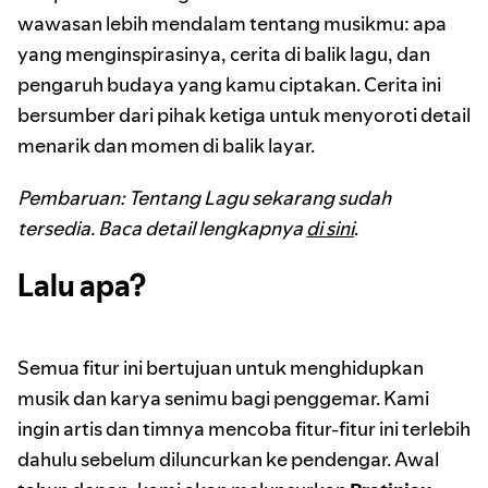
wawasan lebih mendalam tentang musikmu: apa
yang menginspirasinya, cerita di balik lagu, dan
pengaruh budaya yang kamu ciptakan. Cerita ini
bersumber dari pihak ketiga untuk menyoroti detail
menarik dan momen di balik layar.
Pembaruan: Tentang Lagu sekarang sudah
tersedia. Baca detail lengkapnya
di sini
.
Lalu apa?
Semua fitur ini bertujuan untuk menghidupkan
musik dan karya senimu bagi penggemar. Kami
ingin artis dan timnya mencoba fitur-fitur ini terlebih
dahulu sebelum diluncurkan ke pendengar. Awal