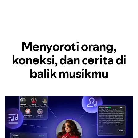
Menyoroti orang,
koneksi, dan cerita di
balik musikmu