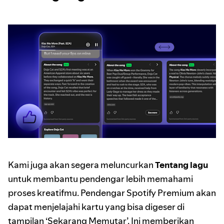
Kami juga akan segera meluncurkan
Tentang lagu
untuk membantu pendengar lebih memahami
proses kreatifmu. Pendengar Spotify Premium akan
dapat menjelajahi kartu yang bisa digeser di
tampilan ‘Sekarang Memutar’. Ini memberikan