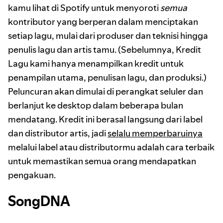
kamu lihat di Spotify untuk menyoroti
semua
kontributor yang berperan dalam menciptakan
setiap lagu, mulai dari produser dan teknisi hingga
penulis lagu dan artis tamu. (Sebelumnya, Kredit
Lagu kami hanya menampilkan kredit untuk
penampilan utama, penulisan lagu, dan produksi.)
Peluncuran akan dimulai di perangkat seluler dan
berlanjut ke desktop dalam beberapa bulan
mendatang. Kredit ini berasal langsung dari label
dan distributor artis, jadi
selalu memperbaruinya
melalui label atau distributormu adalah cara terbaik
untuk memastikan semua orang mendapatkan
pengakuan.
SongDNA