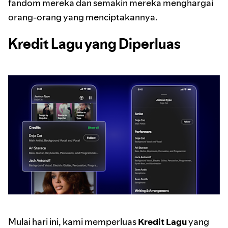
fandom mereka dan semakin mereka menghargai
orang-orang yang menciptakannya.
Kredit Lagu yang Diperluas
Mulai hari ini, kami memperluas
Kredit Lagu
yang