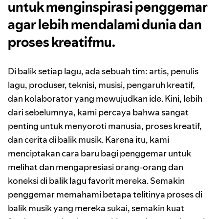
untuk menginspirasi penggemar
agar lebih mendalami dunia dan
proses kreatifmu.
Di balik setiap lagu, ada sebuah tim: artis, penulis
lagu, produser, teknisi, musisi, pengaruh kreatif,
dan kolaborator yang mewujudkan ide. Kini, lebih
dari sebelumnya, kami percaya bahwa sangat
penting untuk menyoroti manusia, proses kreatif,
dan cerita di balik musik. Karena itu, kami
menciptakan cara baru bagi penggemar untuk
melihat dan mengapresiasi orang-orang dan
koneksi di balik lagu favorit mereka. Semakin
penggemar memahami betapa telitinya proses di
balik musik yang mereka sukai, semakin kuat