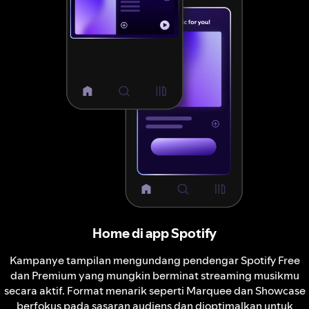
Home di app Spotify
Kampanye tampilan mengundang pendengar Spotify Free
dan Premium yang mungkin berminat streaming musikmu
secara aktif. Format menarik seperti Marquee dan Showcase
berfokus pada sasaran audiens dan dioptimalkan untuk