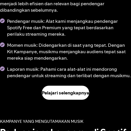
menjadi lebih efisien dan relevan bagi pendengar
dibandingkan sebelumnya.
Pendengar musik: Alat kami menjangkau pendengar
Spotify Free dan Premium yang tepat berdasarkan
perilaku streaming mereka.
Momen musik: Didengarkan di saat yang tepat. Dengan
Kit Kampanye, musikmu menjangkau audiens tepat saat
mereka siap mendengarkan.
Laporan musik: Pahami cara alat-alat ini mendorong
pendengar untuk streaming dan terlibat dengan musikmu.
Pelajari selengkapnya
KAMPANYE YANG MENGUTAMAKAN MUSIK