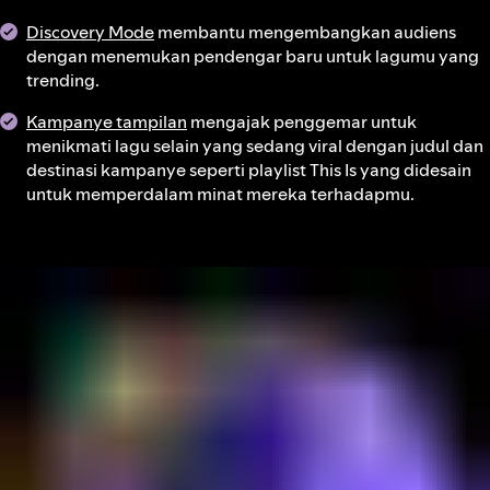
Discovery Mode
membantu mengembangkan audiens
dengan menemukan pendengar baru untuk lagumu yang
trending.
Kampanye tampilan
mengajak penggemar untuk
menikmati lagu selain yang sedang viral dengan judul dan
destinasi kampanye seperti playlist This Is yang didesain
untuk memperdalam minat mereka terhadapmu.