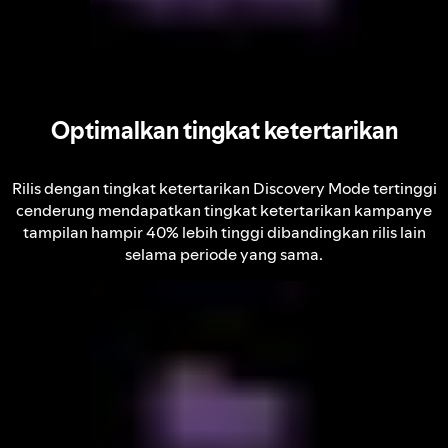
Optimalkan tingkat ketertarikan
Rilis dengan tingkat ketertarikan Discovery Mode tertinggi
cenderung mendapatkan tingkat ketertarikan kampanye
tampilan hampir 40% lebih tinggi dibandingkan rilis lain
selama periode yang sama.