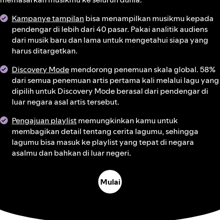
Kampanye tampilan
bisa menampilkan musikmu kepada
pendengar di lebih dari 40 pasar. Pakai analitik audiens
dari musik baru dan lama untuk mengetahui siapa yang
harus ditargetkan.
Discovery Mode
mendorong penemuan skala global. 58%
dari semua penemuan artis pertama kali melalui lagu yang
dipilih untuk Discovery Mode berasal dari pendengar di
luar negara asal artis tersebut.
Pengajuan playlist
memungkinkan kamu untuk
membagikan detail tentang cerita lagumu, sehingga
lagumu bisa masuk ke playlist yang tepat di negara
asalmu dan bahkan di luar negeri.
Mulai