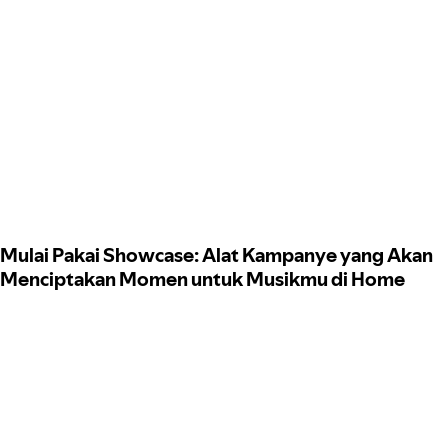
Mulai Pakai Showcase: Alat Kampanye yang Akan
Menciptakan Momen untuk Musikmu di Home