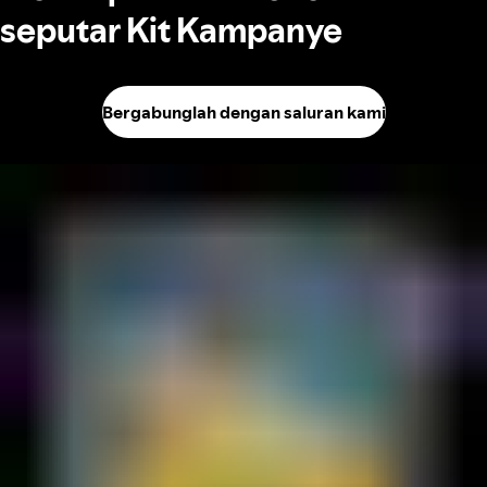
seputar Kit Kampanye
Bergabunglah dengan saluran kami