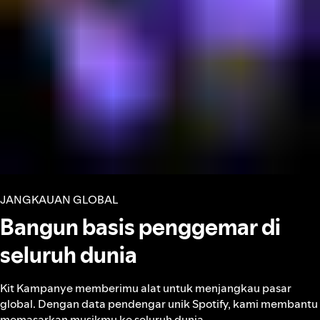
JANGKAUAN GLOBAL
Bangun basis penggemar di
seluruh dunia
Kit Kampanye memberimu alat untuk menjangkau pasar
global. Dengan data pendengar unik Spotify, kami membantu
memasarkan musikmu ke seluruh dunia.