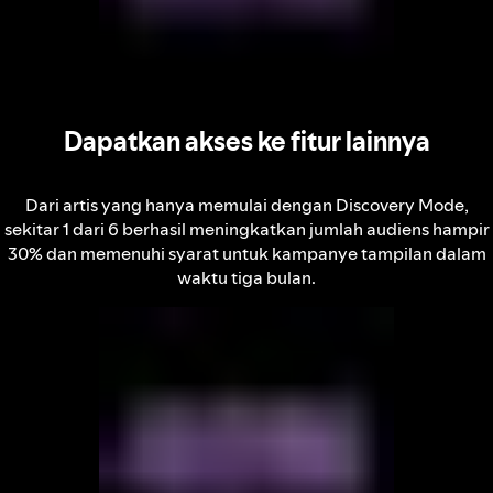
Dapatkan akses ke fitur lainnya
Dari artis yang hanya memulai dengan Discovery Mode,
sekitar 1 dari 6 berhasil meningkatkan jumlah audiens hampir
30% dan memenuhi syarat untuk kampanye tampilan dalam
waktu tiga bulan.