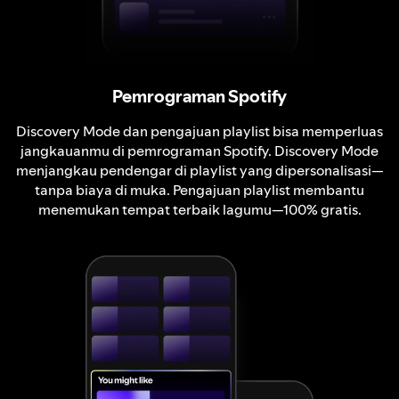
Pemrograman Spotify
Discovery Mode dan pengajuan playlist bisa memperluas
jangkauanmu di pemrograman Spotify. Discovery Mode
menjangkau pendengar di playlist yang dipersonalisasi—
tanpa biaya di muka. Pengajuan playlist membantu
menemukan tempat terbaik lagumu—100% gratis.