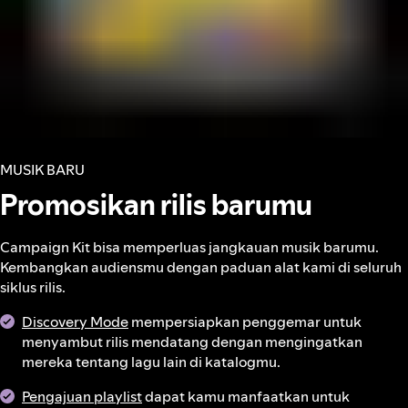
MUSIK BARU
Promosikan rilis barumu
Campaign Kit bisa memperluas jangkauan musik barumu.
Kembangkan audiensmu dengan paduan alat kami di seluruh
siklus rilis.
Discovery Mode
mempersiapkan penggemar untuk
menyambut rilis mendatang dengan mengingatkan
mereka tentang lagu lain di katalogmu.
Pengajuan playlist
dapat kamu manfaatkan untuk