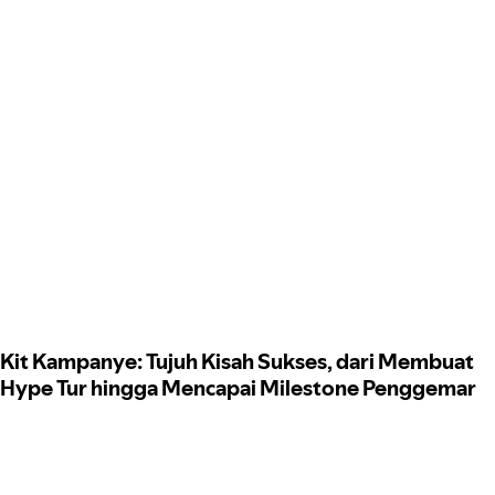
Kit Kampanye: Tujuh Kisah Sukses, dari Membuat
Hype Tur hingga Mencapai Milestone Penggemar