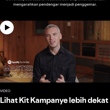
mengarahkan pendengar menjadi penggemar.
VIDEO
Lihat Kit Kampanye lebih dekat