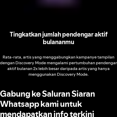
Tingkatkan jumlah pendengar aktif
bulananmu
Rata-rata, artis yang menggabungkan kampanye tampilan
dengan Discovery Mode mengalami pertumbuhan pendengar
aktif bulanan 2x lebih besar daripada artis yang hanya
menggunakan Discovery Mode.
Gabung ke Saluran Siaran
Whatsapp kami untuk
mendapatkan info terkini