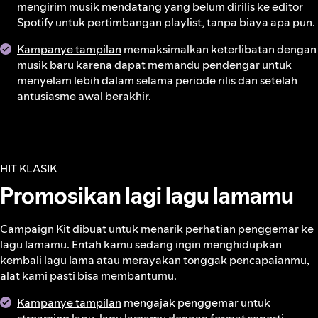
mengirim musik mendatang yang belum dirilis ke editor
Spotify untuk pertimbangan playlist, tanpa biaya apa pun.
Kampanye tampilan
memaksimalkan keterlibatan dengan
musik baru karena dapat memandu pendengar untuk
menyelam lebih dalam selama periode rilis dan setelah
antusiasme awal berakhir.
HIT KLASIK
Promosikan lagi lagu lamamu
Campaign Kit dibuat untuk menarik perhatian penggemar ke
lagu lamamu. Entah kamu sedang ingin menghidupkan
kembali lagu lama atau merayakan tonggak pencapaianmu,
alat kami pasti bisa membantumu.
Kampanye tampilan
mengajak penggemar untuk