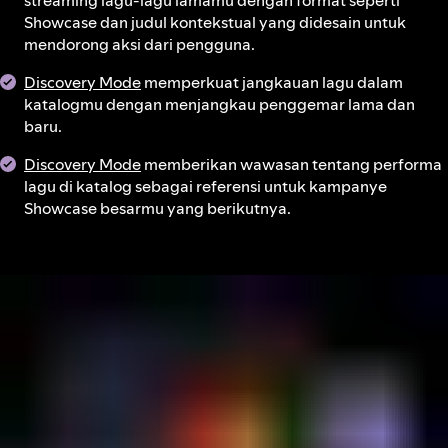
streaming lagu-lagu lamamu dengan format seperti
Showcase dan judul kontekstual yang didesain untuk
mendorong aksi dari pengguna.
Discovery Mode
memperkuat jangkauan lagu dalam
katalogmu dengan menjangkau penggemar lama dan
baru.
Discovery Mode
memberikan wawasan tentang performa
lagu di katalog sebagai referensi untuk kampanye
Showcase besarmu yang berikutnya.