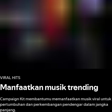
VIRAL HITS
Manfaatkan musik trending
Campaign Kit membantumu memanfaatkan musik viral untuk
pertumbuhan dan perkembangan pendengar dalam jangka
panjang.