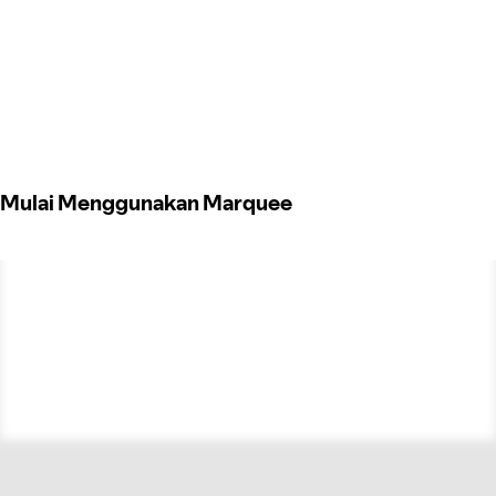
Mulai Menggunakan Marquee