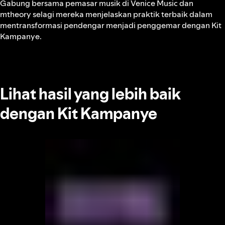
Gabung bersama pemasar musik di Venice Music dan
mtheory selagi mereka menjelaskan praktik terbaik dalam
mentransformasi pendengar menjadi penggemar dengan Kit
Kampanye.
Lihat hasil yang lebih baik
dengan Kit Kampanye