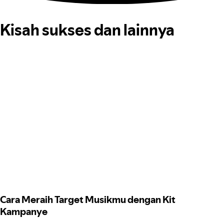
Kisah sukses dan lainnya
Cara Meraih Target Musikmu dengan Kit
Kampanye