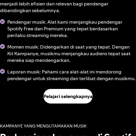
menjadi lebih efisien dan relevan bagi pendengar
dibandingkan sebelumnya.
Pendengar musik: Alat kami menjangkau pendengar
Spotify Free dan Premium yang tepat berdasarkan
perilaku streaming mereka.
Momen musik: Didengarkan di saat yang tepat. Dengan
Kit Kampanye, musikmu menjangkau audiens tepat saat
mereka siap mendengarkan.
Laporan musik: Pahami cara alat-alat ini mendorong
pendengar untuk streaming dan terlibat dengan musikmu.
Pelajari selengkapnya
KAMPANYE YANG MENGUTAMAKAN MUSIK