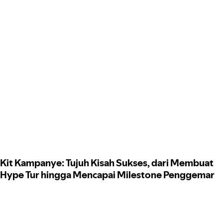
Kit Kampanye: Tujuh Kisah Sukses, dari Membuat
Hype Tur hingga Mencapai Milestone Penggemar