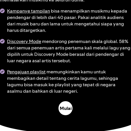
Kampanye tampilan
bisa menampilkan musikmu kepada
pendengar di lebih dari 40 pasar. Pakai analitik audiens
dari musik baru dan lama untuk mengetahui siapa yang
harus ditargetkan.
Discovery Mode
mendorong penemuan skala global. 58%
dari semua penemuan artis pertama kali melalui lagu yang
dipilih untuk Discovery Mode berasal dari pendengar di
luar negara asal artis tersebut.
Pengajuan playlist
memungkinkan kamu untuk
membagikan detail tentang cerita lagumu, sehingga
lagumu bisa masuk ke playlist yang tepat di negara
asalmu dan bahkan di luar negeri.
Mulai