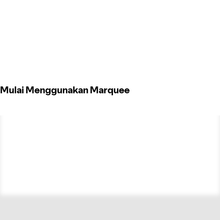
Mulai Menggunakan Marquee