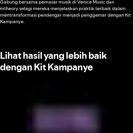
Gabung bersama pemasar musik di Venice Music dan
mtheory selagi mereka menjelaskan praktik terbaik dalam
mentransformasi pendengar menjadi penggemar dengan Kit
Kampanye.
Lihat hasil yang lebih baik
dengan Kit Kampanye