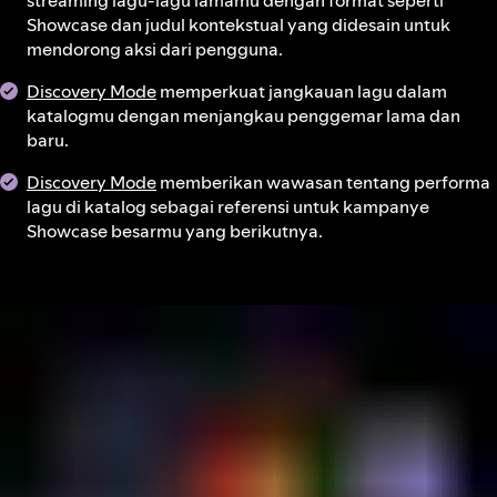
streaming lagu-lagu lamamu dengan format seperti
Showcase dan judul kontekstual yang didesain untuk
mendorong aksi dari pengguna.
Discovery Mode
memperkuat jangkauan lagu dalam
katalogmu dengan menjangkau penggemar lama dan
baru.
Discovery Mode
memberikan wawasan tentang performa
lagu di katalog sebagai referensi untuk kampanye
Showcase besarmu yang berikutnya.