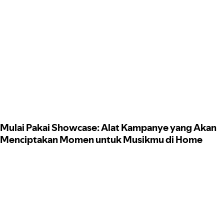
Mulai Pakai Showcase: Alat Kampanye yang Akan
Menciptakan Momen untuk Musikmu di Home