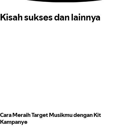
Kisah sukses dan lainnya
Cara Meraih Target Musikmu dengan Kit
Kampanye