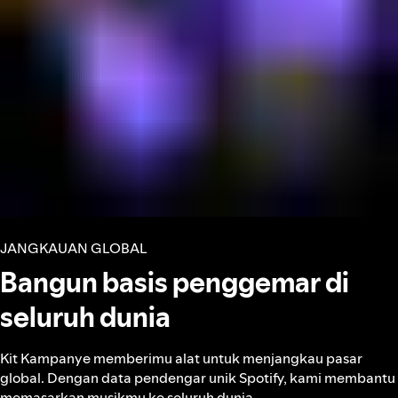
JANGKAUAN GLOBAL
Bangun basis penggemar di
seluruh dunia
Kit Kampanye memberimu alat untuk menjangkau pasar
global. Dengan data pendengar unik Spotify, kami membantu
memasarkan musikmu ke seluruh dunia.