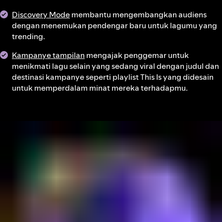
Discovery Mode
membantu mengembangkan audiens
dengan menemukan pendengar baru untuk lagumu yang
trending.
Kampanye tampilan
mengajak penggemar untuk
menikmati lagu selain yang sedang viral dengan judul dan
destinasi kampanye seperti playlist This Is yang didesain
untuk memperdalam minat mereka terhadapmu.