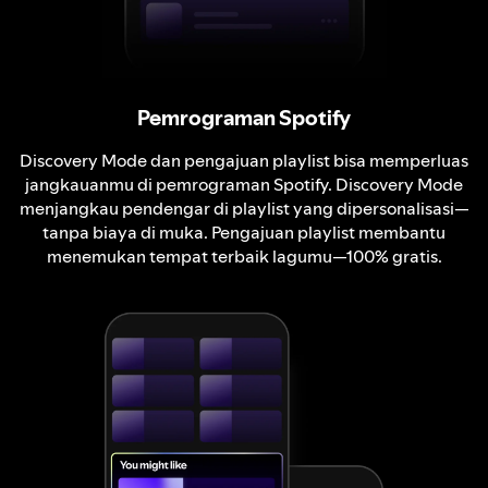
Pemrograman Spotify
Discovery Mode dan pengajuan playlist bisa memperluas
jangkauanmu di pemrograman Spotify. Discovery Mode
menjangkau pendengar di playlist yang dipersonalisasi—
tanpa biaya di muka. Pengajuan playlist membantu
menemukan tempat terbaik lagumu—100% gratis.