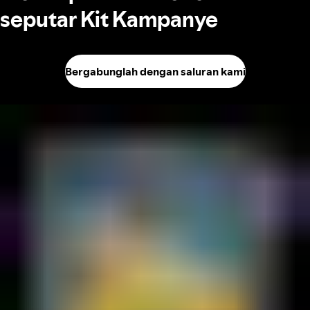
seputar Kit Kampanye
Bergabunglah dengan saluran kami