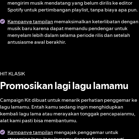
mengirim musik mendatang yang belum dirilis ke editor
Spotify untuk pertimbangan playlist, tanpa biaya apa pun.
Kampanye tampilan
memaksimalkan keterlibatan dengan
musik baru karena dapat memandu pendengar untuk
menyelam lebih dalam selama periode rilis dan setelah
antusiasme awal berakhir.
HIT KLASIK
Promosikan lagi lagu lamamu
Campaign Kit dibuat untuk menarik perhatian penggemar ke
lagu lamamu. Entah kamu sedang ingin menghidupkan
kembali lagu lama atau merayakan tonggak pencapaianmu,
alat kami pasti bisa membantumu.
Kampanye tampilan
mengajak penggemar untuk