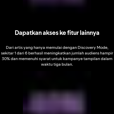
Dapatkan akses ke fitur lainnya
Dari artis yang hanya memulai dengan Discovery Mode,
sekitar 1 dari 6 berhasil meningkatkan jumlah audiens hampir
30% dan memenuhi syarat untuk kampanye tampilan dalam
waktu tiga bulan.