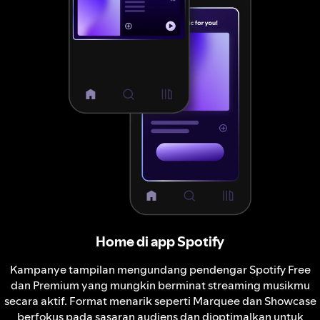
Home di app Spotify
Kampanye tampilan mengundang pendengar Spotify Free
dan Premium yang mungkin berminat streaming musikmu
secara aktif. Format menarik seperti Marquee dan Showcase
berfokus pada sasaran audiens dan dioptimalkan untuk