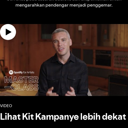
mengarahkan pendengar menjadi penggemar.
VIDEO
Lihat Kit Kampanye lebih dekat