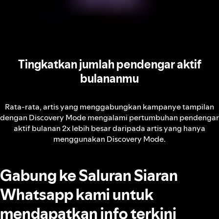
Tingkatkan jumlah pendengar aktif
bulananmu
Rata-rata, artis yang menggabungkan kampanye tampilan
dengan Discovery Mode mengalami pertumbuhan pendengar
aktif bulanan 2x lebih besar daripada artis yang hanya
menggunakan Discovery Mode.
Gabung ke Saluran Siaran
Whatsapp kami untuk
mendapatkan info terkini