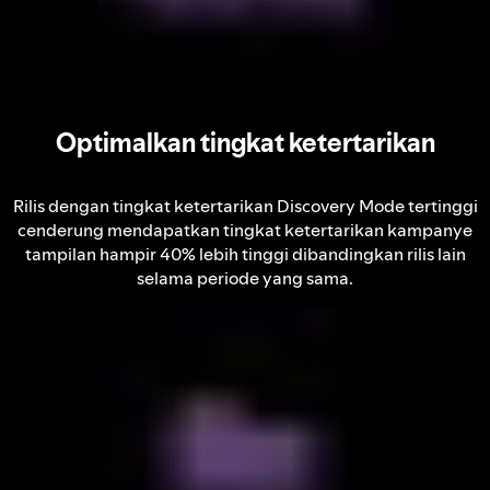
Optimalkan tingkat ketertarikan
Rilis dengan tingkat ketertarikan Discovery Mode tertinggi
cenderung mendapatkan tingkat ketertarikan kampanye
tampilan hampir 40% lebih tinggi dibandingkan rilis lain
selama periode yang sama.