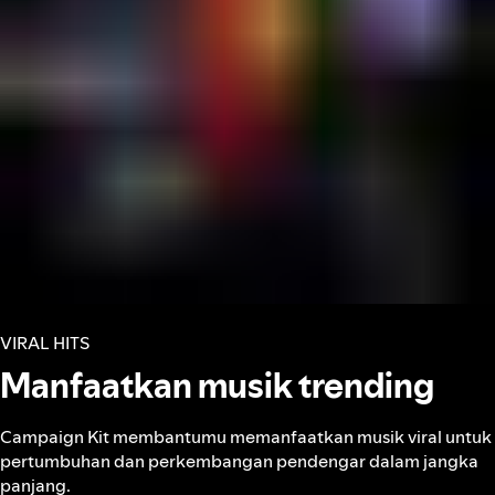
VIRAL HITS
Manfaatkan musik trending
Campaign Kit membantumu memanfaatkan musik viral untuk
pertumbuhan dan perkembangan pendengar dalam jangka
panjang.