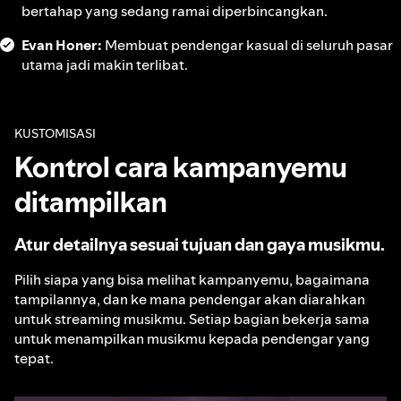
bertahap yang sedang ramai diperbincangkan.
Evan Honer:
Membuat pendengar kasual di seluruh pasar
utama jadi makin terlibat.
KUSTOMISASI
Kontrol cara kampanyemu
ditampilkan
Atur detailnya sesuai tujuan dan gaya musikmu.
Pilih siapa yang bisa melihat kampanyemu, bagaimana
tampilannya, dan ke mana pendengar akan diarahkan
untuk streaming musikmu. Setiap bagian bekerja sama
untuk menampilkan musikmu kepada pendengar yang
tepat.