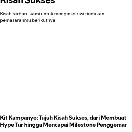
Kisah terbaru kami untuk menginspirasi tindakan
pemasaranmu berikutnya.
Kit Kampanye: Tujuh Kisah Sukses, dari Membuat
Hype Tur hingga Mencapai Milestone Penggemar