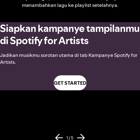
menambahkan lagu ke playlist setelahnya.
Siapkan kampanye tampilanmu
di Spotify for Artists
Jadikan musikmu sorotan utama di tab Kampanye Spotify for
Artists.
GET STARTED
1 / 5