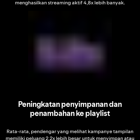
menghasilkan streaming aktif 4,8x lebih banyak.
Peningkatan penyimpanan dan
penambahan ke playlist
Rata-rata, pendengar yang melihat kampanye tampilan
memiliki peluang 2,2x lebih besar untuk menyimpan atau