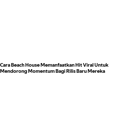
Cara Beach House Memanfaatkan Hit Viral Untuk
Mendorong Momentum Bagi Rilis Baru Mereka