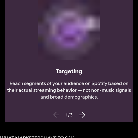
Targeting
Reach segments of your audience on Spotify based on
their actual streaming behavior — not non-music signals
and broad demographics.
1
/
3