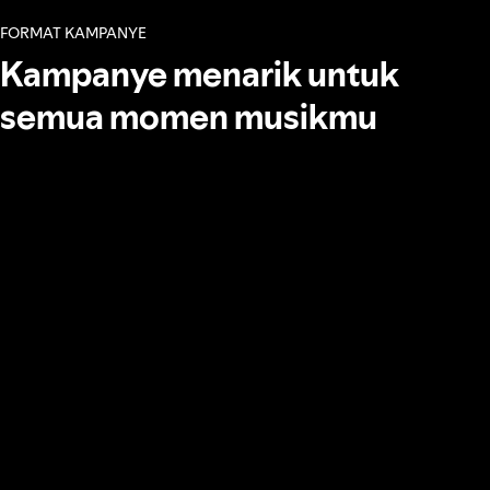
FORMAT KAMPANYE
Kampanye menarik untuk
semua momen musikmu