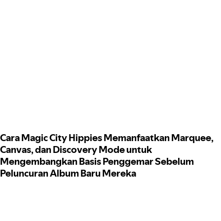
Cara Magic City Hippies Memanfaatkan Marquee,
Canvas, dan Discovery Mode untuk
Mengembangkan Basis Penggemar Sebelum
Peluncuran Album Baru Mereka