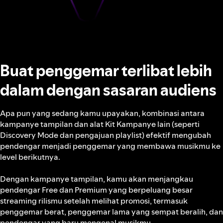
Buat penggemar terlibat lebih
dalam dengan sasaran audiens
Apa pun yang sedang kamu upayakan, kombinasi antara
kampanye tampilan dan alat Kit Kampanye lain (seperti
Discovery Mode dan pengajuan playlist) efektif mengubah
pendengar menjadi penggemar yang membawa musikmu ke
level berikutnya.
Dengan kampanye tampilan, kamu akan menjangkau
pendengar Free dan Premium yang berpeluang besar
streaming rilismu setelah melihat promosi, termasuk
penggemar berat, penggemar lama yang sempat beralih, dan
pendengar yang baru mengenal musikmu.