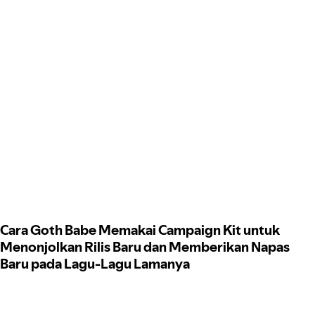
Cara Goth Babe Memakai Campaign Kit untuk
Menonjolkan Rilis Baru dan Memberikan Napas
Baru pada Lagu-Lagu Lamanya