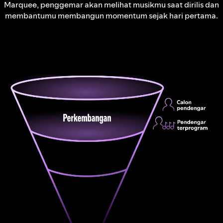
Marquee, penggemar akan melihat musikmu saat dirilis dan
membantumu membangun momentum sejak hari pertama.