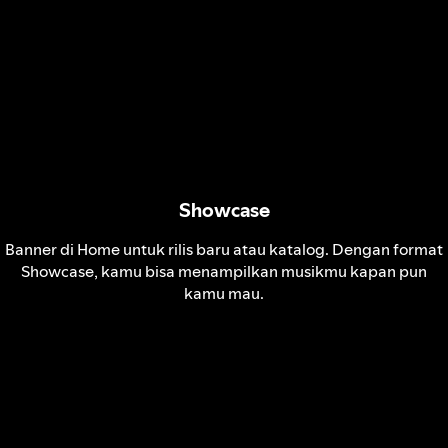
Showcase
Banner di Home untuk rilis baru atau katalog. Dengan format
Showcase, kamu bisa menampilkan musikmu kapan pun
kamu mau.