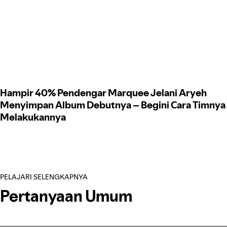
Hampir 40% Pendengar Marquee Jelani Aryeh
Menyimpan Album Debutnya – Begini Cara Timnya
Melakukannya
PELAJARI SELENGKAPNYA
Pertanyaan Umum