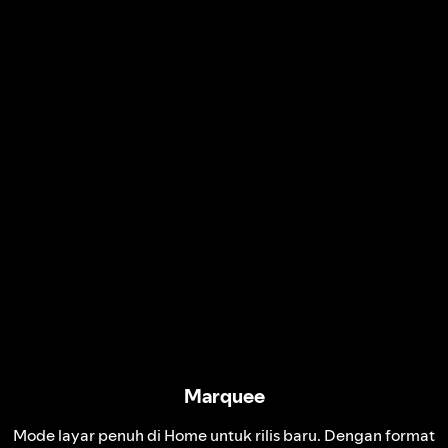
Marquee
Mode layar penuh di Home untuk rilis baru. Dengan format