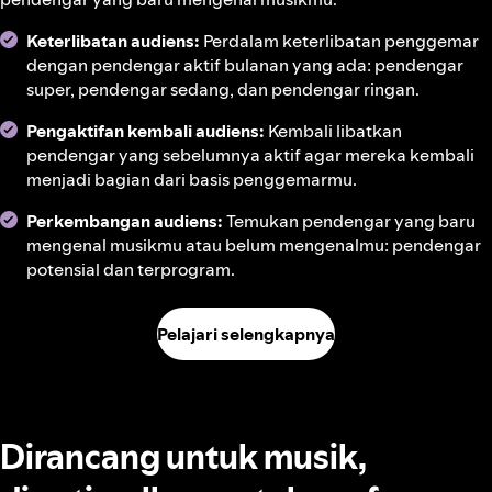
Keterlibatan audiens:
Perdalam keterlibatan penggemar
dengan pendengar aktif bulanan yang ada: pendengar
super, pendengar sedang, dan pendengar ringan.
Pengaktifan kembali audiens:
Kembali libatkan
pendengar yang sebelumnya aktif agar mereka kembali
menjadi bagian dari basis penggemarmu.
Perkembangan audiens:
Temukan pendengar yang baru
mengenal musikmu atau belum mengenalmu: pendengar
potensial dan terprogram.
Pelajari selengkapnya
Dirancang untuk musik,