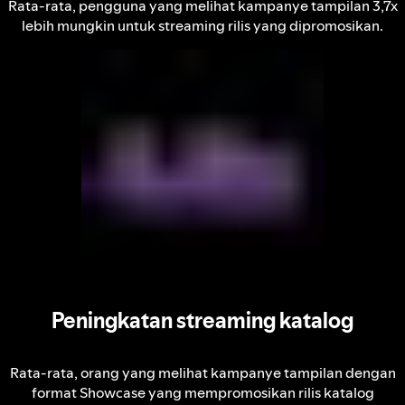
Rata-rata, pengguna yang melihat kampanye tampilan 3,7x
lebih mungkin untuk streaming rilis yang dipromosikan.
Peningkatan streaming katalog
Rata-rata, orang yang melihat kampanye tampilan dengan
format Showcase yang mempromosikan rilis katalog