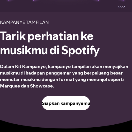
KAMPANYE TAMPILAN
Tarik perhatian ke
musikmu di Spotify
Dalam Kit Kampanye, kampanye tampilan akan menyajikan
musikmu di hadapan penggemar yang berpeluang besar
memutar musikmu dengan format yang menonjol seperti
Marquee dan Showcase.
Siapkan kampanyemu