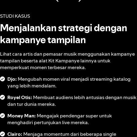
STUDI KASUS
Menjalankan strategi dengan
kampanye tampilan
Lihat cara artis dan pemasar musik menggunakan kampanye
tampilan beserta alat Kit Kampanye lainnya untuk
memperkuat momen terbesar mereka.
Djo:
Mengubah momen viral menjadi streaming katalog
yang lebih mendalam.
Royel Otis:
Membuat audiens lebih antusias dengan musik
dan tur dunia mereka.
Money Man:
Mengajak pendengar super untuk
menghadiri pertunjukan live mereka.
Clairo:
Menjaga momentum dari beberapa single