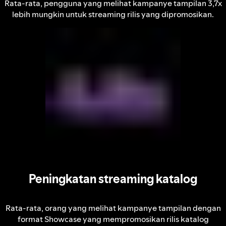
Rata-rata, pengguna yang melihat kampanye tampilan 3,7x
lebih mungkin untuk streaming rilis yang dipromosikan.
Peningkatan streaming katalog
Rata-rata, orang yang melihat kampanye tampilan dengan
format Showcase yang mempromosikan rilis katalog