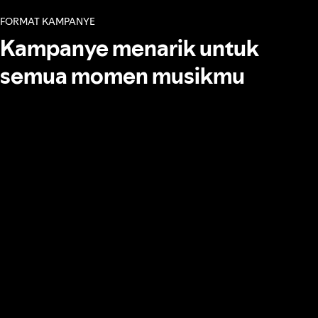
FORMAT KAMPANYE
Kampanye menarik untuk
semua momen musikmu