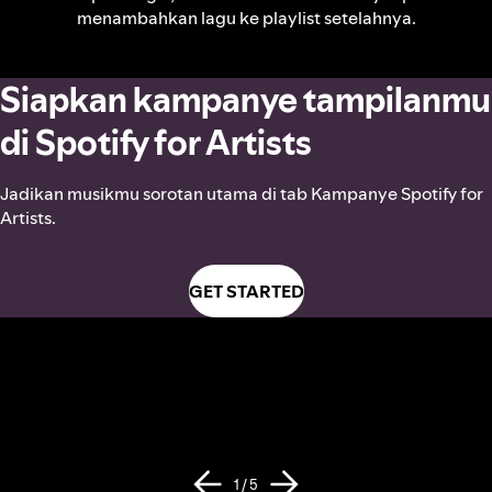
menambahkan lagu ke playlist setelahnya.
Siapkan kampanye tampilanmu
di Spotify for Artists
Jadikan musikmu sorotan utama di tab Kampanye Spotify for
Artists.
GET STARTED
1 / 5