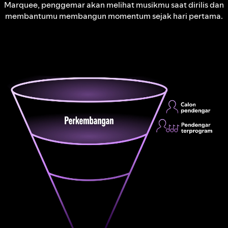
Marquee, penggemar akan melihat musikmu saat dirilis dan
membantumu membangun momentum sejak hari pertama.