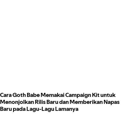
Cara Goth Babe Memakai Campaign Kit untuk
Menonjolkan Rilis Baru dan Memberikan Napas
Baru pada Lagu-Lagu Lamanya