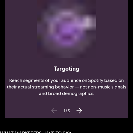
Targeting
Reach segments of your audience on Spotify based on
their actual streaming behavior — not non-music signals
and broad demographics.
1
/
3