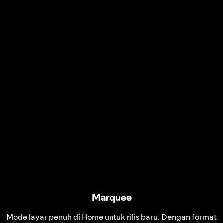
Marquee
Mode layar penuh di Home untuk rilis baru. Dengan format