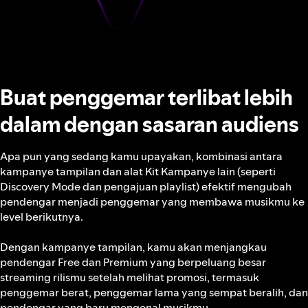
Buat penggemar terlibat lebih
dalam dengan sasaran audiens
Apa pun yang sedang kamu upayakan, kombinasi antara
kampanye tampilan dan alat Kit Kampanye lain (seperti
Discovery Mode dan pengajuan playlist) efektif mengubah
pendengar menjadi penggemar yang membawa musikmu ke
level berikutnya.
Dengan kampanye tampilan, kamu akan menjangkau
pendengar Free dan Premium yang berpeluang besar
streaming rilismu setelah melihat promosi, termasuk
penggemar berat, penggemar lama yang sempat beralih, dan
pendengar yang baru mengenal musikmu.