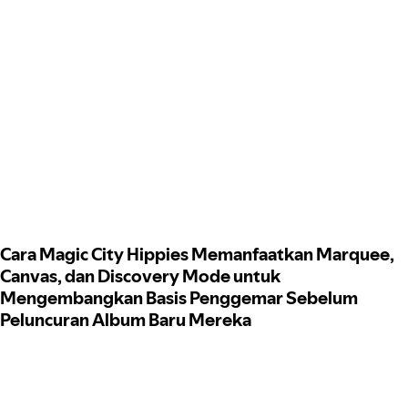
Cara Magic City Hippies Memanfaatkan Marquee,
Canvas, dan Discovery Mode untuk
Mengembangkan Basis Penggemar Sebelum
Peluncuran Album Baru Mereka