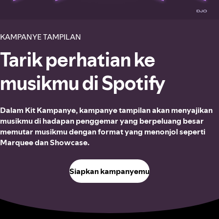
KAMPANYE TAMPILAN
Tarik perhatian ke
musikmu di Spotify
Dalam Kit Kampanye, kampanye tampilan akan menyajikan
musikmu di hadapan penggemar yang berpeluang besar
memutar musikmu dengan format yang menonjol seperti
Marquee dan Showcase.
Siapkan kampanyemu