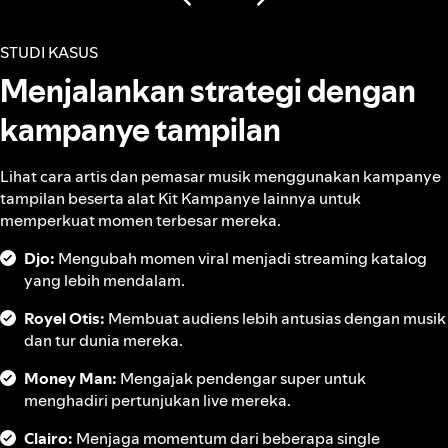
STUDI KASUS
Menjalankan strategi dengan
kampanye tampilan
Lihat cara artis dan pemasar musik menggunakan kampanye
tampilan beserta alat Kit Kampanye lainnya untuk
memperkuat momen terbesar mereka.
Djo:
Mengubah momen viral menjadi streaming katalog
yang lebih mendalam.
Royel Otis:
Membuat audiens lebih antusias dengan musik
dan tur dunia mereka.
Money Man:
Mengajak pendengar super untuk
menghadiri pertunjukan live mereka.
Clairo:
Menjaga momentum dari beberapa single