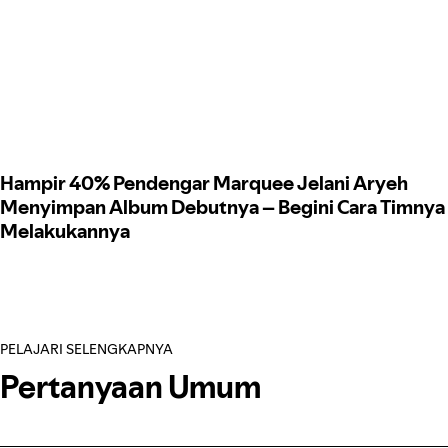
Hampir 40% Pendengar Marquee Jelani Aryeh
Menyimpan Album Debutnya – Begini Cara Timnya
Melakukannya
PELAJARI SELENGKAPNYA
Pertanyaan Umum