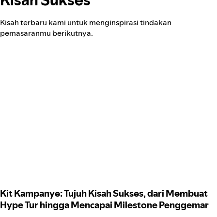
Kisah terbaru kami untuk menginspirasi tindakan
pemasaranmu berikutnya.
Kit Kampanye: Tujuh Kisah Sukses, dari Membuat
Hype Tur hingga Mencapai Milestone Penggemar