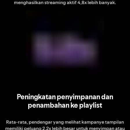
menghasilkan streaming aktif 4,8x lebih banyak.
Peningkatan penyimpanan dan
penambahan ke playlist
Rata-rata, pendengar yang melihat kampanye tampilan
memiliki peluang 2,2x lebih besar untuk menyimpan atau