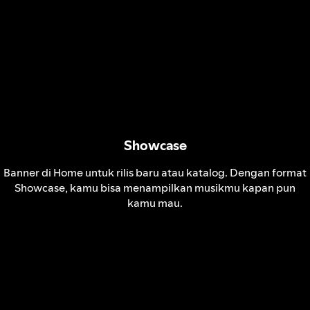
Showcase
Banner di Home untuk rilis baru atau katalog. Dengan format
Showcase, kamu bisa menampilkan musikmu kapan pun
kamu mau.