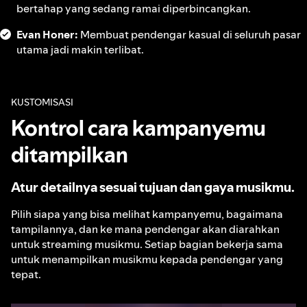
bertahap yang sedang ramai diperbincangkan.
Evan Honer:
Membuat pendengar kasual di seluruh pasar
utama jadi makin terlibat.
KUSTOMISASI
Kontrol cara kampanyemu
ditampilkan
Atur detailnya sesuai tujuan dan gaya musikmu.
Pilih siapa yang bisa melihat kampanyemu, bagaimana
tampilannya, dan ke mana pendengar akan diarahkan
untuk streaming musikmu. Setiap bagian bekerja sama
untuk menampilkan musikmu kepada pendengar yang
tepat.