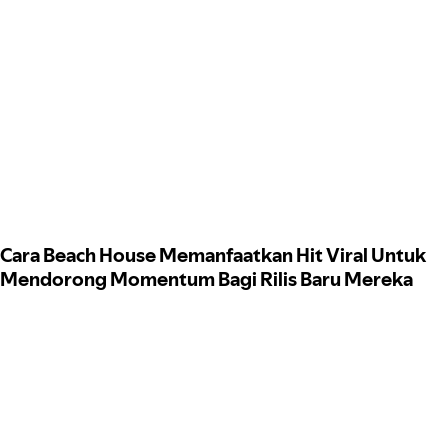
Cara Beach House Memanfaatkan Hit Viral Untuk
Mendorong Momentum Bagi Rilis Baru Mereka