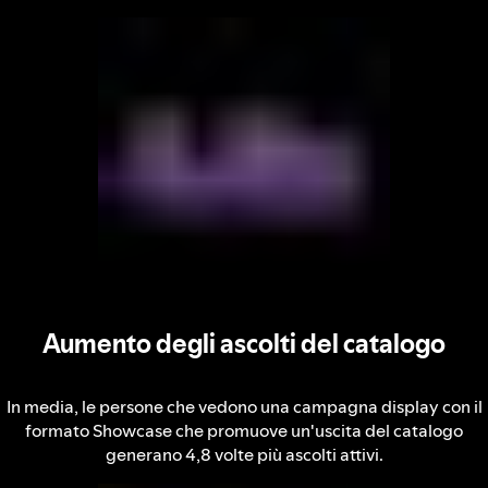
Aumento degli ascolti del catalogo
In media, le persone che vedono una campagna display con il
formato Showcase che promuove un'uscita del catalogo
generano 4,8 volte più ascolti attivi.