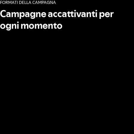
FORMATI DELLA CAMPAGNA
Campagne accattivanti per
ogni momento