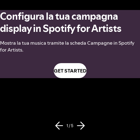
Configura la tua campagna
display in Spotify for Artists
Mostra la tua musica tramite la scheda Campagne in Spotify
for Artists.
GET STARTED
1 / 5