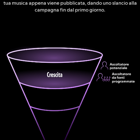
tua musica appena viene pubblicata, dando uno slancio alla
campagna fin dal primo giorno.