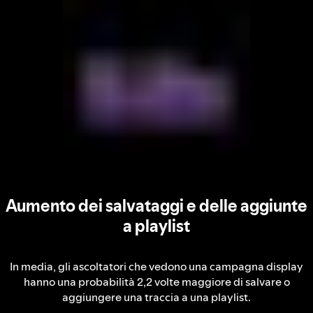
Aumento dei salvataggi e delle aggiunte
a playlist
In media, gli ascoltatori che vedono una campagna display
hanno una probabilità 2,2 volte maggiore di salvare o
aggiungere una traccia a una playlist.