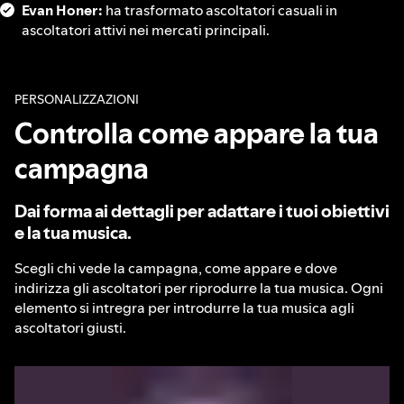
Evan Honer:
ha trasformato ascoltatori casuali in
ascoltatori attivi nei mercati principali.
PERSONALIZZAZIONI
Controlla come appare la tua
campagna
Dai forma ai dettagli per adattare i tuoi obiettivi
e la tua musica.
Scegli chi vede la campagna, come appare e dove
indirizza gli ascoltatori per riprodurre la tua musica. Ogni
elemento si intregra per introdurre la tua musica agli
ascoltatori giusti.