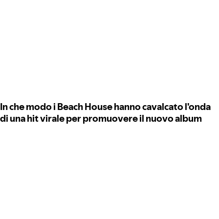
In che modo i Beach House hanno cavalcato l'onda
di una hit virale per promuovere il nuovo album