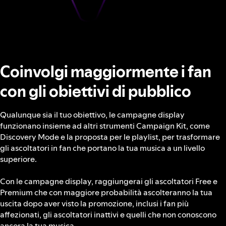
Coinvolgi maggiormente i fan
con gli obiettivi di pubblico
Qualunque sia il tuo obiettivo, le campagne display
funzionano insieme ad altri strumenti Campaign Kit, come
Discovery Mode e la proposta per le playlist, per trasformare
gli ascoltatori in fan che portano la tua musica a un livello
superiore.
Con le campagne display, raggiungerai gli ascoltatori Free e
Premium che con maggiore probabilità ascolteranno la tua
uscita dopo aver visto la promozione, inclusi i fan più
affezionati, gli ascoltatori inattivi e quelli che non conoscono
ancora la tua musica.