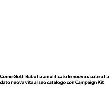
Come Goth Babe ha amplificato le nuove uscite e ha
dato nuova vita al suo catalogo con Campaign Kit