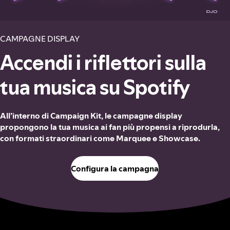
CAMPAGNE DISPLAY
Accendi i riflettori sulla
tua musica su Spotify
All’interno di Campaign Kit, le campagne display
propongono la tua musica ai fan più propensi a riprodurla,
con formati straordinari come Marquee e Showcase.
Configura la campagna