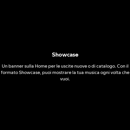
Showcase
Un banner sulla Home per le uscite nuove o di catalogo. Con il
formato Showcase, puoi mostrare la tua musica ogni volta che
vuoi.