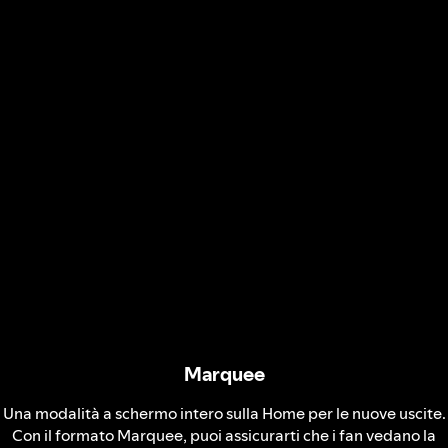
Marquee
Una modalità a schermo intero sulla Home per le nuove uscite.
Con il formato Marquee, puoi assicurarti che i fan vedano la