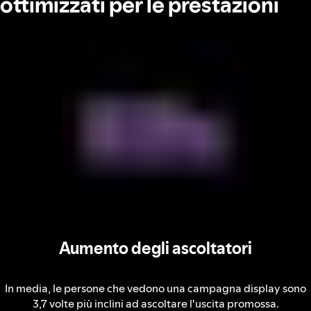
ottimizzati per le prestazioni
Aumento degli ascoltatori
In media, le persone che vedono una campagna display sono
3,7 volte più inclini ad ascoltare l'uscita promossa.