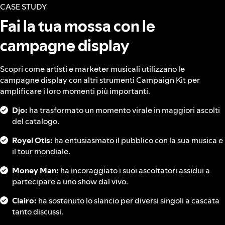
CASE STUDY
Fai la tua mossa con le
campagne display
Scopri come artisti e marketer musicali utilizzano le
campagne display con altri strumenti Campaign Kit per
amplificare i loro momenti più importanti.
Djo:
ha trasformato un momento virale in maggiori ascolti
del catalogo.
Royel Otis:
ha entusiasmato il pubblico con la sua musica e
il tour mondiale.
Money Man:
ha incoraggiato i suoi ascoltatori assidui a
partecipare a uno show dal vivo.
Clairo:
ha sostenuto lo slancio per diversi singoli a cascata
tanto discussi.