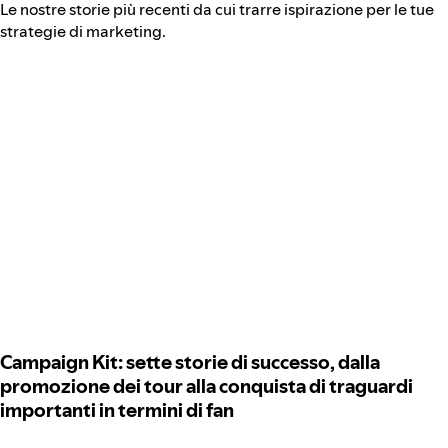
Le nostre storie più recenti da cui trarre ispirazione per le tue
strategie di marketing.
Campaign Kit: sette storie di successo, dalla
promozione dei tour alla conquista di traguardi
importanti in termini di fan