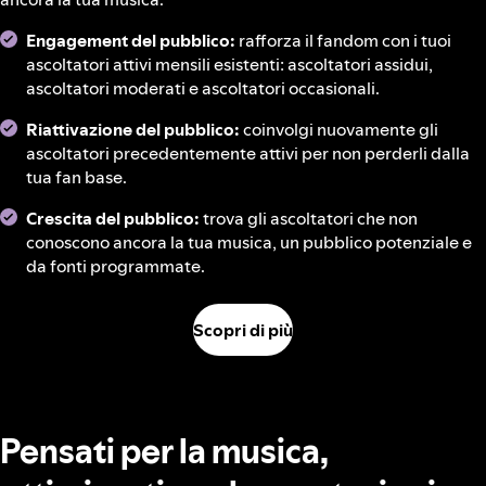
Engagement del pubblico:
rafforza il fandom con i tuoi
ascoltatori attivi mensili esistenti: ascoltatori assidui,
ascoltatori moderati e ascoltatori occasionali.
Riattivazione del pubblico:
coinvolgi nuovamente gli
ascoltatori precedentemente attivi per non perderli dalla
tua fan base.
Crescita del pubblico:
trova gli ascoltatori che non
conoscono ancora la tua musica, un pubblico potenziale e
da fonti programmate.
Scopri di più
Pensati per la musica,