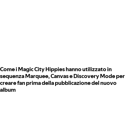
Come i Magic City Hippies hanno utilizzato in
sequenza Marquee, Canvas e Discovery Mode per
creare fan prima della pubblicazione del nuovo
album