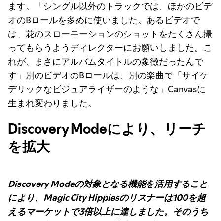
ます。「シングル以外のトラックでは、ほかのビデ
オのBロールを多めに使いました。あるビデオで
は、花のスローモーションのショットをたくさん撮
ってもらうようディレクターにお願いしました。こ
れが、まさにアルバムタイトルの象徴だったんで
す」別のビデオのBロールは、別の楽曲で「サイケ
デリックなビジュアライザーのような」Canvasに
生まれ変わりました。
Discovery Modeにより、リーチ
を拡大
Discovery Modeの対象となる機能を活用すること
により、Magic City Hippiesのリスナーは100を超
えるマーケットで3倍以上に達しました。そのうち