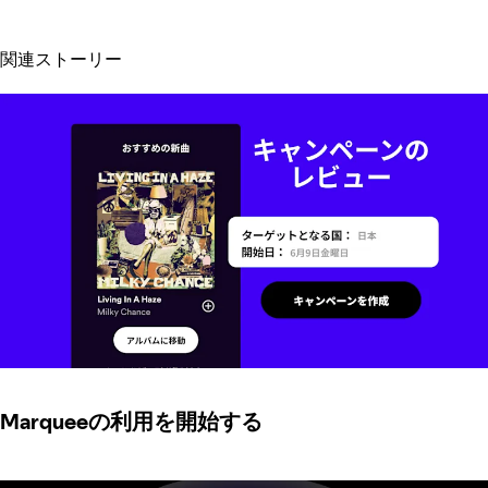
関連ストーリー
Marqueeの利用を開始する