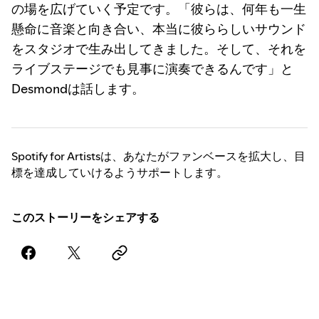
の場を広げていく予定です。「彼らは、何年も一生
懸命に音楽と向き合い、本当に彼ららしいサウンド
をスタジオで生み出してきました。そして、それを
ライブステージでも見事に演奏できるんです」と
Desmondは話します。
Spotify for Artistsは、あなたがファンベースを拡大し、目
標を達成していけるようサポートします。
このストーリーをシェアする