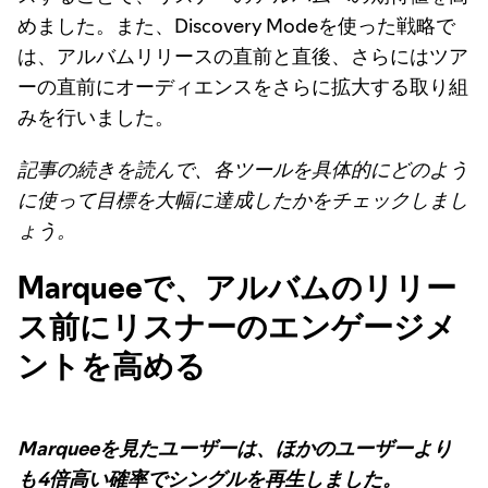
めました。また、Discovery Modeを使った戦略で
は、アルバムリリースの直前と直後、さらにはツア
ーの直前にオーディエンスをさらに拡大する取り組
みを行いました。
記事の続きを読んで、各ツールを具体的にどのよう
に使って目標を大幅に達成したかをチェックしまし
ょう。
Marqueeで、アルバムのリリー
ス前にリスナーのエンゲージメ
ントを高める
Marqueeを見たユーザーは、ほかのユーザーより
も4倍高い確率でシングルを再生しました。