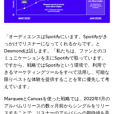
「オーディエンスはSpotifyにいます。Spotifyがき
っかけでリスナーになってくれるからです」と
Desmondは話します。「私たちは、ファンとのコ
ミュニケーションを主にSpotifyで取っています。
ですから、戦略ではSpotifyという環境で、利用で
きるマーケティングツールをすべて活用し、可能な
限りベストな体験を提供することを常に優先して考
えています」
MarqueeとCanvasを使った戦略では、2022年1月の
アルバムリリースの数ヶ月前からシングルをリリー
スすることで、リスナーのアルバムへの期待値を高