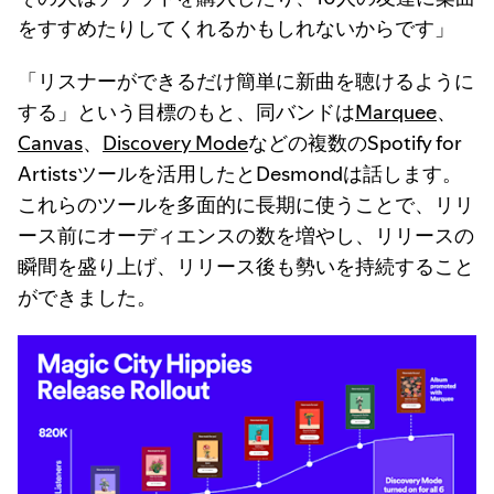
をすすめたりしてくれるかもしれないからです」
「リスナーができるだけ簡単に新曲を聴けるように
する」という目標のもと、同バンドは
Marquee
、
Canvas
、
Discovery Mode
などの複数のSpotify for
Artistsツールを活用したとDesmondは話します。
これらのツールを多面的に長期に使うことで、リリ
ース前にオーディエンスの数を増やし、リリースの
瞬間を盛り上げ、リリース後も勢いを持続すること
ができました。