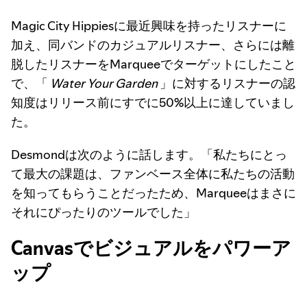
Magic City Hippiesに最近興味を持ったリスナーに
加え、同バンドのカジュアルリスナー、さらには離
脱したリスナーをMarqueeでターゲットにしたこと
で、「
Water Your Garden
」に対するリスナーの認
知度はリリース前にすでに50%以上に達していまし
た。
Desmondは次のように話します。「私たちにとっ
て最大の課題は、ファンベース全体に私たちの活動
を知ってもらうことだったため、Marqueeはまさに
それにぴったりのツールでした」
Canvasでビジュアルをパワーア
ップ