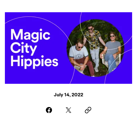
July 14, 2022