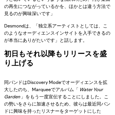
の再生につながっているかを、ほかとは違う方法で
見るのが興味深いです」
Desmondは、「独立系アーティストとしては、こ
のようなオーディエンスインサイトを入手できるの
が本当にありがたいです」と話します。
初日もそれ以降もリリースを盛
り上げる
同バンドはDiscovery Modeでオーディエンスを拡
大したのち、Marqueeでアルバム「
Water Your
Garden
」をもう一度宣伝することにしました。こ
の勢いをさらに加速させるため、彼らは最近同バン
ドに興味を持ったリスナーをターゲットにした