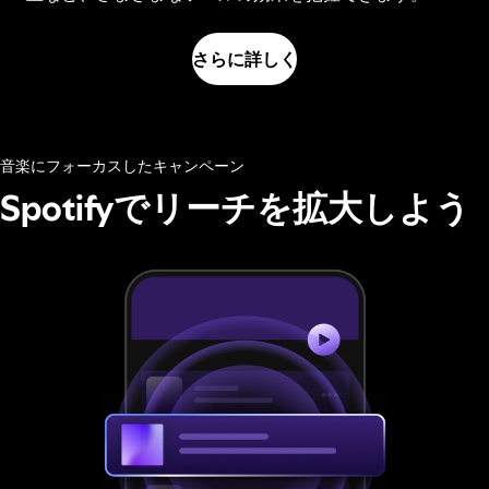
さらに詳しく
音楽にフォーカスしたキャンペーン
Spotifyでリーチを拡大しよう