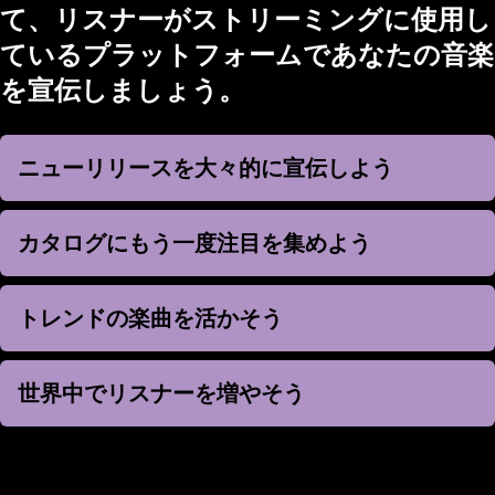
て、リスナーがストリーミングに使用し
ているプラットフォームであなたの音楽
を宣伝しましょう。
ニューリリースを大々的に宣伝しよう
ニューリリースを大々的に宣伝しよう
カタログにもう一度注目を集めよう
カタログにもう一度注目を集めよう
トレンドの楽曲を活かそう
トレンドの楽曲を活かそう
世界中でリスナーを増やそう
世界中でリスナーを増やそう