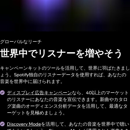
グローバルなリーチ
世界中でリスナーを増やそう
キャンペーンキットのツールを活用して、世界に羽ばたきまし
ょう。Spotify独自のリスナーデータを使用すれば、あなたの
音楽を世界中に届けられます。
ディスプレイ広告キャンペーン
なら、40以上のマーケット
のリスナーにあなたの音楽を宣伝できます。新曲やカタロ
グ楽曲のオーディエンス分析データを活用して、最適なタ
ーゲットを見極めましょう。
Discovery Mode
を活用して、あなたの音楽を世界中で聴い