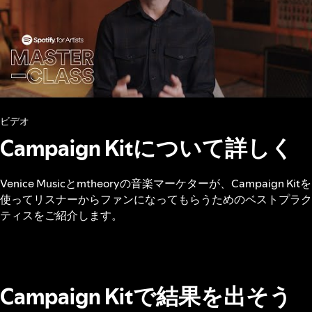
ビデオ
Campaign Kitについて詳しく
Venice Musicとmtheoryの音楽マーケターが、Campaign Kitを
使ってリスナーからファンになってもらうためのベストプラク
ティスをご紹介します。
Campaign Kitで結果を出そう