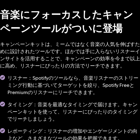
音楽にフォーカスしたキャン
ペーンツールがついに登場
キャンペーンキットは、ミームではなく音楽の人気を伸ばすた
めに設計されたツールです。ほかでは手に入らないリスナーイ
ンサイトを活用することで、キャンペーンの効率を今まで以上
に高め、リスナーにぴったりの方法でリーチできます。
リスナー：Spotifyのツールなら、音楽リスナーのストリー
ミング行動に基づいてターゲットを絞り、Spotify Freeと
Premiumのリスナーにリーチできます。
タイミング：音楽を最適なタイミングで届けます。キャン
ペーンキットを使って、リスナーにぴったりのタイミング
でリーチしましょう。
レポーティング：リスナーの増加やエンゲージメントの向
上など、さまざまなツールの効果を把握できます。