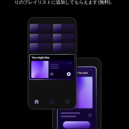
りのプレイリストに追加してもらえます (無料)。