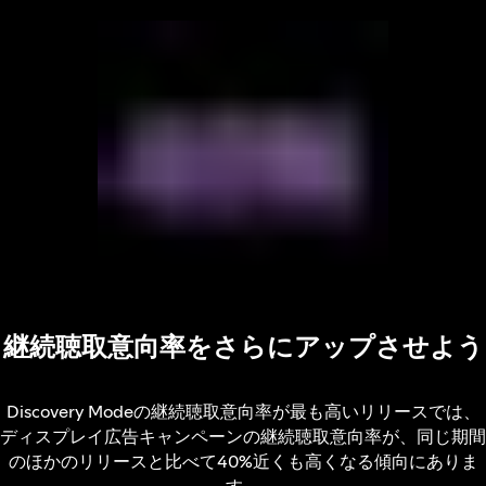
継続聴取意向率をさらにアップさせよう
Discovery Modeの継続聴取意向率が最も高いリリースでは、
ディスプレイ広告キャンペーンの継続聴取意向率が、同じ期間
のほかのリリースと比べて40%近くも高くなる傾向にありま
す。