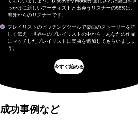
てもらいましょう。Discovery Modeが適用された楽曲をき
っかけに新しいアーティストと出会うリスナーの58%は、
海外からのリスナーです。
プレイリストのピッチング
ツールで楽曲のストーリーを詳
しく伝え、世界中のプレイリストの中から、あなたの作品
にマッチしたプレイリストに楽曲を追加してもらいましょ
う。
今すぐ始める
成功事例など