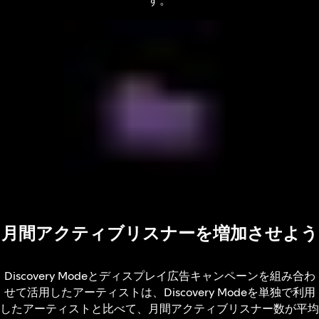
月間アクティブリスナーを増加させよう
Discovery Modeとディスプレイ広告キャンペーンを組み合わ
せて活用したアーティストは、Discovery Modeを単独で利用
したアーティストと比べて、月間アクティブリスナー数が平均