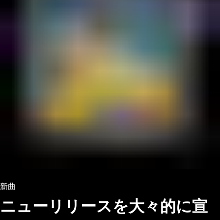
新曲
ニューリリースを大々的に宣