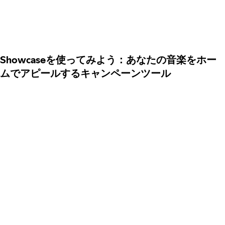
Showcaseを使ってみよう：あなたの音楽をホー
ムでアピールするキャンペーンツール