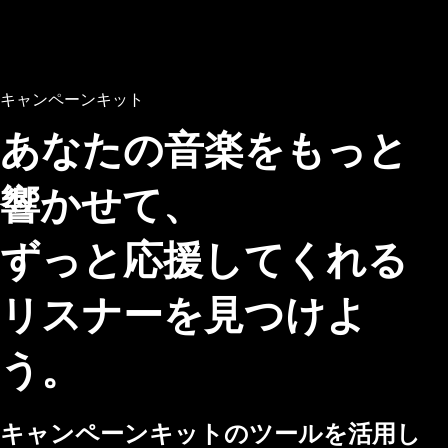
キャンペーンキット
あなたの音楽をもっと
響かせて、
ずっと応援してくれる
リスナーを見つけよ
う。
キャンペーンキットのツールを活用し