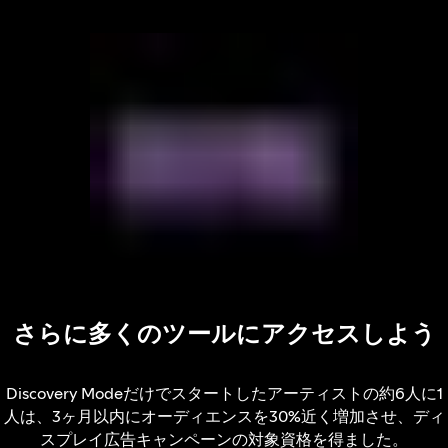
さらに多くのツールにアクセスしよう
Discovery Modeだけでスタートしたアーティストの約6人に1
人は、3ヶ月以内にオーディエンスを30%近く増加させ、ディ
スプレイ広告キャンペーンの対象資格を得ました。