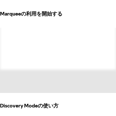
Marqueeの利用を開始する
Discovery Modeの使い方