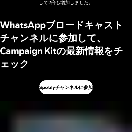
して2倍も増加しました。
WhatsAppブロードキャスト
チャンネルに参加して、
Campaign Kitの最新情報をチ
ェック
Spotifyチャンネルに参加