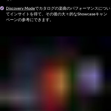
Discovery Mode
でカタログの楽曲のパフォーマンスについ
てインサイトを得て、その後の大々的なShowcaseキャン
ペーンの参考にできます。