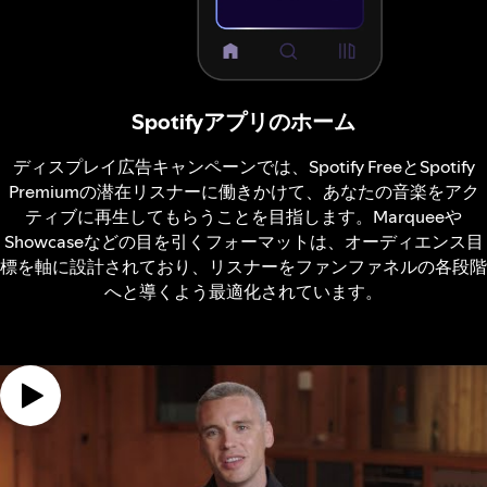
Spotifyアプリのホーム
ディスプレイ広告キャンペーンでは、Spotify FreeとSpotify
Premiumの潜在リスナーに働きかけて、あなたの音楽をアク
ティブに再生してもらうことを目指します。Marqueeや
Showcaseなどの目を引くフォーマットは、オーディエンス目
標を軸に設計されており、リスナーをファンファネルの各段階
へと導くよう最適化されています。