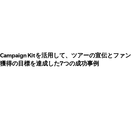
Campaign Kitを活用して、ツアーの宣伝とファン
獲得の目標を達成した7つの成功事例