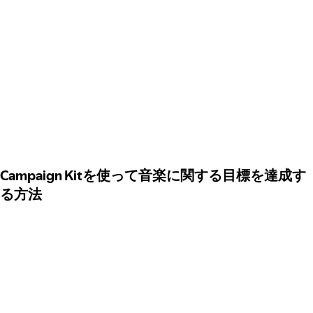
Campaign Kitを使って音楽に関する目標を達成す
る方法