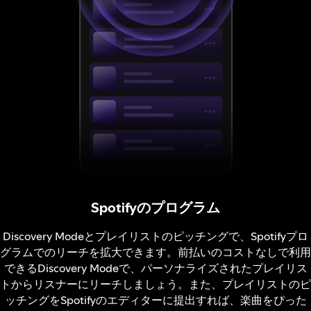
Spotifyのプログラム
Discovery Modeとプレイリストのピッチングで、Spotifyプロ
グラムでのリーチを拡大できます。前払いのコストなしで利用
できるDiscovery Modeで、パーソナライズされたプレイリス
トからリスナーにリーチしましょう。また、プレイリストのピ
ッチングをSpotifyのエディターに提出すれば、楽曲をぴった