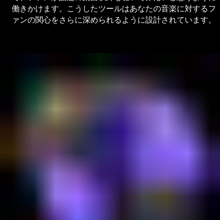
働きかけます。こうしたツールはあなたの音楽に対するフ
ァンの関心をさらに深められるように設計されています。