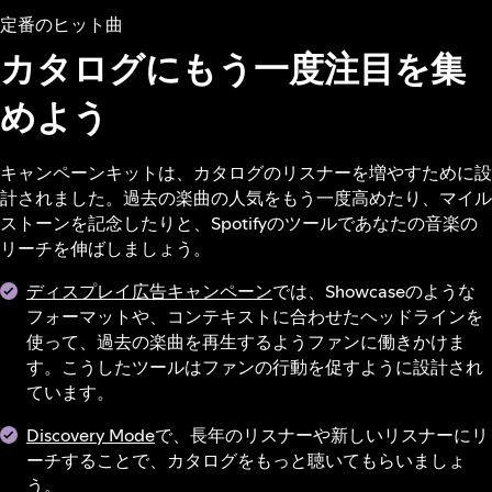
定番のヒット曲
カタログにもう一度注目を集
めよう
キャンペーンキットは、カタログのリスナーを増やすために設
計されました。過去の楽曲の人気をもう一度高めたり、マイル
ストーンを記念したりと、Spotifyのツールであなたの音楽の
リーチを伸ばしましょう。
ディスプレイ広告キャンペーン
では、Showcaseのような
フォーマットや、コンテキストに合わせたヘッドラインを
使って、過去の楽曲を再生するようファンに働きかけま
す。こうしたツールはファンの行動を促すように設計され
ています。
Discovery Mode
で、長年のリスナーや新しいリスナーにリ
ーチすることで、カタログをもっと聴いてもらいましょ
う。