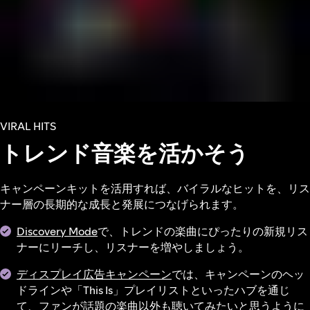
VIRAL HITS
トレンド音楽を活かそう
キャンペーンキットを活用すれば、バイラルなヒットを、リス
ナー層の長期的な成長と発展につなげられます。
Discovery Mode
で、トレンドの楽曲にぴったりの新規リス
ナーにリーチし、リスナーを増やしましょう。
ディスプレイ広告キャンペーン
では、キャンペーンのヘッ
ドラインや「This Is」プレイリストといったハブを通じ
て、ファンが話題の楽曲以外も聴いてみたいと思うように