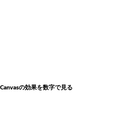
Canvasの効果を数字で見る