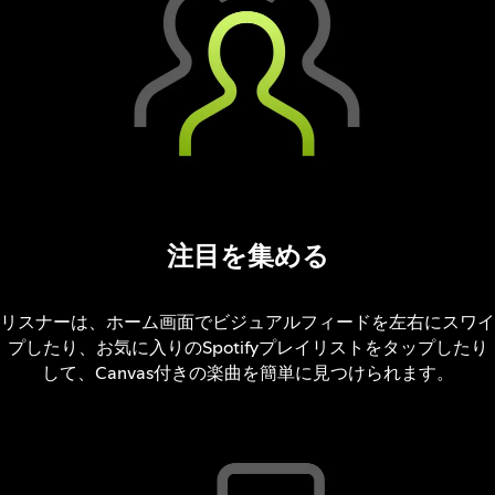
注目を集める
リスナーは、ホーム画面でビジュアルフィードを左右にスワイ
プしたり、お気に入りのSpotifyプレイリストをタップしたり
して、Canvas付きの楽曲を簡単に見つけられます。