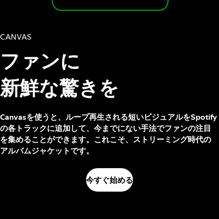
CANVAS
ファンに
新鮮な驚きを
Canvasを使うと、ループ再生される短いビジュアルをSpotify
の各トラックに追加して、今までにない手法でファンの注目
を集めることができます。これこそ、ストリーミング時代の
アルバムジャケットです。
今すぐ始める