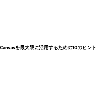
Canvasを最大限に活用するための10のヒント