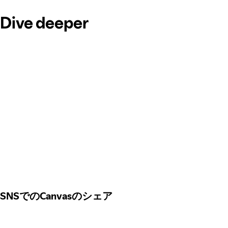
Dive deeper
SNSでのCanvasのシェア