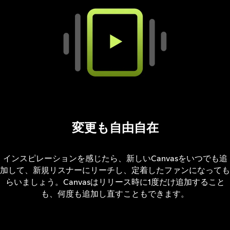
変更も自由自在
インスピレーションを感じたら、新しいCanvasをいつでも追
加して、新規リスナーにリーチし、定着したファンになっても
らいましょう。Canvasはリリース時に1度だけ追加すること
も、何度も追加し直すこともできます。