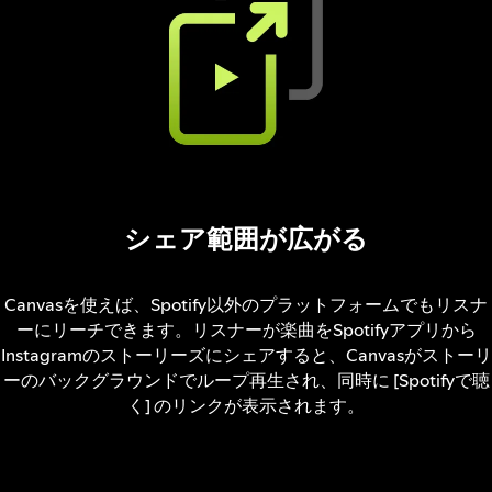
シェア範囲が広がる
Canvasを使えば、Spotify以外のプラットフォームでもリスナ
ーにリーチできます。リスナーが楽曲をSpotifyアプリから
Instagramのストーリーズにシェアすると、Canvasがストーリ
ーのバックグラウンドでループ再生され、同時に [Spotifyで聴
く] のリンクが表示されます。