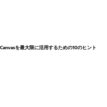
Canvasを最大限に活用するための10のヒント