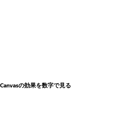
Canvasの効果を数字で見る