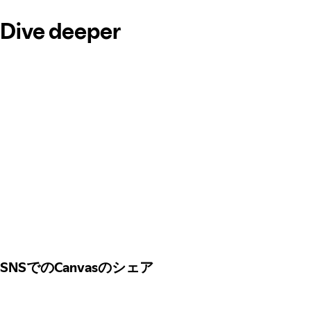
Dive deeper
SNSでのCanvasのシェア