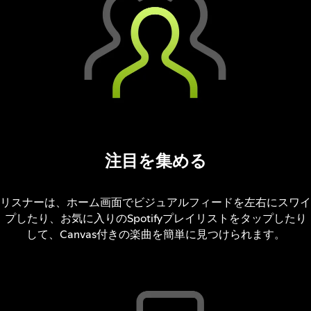
注目を集める
リスナーは、ホーム画面でビジュアルフィードを左右にスワイ
プしたり、お気に入りのSpotifyプレイリストをタップしたり
して、Canvas付きの楽曲を簡単に見つけられます。