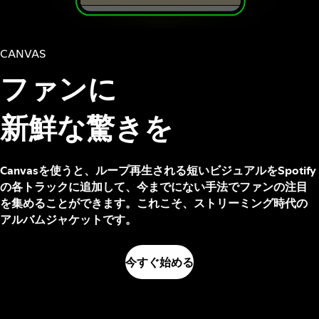
CANVAS
ファンに
新鮮な驚きを
Canvasを使うと、ループ再生される短いビジュアルをSpotify
の各トラックに追加して、今までにない手法でファンの注目
を集めることができます。これこそ、ストリーミング時代の
アルバムジャケットです。
今すぐ始める