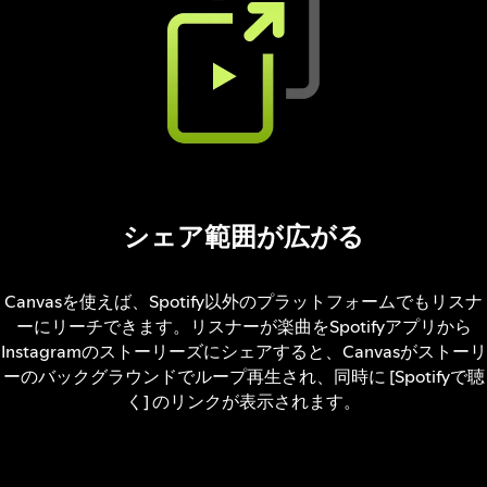
シェア範囲が広がる
Canvasを使えば、Spotify以外のプラットフォームでもリスナ
ーにリーチできます。リスナーが楽曲をSpotifyアプリから
Instagramのストーリーズにシェアすると、Canvasがストーリ
ーのバックグラウンドでループ再生され、同時に [Spotifyで聴
く] のリンクが表示されます。