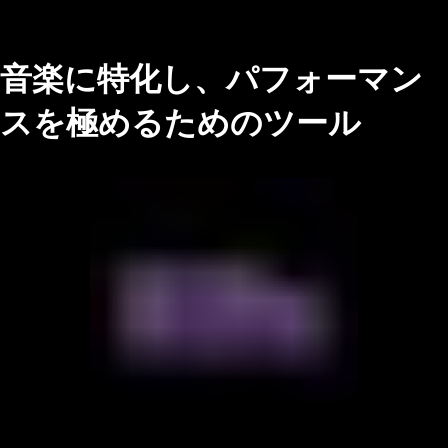
音楽に特化し、パフォーマン
スを極めるためのツール