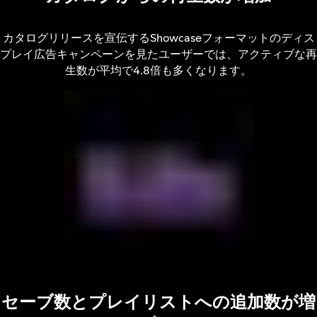
カタログリリースを宣伝するShowcaseフォーマットのディス
プレイ広告キャンペーンを見たユーザーでは、アクティブな再
生数が平均で4.8倍も多くなります。
セーブ数とプレイリストへの追加数が増