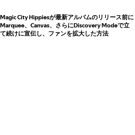
Magic City Hippiesが最新アルバムのリリース前に
Marquee、Canvas、さらにDiscovery Modeで立
て続けに宣伝し、ファンを拡大した方法