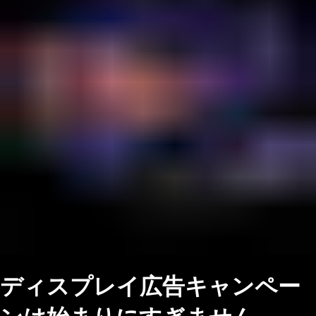
ディスプレイ広告キャンペー