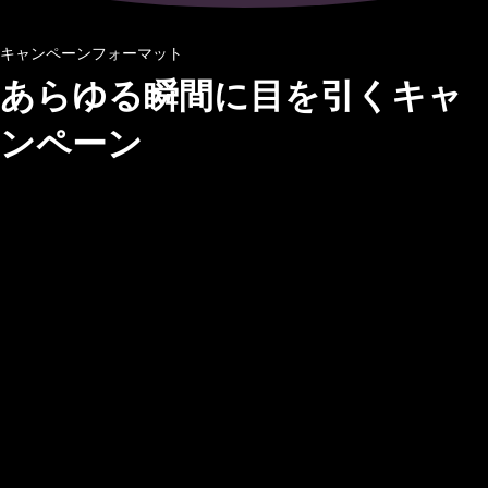
キャンペーンフォーマット
あらゆる瞬間に目を引くキャ
ンペーン