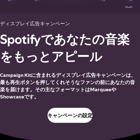
ディスプレイ広告キャンペーン
Spotifyであなたの音楽
をもっとアピール
Campaign Kitに含まれるディスプレイ広告キャンペーンは、
最も再生ボタンを押してくれそうなファンの前にあなたの音
楽を届けます。その主なフォーマットはMarqueeや
Showcaseです。
キャンペーンの設定