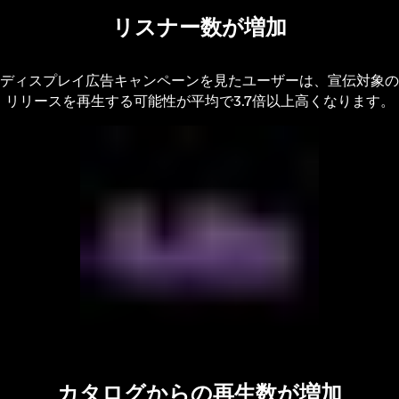
リスナー数が増加
ディスプレイ広告キャンペーンを見たユーザーは、宣伝対象の
リリースを再生する可能性が平均で3.7倍以上高くなります。
カタログからの再生数が増加