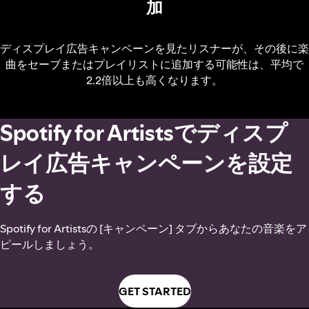
加
ディスプレイ広告キャンペーンを見たリスナーが、その後に楽
曲をセーブまたはプレイリストに追加する可能性は、平均で
2.2倍以上も高くなります。
Spotify for Artistsでディスプ
レイ広告キャンペーンを設定
する
Spotify for Artistsの [キャンペーン] タブからあなたの音楽をア
ピールしましょう。
GET STARTED