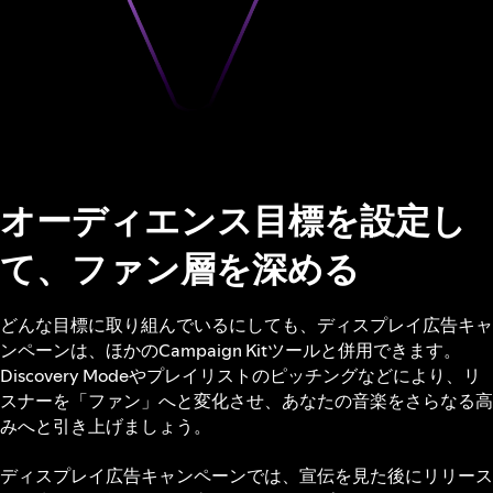
オーディエンス目標を設定し
て、ファン層を深める
どんな目標に取り組んでいるにしても、ディスプレイ広告キャ
ンペーンは、ほかのCampaign Kitツールと併用できます。
Discovery Modeやプレイリストのピッチングなどにより、リ
スナーを「ファン」へと変化させ、あなたの音楽をさらなる高
みへと引き上げましょう。
ディスプレイ広告キャンペーンでは、宣伝を見た後にリリース