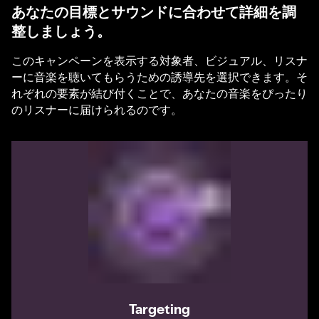
あなたの目標とサウンドに合わせて詳細を調
整しましょう。
このキャンペーンを表示する対象者、ビジュアル、リスナ
ーに音楽を聴いてもらうための誘導先を選択できます。そ
れぞれの要素が結び付くことで、あなたの音楽をぴったり
のリスナーに届けられるのです。
Targeting