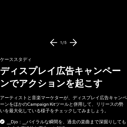
1 / 5
ケーススタディ
ディスプレイ広告キャンペー
ンでアクションを起こす
アーティストと音楽マーケターが、ディスプレイ広告キャンペ
ーンをほかのCampaign Kitツールと併用して、リリースの勢
いを最大化している様子をチェックしてみましょう。
__Djo：__バイラルな瞬間を、過去の楽曲まで深掘りしても