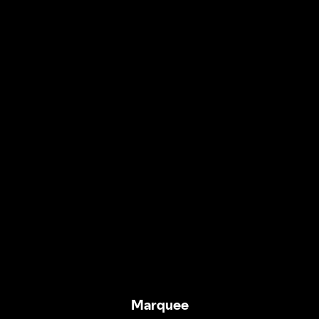
Marquee