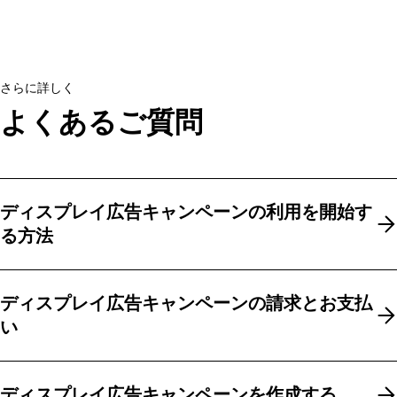
さらに詳しく
よくあるご質問
ディスプレイ広告キャンペーンの利用を開始す
ディスプレイ広告キャンペーンの利用を開始す
る方法
る方法
ディスプレイ広告キャンペーンの請求とお支払
ディスプレイ広告キャンペーンの請求とお支払
い
い
ディスプレイ広告キャンペーンを作成する
ディスプレイ広告キャンペーンを作成する