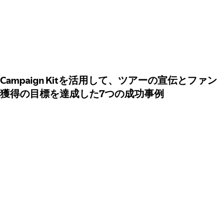
Campaign Kitを活用して、ツアーの宣伝とファン
獲得の目標を達成した7つの成功事例