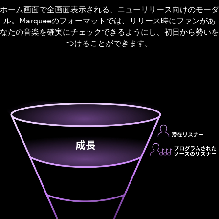
ホーム画面で全画面表示される、ニューリリース向けのモーダ
ル。Marqueeのフォーマットでは、リリース時にファンがあ
なたの音楽を確実にチェックできるようにし、初日から勢いを
つけることができます。