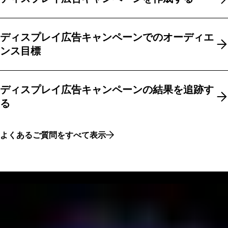
ディスプレイ広告キャンペーンでのオーディエ
ディスプレイ広告キャンペーンでのオーディエ
ンス目標
ンス目標
ディスプレイ広告キャンペーンの結果を追跡す
ディスプレイ広告キャンペーンの結果を追跡す
る
る
よくあるご質問をすべて表示