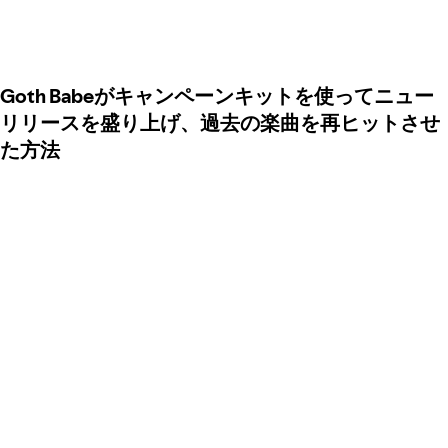
Goth Babeがキャンペーンキットを使ってニュー
リリースを盛り上げ、過去の楽曲を再ヒットさせ
た方法