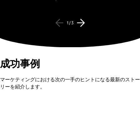
1 / 3
成功事例
マーケティングにおける次の一手のヒントになる最新のストー
リーを紹介します。