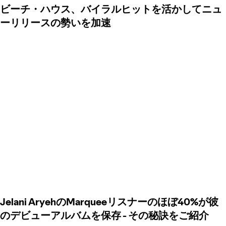
ビーチ・ハウス、バイラルヒットを活かしてニュ
ーリリースの勢いを加速
Jelani AryehのMarqueeリスナーのほぼ40%が彼
のデビューアルバムを保存 ‑ その秘訣をご紹介