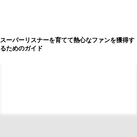
スーパーリスナーを育てて熱心なファンを獲得す
るためのガイド