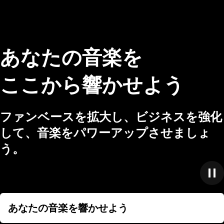
あなたの音楽を
ここから響かせよう
ファンベースを拡大し、ビジネスを強化
して、音楽をパワーアップさせましょ
う。
あなたの音楽を響かせよう
あなたの音楽を響かせよう