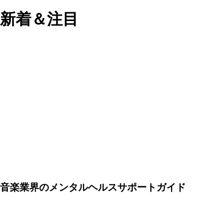
新着＆注目
音楽業界のメンタルヘルスサポートガイド