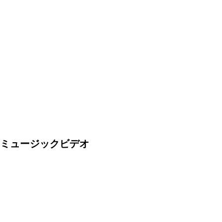
ミュージックビデオ