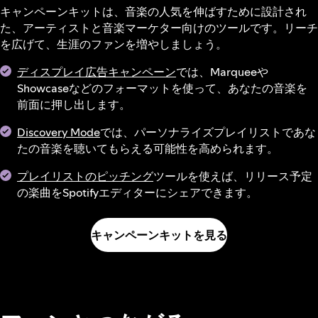
キャンペーンキットは、音楽の人気を伸ばすために設計され
た、アーティストと音楽マーケター向けのツールです。リーチ
を広げて、生涯のファンを増やしましょう。
ディスプレイ広告キャンペーン
では、Marqueeや
Showcaseなどのフォーマットを使って、あなたの音楽を
前面に押し出します。
Discovery Mode
では、パーソナライズプレイリストであな
たの音楽を聴いてもらえる可能性を高められます。
プレイリストのピッチング
ツールを使えば、リリース予定
の楽曲をSpotifyエディターにシェアできます。
キャンペーンキットを見る