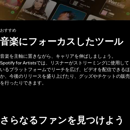
おすすめ
音楽にフォーカスしたツール
音楽を主軸に置きながら、キャリアを伸ばしましょう。
Spotify for Artistsでは、リスナーがストリーミングに使用して
いるプラットフォームでリーチを広げ、ビデオを配信できるほ
か、今後のリリースを盛り上げたり、グッズやチケットの販売
を行ったりできます。
さらなるファンを見つけよう