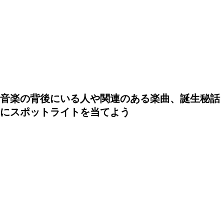
音楽の背後にいる人や関連のある楽曲、誕生秘話
にスポットライトを当てよう