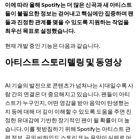
이에 따라 올해 Spotify는 더 많은 신곡과 새 아티스트
들이 불필요한 정보는 걷어내고 핵심에만 집중하며 팬
들과 진정한 관계를 맺을 수 있도록 지원하는 작업을
최우선 목표로 설정했습니다.
현재 개발 중인 기능은 다음과 같습니다.
아티스트 스토리텔링 및 동영상
AI 기술의 발전으로 콘텐츠가 넘쳐나는 시대일수록 사
람 간의 연결은 더 중요해지고 있습니다. 팬들이 아티
스트가 누구인지, 어떤 영감을 받아 음악이 탄생했는
지 등에 대해 더 깊이 이해할 수 있도록 도움을 주면 진
정한 유대감에 기반한 장기적인 팬이 될 확률이 더 높
습니다. 이를 뒷받침하기 위해 Spotify는 아티스트 관
련 정보, 곡의 비하인드 스토리 또는 음악이 실제로 어