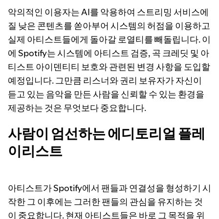
악의적인 이용자는 AI를 악용하여 스트리밍 서비스에
질 낮은 콘텐츠를 쏟아부어 시스템의 허점을 이용하고
실제 아티스트들에게 돌아갈 로열티를 빼돌립니다. 이
에 Spotify는 시스템에 아티스트 검증, 곡 크레딧 및 아
티스트 아이덴티티 보호와 관련된 변경 사항을 도입할
예정입니다. 그만큼 리스너와 권리 보유자가 자신이
듣고 있는 음악을 만든 사람을 신뢰할 수 있는 환경을
제공하는 것은 무엇보다 중요합니다.
사람이 엄선하는 에디토리얼 플레
이리스트
아티스트가 Spotify에서 팬들과 연결성을 형성하기 시
작한 그 이후에는 그러한 팬들의 관심을 유지하는 것
이 중요합니다. 현재 아티스트들은 바로 그 목적을 위