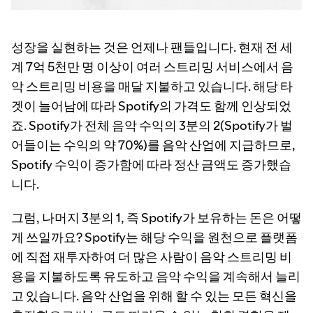
성장을 실현하는 것은 언제나 팬들입니다. 현재 전 세
계 7억 5천만 명 이상이 여러 스트리밍 서비스에서 음
악 스트리밍 비용을 매달 지불하고 있습니다. 해당 타
겟이 늘어남에 따라 Spotify의 가격도 함께 인상되었
죠. Spotify가 전체 음악 수익의 3분의 2(Spotify가 벌
어들이는 수익의 약 70%)를 음악 산업에 지급하므로,
Spotify 수익이 증가함에 따라 정산 금액도 증가했습
니다.
그럼, 나머지 3분의 1, 즉 Spotify가 보유하는 돈은 어떻
게 쓰일까요? Spotify는 해당 수익을 원천으로 플랫폼
에 직접 재투자하여 더 많은 사람이 음악 스트리밍 비
용을 지불하도록 유도하고 음악 수익을 계속해서 늘리
고 있습니다. 음악 산업을 위해 할 수 있는 모든 혁신을