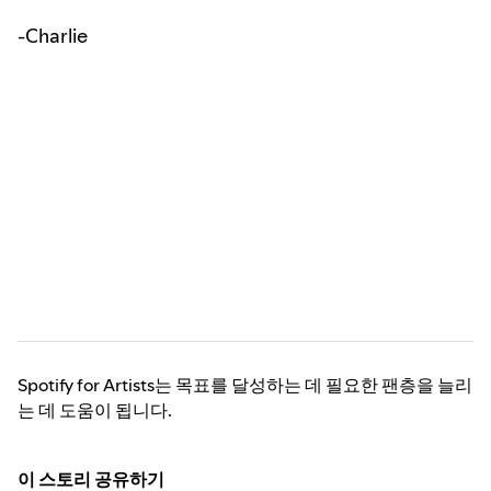
-Charlie
Spotify for Artists는 목표를 달성하는 데 필요한 팬층을 늘리
는 데 도움이 됩니다.
이 스토리 공유하기