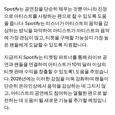
Spotify는 공연장을 단순히 채우는 것뿐 아니라 진정
으로 아티스트를 사랑하는 팬으로 찰 수 있도록 도움
을 줍니다. Spotify는 리스너가 아티스트의 음악을 감
상하는 방식을 파악하여 아티스트가 아티스트의 음악
에 가장 관심이 많고, 티켓을 구매할 가능성이 가장 높
은 팬들에게 도달할 수 있도록 지원합니다.
지금까지 Spotify는 티켓팅 파트너를 통해 라이브 공
연과 팬들을 연결하며 아티스트가 10억 달러 이상의
티켓 판매 수익을 창출할 수 있도록\ 도움을 주었습니
다. 2026년에는 이러한 강점을 더욱 강화하여 팬들이
단순히 온라인상에서 음악을 감상하는 데 그치지 않
고, 아티스트의 공연에도 참여하는 열혈한 팬으로 발
전하는 데 도움이 될 새로운 기능을 추가할 예정입니
다.