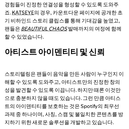
경험들이 진정한 연결성을 형성할 수 있도록 도와주
죠.
KATSEYE
의 경우, 카운트다운 페이지에 공개한 초
기 비하인드 스토리 클립스를 통해 기대감을 높였고,
팬들은
BEAUTIFUL CHAOS
발매까지의 여정에 함께
할 수 있었습니다.
아티스트 아이덴티티 및 신뢰
스토리텔링은 팬들이 음악을 만든 사람이 누구인지 이
해할 수 있도록 도와주고, 아티스트만의 진정한 창의
성을 발견할 수 있도록 이끕니다. 하지만 때론 이것만
으로 충분하지 않을 때도 있습니다. 그런 만큼 아티스
트의 아이덴티티를 보호하는 것은 Spotify의 최우선
과제 중 하나이며, 사칭, 스캠 및 불일치한 콘텐츠를 방
지하기 위한 새로운 솔루션을 개발하고 있습니다.