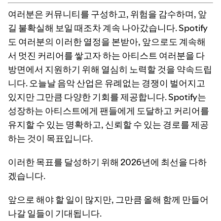
여러분은 커뮤니티를 구성하고, 위험을 감수하며, 앞
길 불확실해 보일 때조차 계속 나아갔습니다. Spotify
도 여러분의 이러한 열정을 본받아, 앞으로도 계속해
서 멋진 커리어를 쌓고자 하는 아티스트 여러분을 다
방면에서 지원하기 위해 열심히 노력할 것을 약속드립
니다. 오늘날 음악 산업은 유례없는 경쟁이 벌어지고
있지만 그만큼 다양한 기회를 제공합니다. Spotify는
성장하는 아티스트에게 팬들에게 도달하고 커리어를
유지할 수 있는 명확하고, 신뢰할 수 있는 경로를 제공
하는 것이 목표입니다.
이러한 목표를 달성하기 위해 2026년에 최선을 다하
겠습니다.
앞으로 해야 할 일이 많지만, 그만큼 올해 함께 만들어
나갈 일들이 기대됩니다.