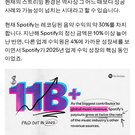
현재의 스트리밍 환경은 역사상 그 어느 때보다 성공
사례와 가능성이 넘치는 시대라고 할 수 있습니다.
현재 Spotify는 레코딩된 음악 수익의 약 30%를 차지
합니다. 지난해 Spotify의 정산 금액은 10% 이상 늘어
난 반면, 다른 업계 수익원은 4%에 가까운 성장세를 보
이면서 Spotify가 2025년 업계 수익 성장의 핵심 동인
이었죠.