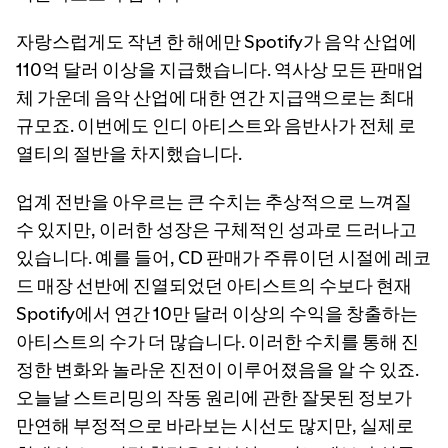
자랑스럽게도 작년 한 해에만 Spotify가 음악 산업에
110억 달러 이상을 지급했습니다. 역사상 모든 판매업
체 가운데 음악 산업에 대한 연간 지급액으로는 최대
규모죠. 이번에도 인디 아티스트와 음반사가 전체 로
열티의 절반을 차지했습니다.
업계 전반을 아우르는 큰 수치는 추상적으로 느껴질
수 있지만, 이러한 성장은 구체적인 성과로 드러나고
있습니다. 예를 들어, CD 판매가 주류이던 시절에 레코
드 매장 선반에 진열되었던 아티스트의 수보다 현재
Spotify에서 연간 10만 달러 이상의 수익을 창출하는
아티스트의 수가 더 많습니다. 이러한 수치를 통해 진
정한 변화와 놀라운 진전이 이루어졌음을 알 수 있죠.
오늘날 스트리밍의 작동 원리에 관한 잘못된 정보가
만연해 부정적으로 바라보는 시선도 많지만, 실제로