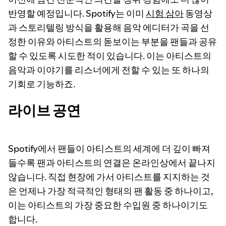
반영할 예정입니다. Spotify는 이미
시험 삼아
동영상
과 스토리텔링 방식을 활용해 음악 에디터가 곡을 선
정한 이유와 아티스트의 돋보이는 부분을 팬들과 공유
할 수 있도록 시도한 적이 있습니다. 이는 아티스트의
음악과 이야기를 리스너에게 전할 수 있는 또 하나의
기회로 기능하죠.
라이브 공연
Spotify에서 팬들이 아티스트의 세계에 더 깊이 빠져
들수록 팬과 아티스트의 연결은 온라인상에서 끝나지
않습니다. 직접 현장에 가서 아티스트를 지지하는 것
은 언제나 가장 적극적인 형태의 팬 활동 중 하나이고,
이는 아티스트의 가장 중요한 수입원 중 하나이기도
합니다.