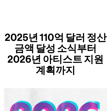
2025년 110억 달러 정산
금액 달성 소식부터
2026년 아티스트 지원
계획까지