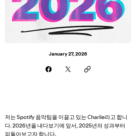
January 27, 2026
저는 Spotify 음악팀을 이끌고 있는 Charlie라고 합니
다. 2026년을 내다보기에 앞서, 2025년의 성과부터
되돌아보고자 합니다.