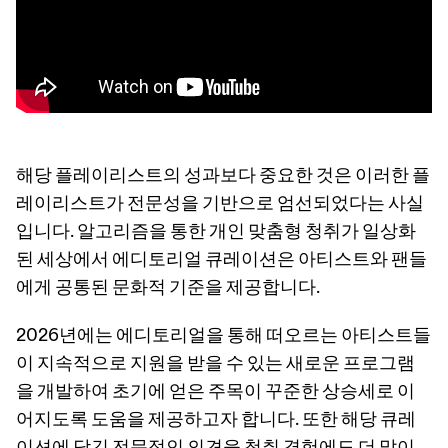
해당 플레이리스트의 성과보다 중요한 것은 이러한 플
레이리스트가 전문성을 기반으로 엄선되었다는 사실
입니다. 알고리즘을 통한 개인 맞춤형 청취가 일상화
된 세상에서 에디토리얼 큐레이션은 아티스트와 팬들
에게 공통된 문화적 기준을 제공합니다.
2026년에는 에디토리얼을 통해 떠오르는 아티스트들
이 지속적으로 지원을 받을 수 있는 새로운 프로그램
을 개발하여 초기에 얻은 주목이 꾸준한 상승세로 이
어지도록 도움을 제공하고자 합니다. 또한 해당 큐레
이션에 담긴 전문적인 의견을 청취 경험에도 더 많이