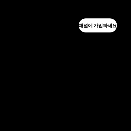
채널에 가입하세요