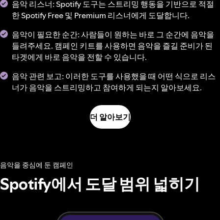
음악 리스너: Spotify 도구는 스트리밍 행동을 기반으로 적절
한 Spotify Free 및 Premium 리스너에게 도달합니다.
음악이 필요한 순간: 사람들이 원하는 바로 그 순간에 음악을
들려주세요. 캠페인 키트를 사용하면 음악을 즐길 준비가 된
타겟에게 바로 음악을 전할 수 있습니다.
음악 관련 보고: 이러한 도구를 사용했을 때 어떤 식으로 리스
너가 음악을 스트리밍하고 참여하게 되는지 알아보세요.
더 알아보기
음악을 중심에 둔 캠페인
Spotify에서 도달 범위 넓히기