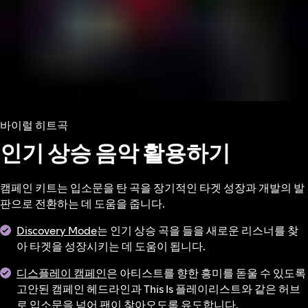
바이럴 히트곡
인기 상승 음악 활용하기
캠페인 키트는 입소문을 탄 곡을 장기적인 타겟 성장과 개발의 발
판으로 전환하는 데 도움을 줍니다.
Discovery Mode
는 인기 상승 곡을 들을 새로운 리스너를 찾
아 타겟을 성장시키는 데 도움이 됩니다.
디스플레이 캠페인
은 아티스트를 향한 흥미를 돋울 수 있도록
고안된 캠페인 헤드라인과 This Is 플레이리스트와 같은 허브
로 입소문을 넘어 팬이 찾아오도록 유도합니다.