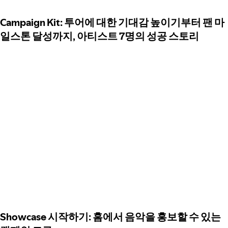
Campaign Kit: 투어에 대한 기대감 높이기부터 팬 마
일스톤 달성까지, 아티스트 7명의 성공 스토리
Showcase 시작하기: 홈에서 음악을 홍보할 수 있는