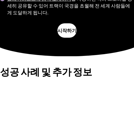
세히 공유할 수 있어 트랙이 국경을 초월해 전 세계 사람들에
게 도달하게 됩니다.
시작하기
성공 사례 및 추가 정보