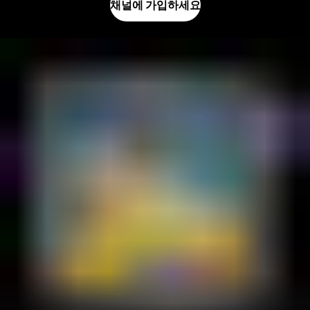
채널에 가입하세요