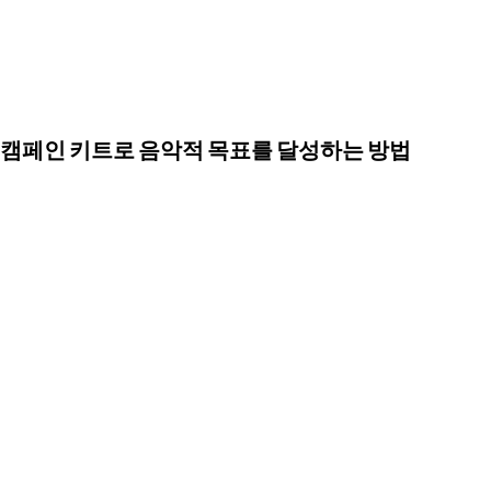
캠페인 키트로 음악적 목표를 달성하는 방법