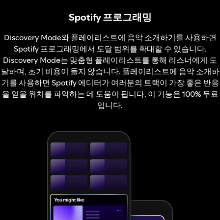
Spotify 프로그래밍
Discovery Mode와 플레이리스트에 음악 소개하기를 사용하면
Spotify 프로그래밍에서 도달 범위를 확대할 수 있습니다.
Discovery Mode는 맞춤형 플레이리스트를 통해 리스너에게 도
달하며, 초기 비용이 들지 않습니다. 플레이리스트에 음악 소개하
기를 사용하면 Spotify 에디터가 여러분의 트랙이 가장 좋은 반응
을 얻을 위치를 파악하는 데 도움이 됩니다. 이 기능은 100% 무료
입니다.