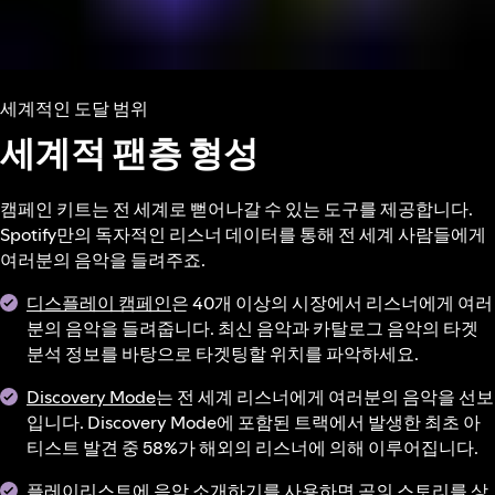
세계적인 도달 범위
세계적 팬층 형성
캠페인 키트는 전 세계로 뻗어나갈 수 있는 도구를 제공합니다.
Spotify만의 독자적인 리스너 데이터를 통해 전 세계 사람들에게
여러분의 음악을 들려주죠.
디스플레이 캠페인
은 40개 이상의 시장에서 리스너에게 여러
분의 음악을 들려줍니다. 최신 음악과 카탈로그 음악의 타겟
분석 정보를 바탕으로 타겟팅할 위치를 파악하세요.
Discovery Mode
는 전 세계 리스너에게 여러분의 음악을 선보
입니다. Discovery Mode에 포함된 트랙에서 발생한 최초 아
티스트 발견 중 58%가 해외의 리스너에 의해 이루어집니다.
플레이리스트에 음악 소개하기
를 사용하면 곡의 스토리를 상