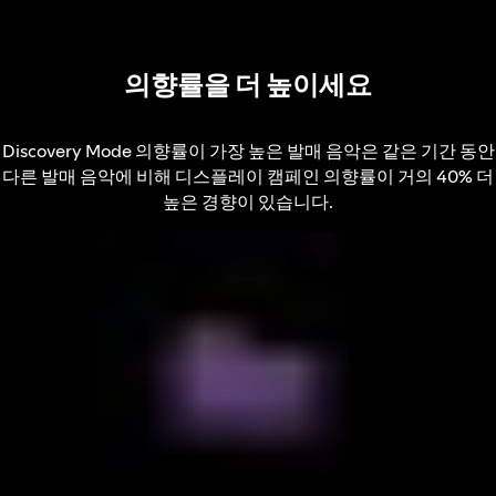
의향률을 더 높이세요
Discovery Mode 의향률이 가장 높은 발매 음악은 같은 기간 동안
다른 발매 음악에 비해 디스플레이 캠페인 의향률이 거의 40% 더
높은 경향이 있습니다.