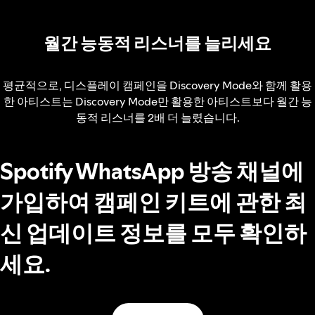
월간 능동적 리스너를 늘리세요
평균적으로, 디스플레이 캠페인을 Discovery Mode와 함께 활용
한 아티스트는 Discovery Mode만 활용한 아티스트보다 월간 능
동적 리스너를 2배 더 늘렸습니다.
Spotify WhatsApp 방송 채널에
가입하여 캠페인 키트에 관한 최
신 업데이트 정보를 모두 확인하
세요.