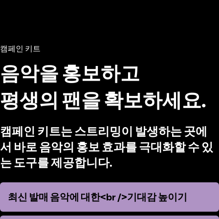
캠페인 키트
음악을 홍보하고
평생의 팬을 확보하세요.
캠페인 키트는 스트리밍이 발생하는 곳에
서 바로 음악의 홍보 효과를 극대화할 수 있
는 도구를 제공합니다.
최신 발매 음악에 대한<br />기대감 높이기
최신 발매 음악에 대한<br />기대감 높이기