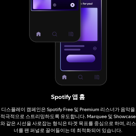
Spotify 앱 홈
디스플레이 캠페인은 Spotify Free 및 Premium 리스너가 음악을
적극적으로 스트리밍하도록 유도합니다. Marquee 및 Showcase
와 같은 시선을 사로잡는 형식은 타겟 목표를 중심으로 하며, 리스
너를 팬 퍼널로 끌어들이는 데 최적화되어 있습니다.