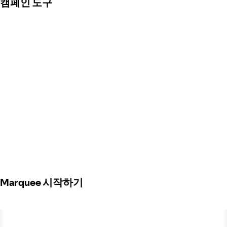
캠페인 도구
Marquee 시작하기