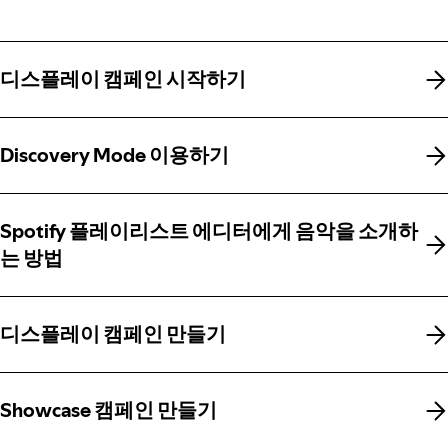
디스플레이 캠페인 시작하기
디스플레이 캠페인 시작하기
Discovery Mode 이용하기
Discovery Mode 이용하기
Spotify 플레이리스트 에디터에게 음악을 소개하
Spotify 플레이리스트 에디터에게 음악을 소개하
는 방법
는 방법
디스플레이 캠페인 만들기
디스플레이 캠페인 만들기
Showcase 캠페인 만들기
Showcase 캠페인 만들기