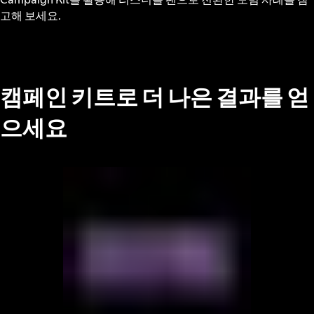
고해 보세요.
캠페인 키트로 더 나은 결과를 얻
으세요