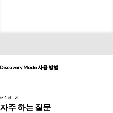
Discovery Mode 사용 방법
더 알아보기
자주 하는 질문