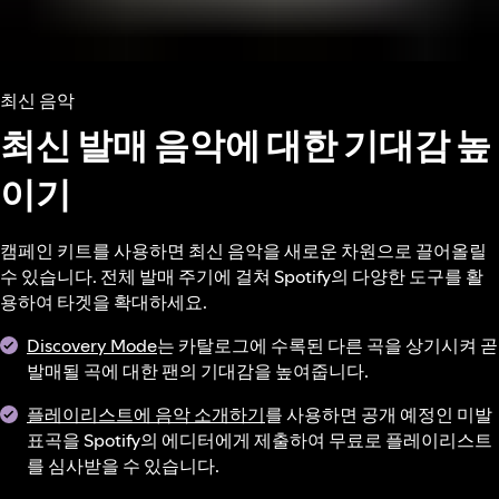
최신 음악
최신 발매 음악에 대한 기대감 높
이기
캠페인 키트를 사용하면 최신 음악을 새로운 차원으로 끌어올릴
수 있습니다. 전체 발매 주기에 걸쳐 Spotify의 다양한 도구를 활
용하여 타겟을 확대하세요.
Discovery Mode
는 카탈로그에 수록된 다른 곡을 상기시켜 곧
발매될 곡에 대한 팬의 기대감을 높여줍니다.
플레이리스트에 음악 소개하기
를 사용하면 공개 예정인 미발
표곡을 Spotify의 에디터에게 제출하여 무료로 플레이리스트
를 심사받을 수 있습니다.