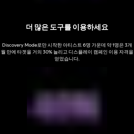
더 많은 도구를 이용하세요
Discovery Mode로만 시작한 아티스트 6명 가운데 약 1명은 3개
월 만에 타겟을 거의 30% 늘리고 디스플레이 캠페인 이용 자격을
얻었습니다.