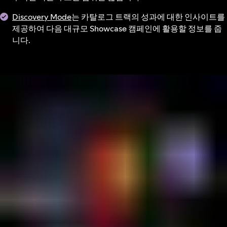
Discovery Mode
는 카탈로그 트랙의 성과에 대한 인사이트를
제공하여 다음 대규모 Showcase 캠페인에 활용할 정보를 줍
니다.