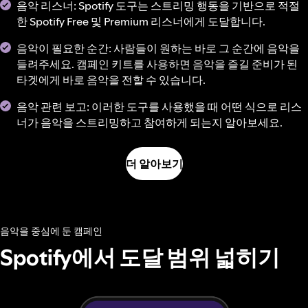
음악 리스너: Spotify 도구는 스트리밍 행동을 기반으로 적절
한 Spotify Free 및 Premium 리스너에게 도달합니다.
음악이 필요한 순간: 사람들이 원하는 바로 그 순간에 음악을
들려주세요. 캠페인 키트를 사용하면 음악을 즐길 준비가 된
타겟에게 바로 음악을 전할 수 있습니다.
음악 관련 보고: 이러한 도구를 사용했을 때 어떤 식으로 리스
너가 음악을 스트리밍하고 참여하게 되는지 알아보세요.
더 알아보기
음악을 중심에 둔 캠페인
Spotify에서 도달 범위 넓히기