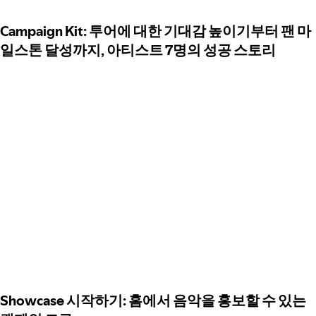
Campaign Kit: 투어에 대한 기대감 높이기부터 팬 마
일스톤 달성까지, 아티스트 7명의 성공 스토리
Showcase 시작하기: 홈에서 음악을 홍보할 수 있는