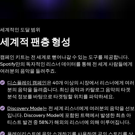
세계적인 도달 범위
세계적 팬층 형성
캠페인 키트는 전 세계로 뻗어나갈 수 있는 도구를 제공합니다.
Spotify만의 독자적인 리스너 데이터를 통해 전 세계 사람들에게
여러분의 음악을 들려주죠.
디스플레이 캠페인
은 40개 이상의 시장에서 리스너에게 여러
분의 음악을 들려줍니다. 최신 음악과 카탈로그 음악의 타겟
분석 정보를 바탕으로 타겟팅할 위치를 파악하세요.
Discovery Mode
는 전 세계 리스너에게 여러분의 음악을 선보
입니다. Discovery Mode에 포함된 트랙에서 발생한 최초 아
티스트 발견 중 58%가 해외의 리스너에 의해 이루어집니다.
플레이리스트에 음악 소개하기
를 사용하면 곡의 스토리를 상