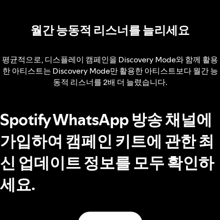
월간 능동적 리스너를 늘리세요
평균적으로, 디스플레이 캠페인을 Discovery Mode와 함께 활용
한 아티스트는 Discovery Mode만 활용한 아티스트보다 월간 능
동적 리스너를 2배 더 늘렸습니다.
Spotify WhatsApp 방송 채널에
가입하여 캠페인 키트에 관한 최
신 업데이트 정보를 모두 확인하
세요.