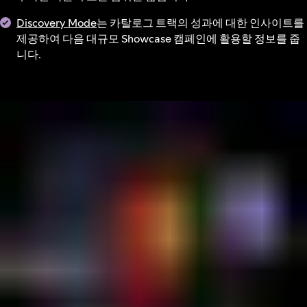
Discovery Mode
는 카탈로그 트랙의 성과에 대한 인사이트를
제공하여 다음 대규모 Showcase 캠페인에 활용할 정보를 줍
니다.