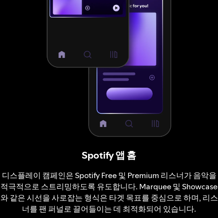
Spotify 앱 홈
디스플레이 캠페인은 Spotify Free 및 Premium 리스너가 음악을
적극적으로 스트리밍하도록 유도합니다. Marquee 및 Showcase
와 같은 시선을 사로잡는 형식은 타겟 목표를 중심으로 하며, 리스
너를 팬 퍼널로 끌어들이는 데 최적화되어 있습니다.