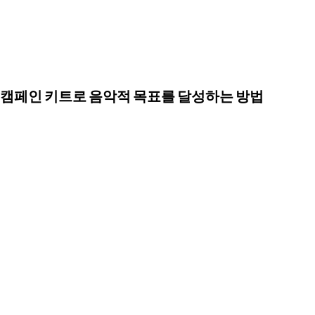
캠페인 키트로 음악적 목표를 달성하는 방법