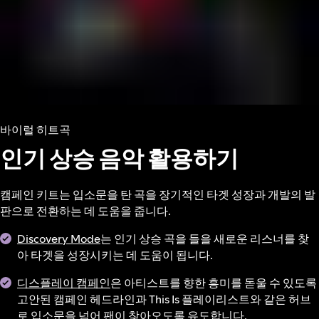
바이럴 히트곡
인기 상승 음악 활용하기
캠페인 키트는 입소문을 탄 곡을 장기적인 타겟 성장과 개발의 발
판으로 전환하는 데 도움을 줍니다.
Discovery Mode
는 인기 상승 곡을 들을 새로운 리스너를 찾
아 타겟을 성장시키는 데 도움이 됩니다.
디스플레이 캠페인
은 아티스트를 향한 흥미를 돋울 수 있도록
고안된 캠페인 헤드라인과 This Is 플레이리스트와 같은 허브
로 입소문을 넘어 팬이 찾아오도록 유도합니다.