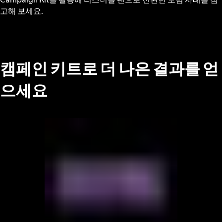
고해 보세요.
캠페인 키트로 더 나은 결과를 얻
으세요