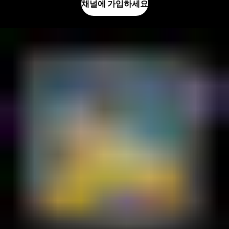
채널에 가입하세요