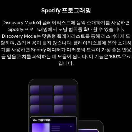
Spotify 프로그래밍
Discovery Mode와 플레이리스트에 음악 소개하기를 사용하면
Spotify 프로그래밍에서 도달 범위를 확대할 수 있습니다.
Discovery Mode는 맞춤형 플레이리스트를 통해 리스너에게 도
달하며, 초기 비용이 들지 않습니다. 플레이리스트에 음악 소개하
기를 사용하면 Spotify 에디터가 여러분의 트랙이 가장 좋은 반응
을 얻을 위치를 파악하는 데 도움이 됩니다. 이 기능은 100% 무료
입니다.