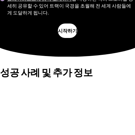
세히 공유할 수 있어 트랙이 국경을 초월해 전 세계 사람들에
게 도달하게 됩니다.
시작하기
성공 사례 및 추가 정보