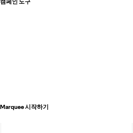
캠페인 도구
Marquee 시작하기