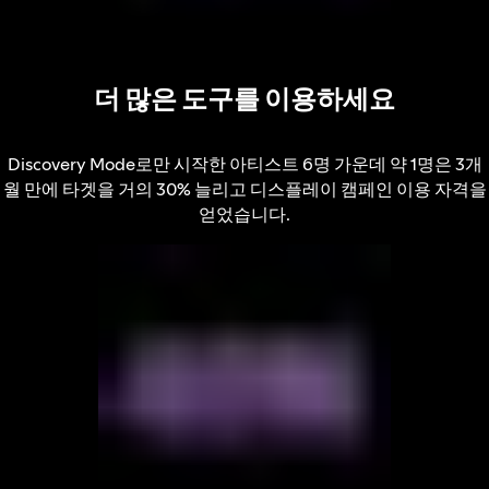
더 많은 도구를 이용하세요
Discovery Mode로만 시작한 아티스트 6명 가운데 약 1명은 3개
월 만에 타겟을 거의 30% 늘리고 디스플레이 캠페인 이용 자격을
얻었습니다.