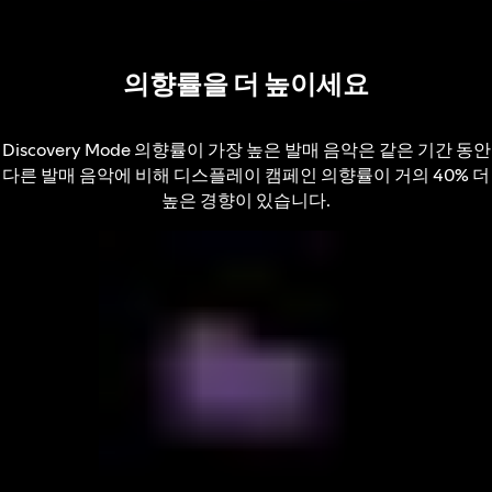
의향률을 더 높이세요
Discovery Mode 의향률이 가장 높은 발매 음악은 같은 기간 동안
다른 발매 음악에 비해 디스플레이 캠페인 의향률이 거의 40% 더
높은 경향이 있습니다.