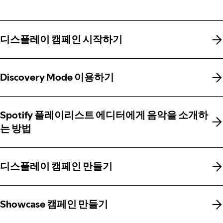
디스플레이 캠페인 시작하기
디스플레이 캠페인 시작하기
Discovery Mode 이용하기
Discovery Mode 이용하기
Spotify 플레이리스트 에디터에게 음악을 소개하
Spotify 플레이리스트 에디터에게 음악을 소개하
는 방법
는 방법
디스플레이 캠페인 만들기
디스플레이 캠페인 만들기
Showcase 캠페인 만들기
Showcase 캠페인 만들기