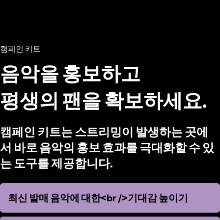
캠페인 키트
음악을 홍보하고
평생의 팬을 확보하세요.
캠페인 키트는 스트리밍이 발생하는 곳에
서 바로 음악의 홍보 효과를 극대화할 수 있
는 도구를 제공합니다.
최신 발매 음악에 대한<br />기대감 높이기
최신 발매 음악에 대한<br />기대감 높이기