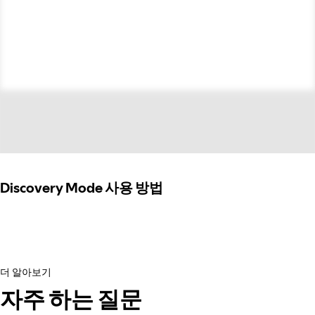
Discovery Mode 사용 방법
더 알아보기
자주 하는 질문