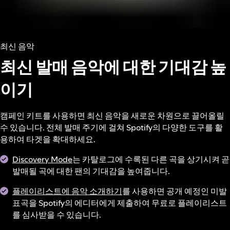
최신 음악
최신 발매 음악에 대한 기대감 높
이기
캠페인 키트를 사용하면 최신 음악을 새로운 차원으로 끌어올릴
수 있습니다. 전체 발매 주기에 걸쳐 Spotify의 다양한 도구를 활
용하여 타겟을 확대하세요.
Discovery Mode
는 카탈로그에 수록된 다른 곡을 상기시켜 곧
발매될 곡에 대한 팬의 기대감을 높여줍니다.
플레이리스트에 음악 소개하기
를 사용하면 공개 예정인 미발
표곡을 Spotify의 에디터에게 제출하여 무료로 플레이리스트
를 심사받을 수 있습니다.