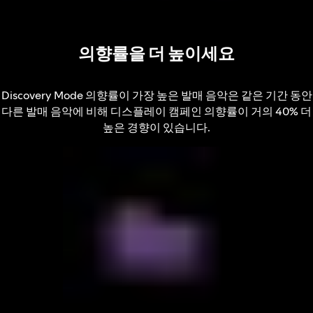
의향률을 더 높이세요
Discovery Mode 의향률이 가장 높은 발매 음악은 같은 기간 동안
다른 발매 음악에 비해 디스플레이 캠페인 의향률이 거의 40% 더
높은 경향이 있습니다.