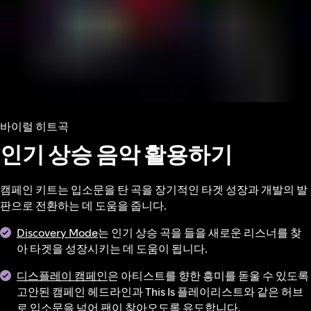
바이럴 히트곡
인기 상승 음악 활용하기
캠페인 키트는 입소문을 탄 곡을 장기적인 타겟 성장과 개발의 발
판으로 전환하는 데 도움을 줍니다.
Discovery Mode
는 인기 상승 곡을 들을 새로운 리스너를 찾
아 타겟을 성장시키는 데 도움이 됩니다.
디스플레이 캠페인
은 아티스트를 향한 흥미를 돋울 수 있도록
고안된 캠페인 헤드라인과 This Is 플레이리스트와 같은 허브
로 입소문을 넘어 팬이 찾아오도록 유도합니다.