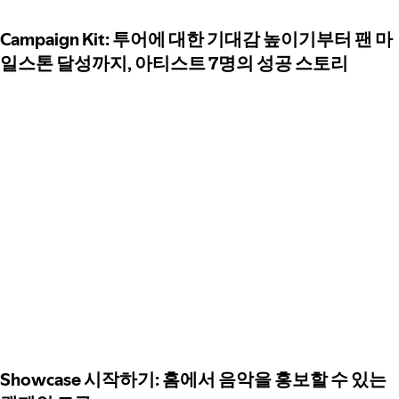
Campaign Kit: 투어에 대한 기대감 높이기부터 팬 마
일스톤 달성까지, 아티스트 7명의 성공 스토리
Showcase 시작하기: 홈에서 음악을 홍보할 수 있는