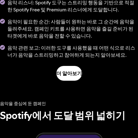
음악 리스너: Spotify 도구는 스트리밍 행동을 기반으로 적절
한 Spotify Free 및 Premium 리스너에게 도달합니다.
음악이 필요한 순간: 사람들이 원하는 바로 그 순간에 음악을
들려주세요. 캠페인 키트를 사용하면 음악을 즐길 준비가 된
타겟에게 바로 음악을 전할 수 있습니다.
음악 관련 보고: 이러한 도구를 사용했을 때 어떤 식으로 리스
너가 음악을 스트리밍하고 참여하게 되는지 알아보세요.
더 알아보기
음악을 중심에 둔 캠페인
Spotify에서 도달 범위 넓히기