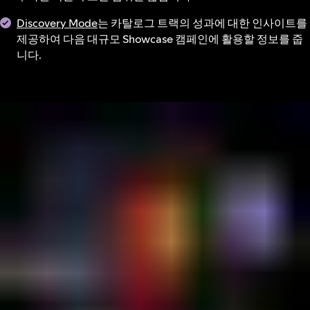
Discovery Mode
는 카탈로그 트랙의 성과에 대한 인사이트를
제공하여 다음 대규모 Showcase 캠페인에 활용할 정보를 줍
니다.