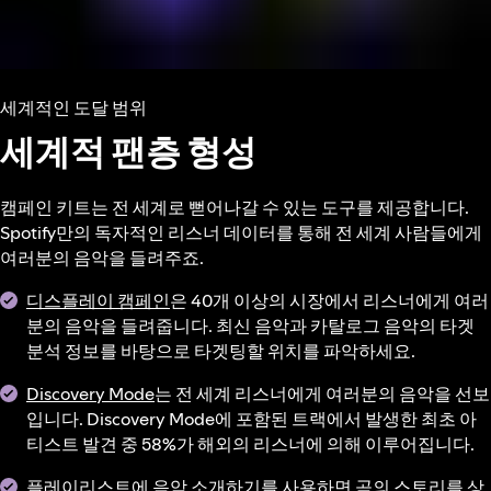
세계적인 도달 범위
세계적 팬층 형성
캠페인 키트는 전 세계로 뻗어나갈 수 있는 도구를 제공합니다.
Spotify만의 독자적인 리스너 데이터를 통해 전 세계 사람들에게
여러분의 음악을 들려주죠.
디스플레이 캠페인
은 40개 이상의 시장에서 리스너에게 여러
분의 음악을 들려줍니다. 최신 음악과 카탈로그 음악의 타겟
분석 정보를 바탕으로 타겟팅할 위치를 파악하세요.
Discovery Mode
는 전 세계 리스너에게 여러분의 음악을 선보
입니다. Discovery Mode에 포함된 트랙에서 발생한 최초 아
티스트 발견 중 58%가 해외의 리스너에 의해 이루어집니다.
플레이리스트에 음악 소개하기
를 사용하면 곡의 스토리를 상