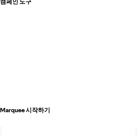
캠페인 도구
Marquee 시작하기