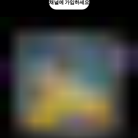
채널에 가입하세요