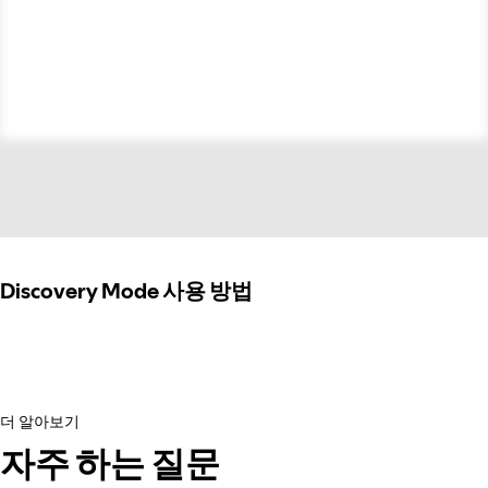
Discovery Mode 사용 방법
더 알아보기
자주 하는 질문