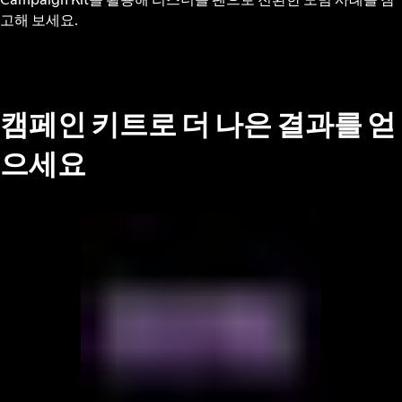
고해 보세요.
캠페인 키트로 더 나은 결과를 얻
으세요