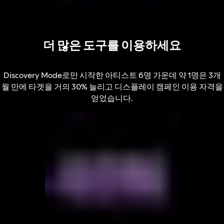
더 많은 도구를 이용하세요
Discovery Mode로만 시작한 아티스트 6명 가운데 약 1명은 3개
월 만에 타겟을 거의 30% 늘리고 디스플레이 캠페인 이용 자격을
얻었습니다.