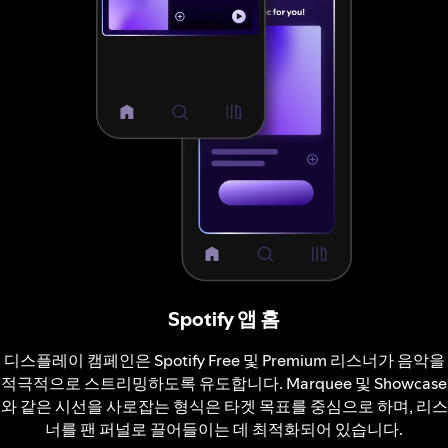
Spotify 앱 홈
디스플레이 캠페인은 Spotify Free 및 Premium 리스너가 음악을
적극적으로 스트리밍하도록 유도합니다. Marquee 및 Showcase
와 같은 시선을 사로잡는 형식은 타겟 목표를 중심으로 하며, 리스
너를 팬 퍼널로 끌어들이는 데 최적화되어 있습니다.