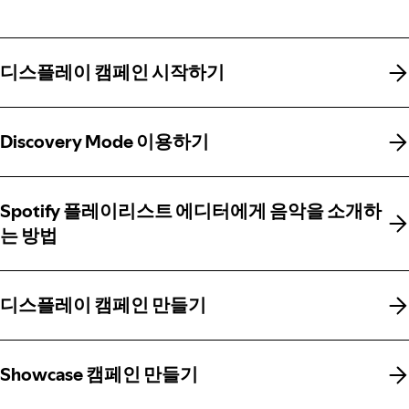
디스플레이 캠페인 시작하기
디스플레이 캠페인 시작하기
Discovery Mode 이용하기
Discovery Mode 이용하기
Spotify 플레이리스트 에디터에게 음악을 소개하
Spotify 플레이리스트 에디터에게 음악을 소개하
는 방법
는 방법
디스플레이 캠페인 만들기
디스플레이 캠페인 만들기
Showcase 캠페인 만들기
Showcase 캠페인 만들기