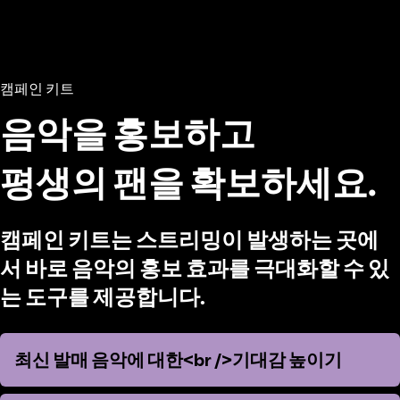
캠페인 키트
음악을 홍보하고
평생의 팬을 확보하세요.
캠페인 키트는 스트리밍이 발생하는 곳에
서 바로 음악의 홍보 효과를 극대화할 수 있
는 도구를 제공합니다.
최신 발매 음악에 대한<br />기대감 높이기
최신 발매 음악에 대한<br />기대감 높이기