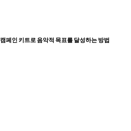
캠페인 키트로 음악적 목표를 달성하는 방법