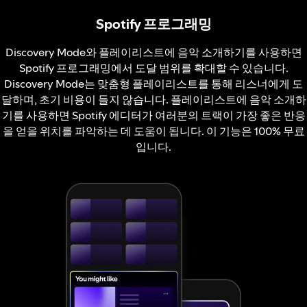
Spotify 프로그래밍
Discovery Mode와 플레이리스트에 음악 소개하기를 사용하면
Spotify 프로그래밍에서 도달 범위를 확대할 수 있습니다.
Discovery Mode는 맞춤형 플레이리스트를 통해 리스너에게 도
달하며, 초기 비용이 들지 않습니다. 플레이리스트에 음악 소개하
기를 사용하면 Spotify 에디터가 여러분의 트랙이 가장 좋은 반응
을 얻을 위치를 파악하는 데 도움이 됩니다. 이 기능은 100% 무료
입니다.