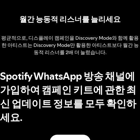
월간 능동적 리스너를 늘리세요
평균적으로, 디스플레이 캠페인을 Discovery Mode와 함께 활용
한 아티스트는 Discovery Mode만 활용한 아티스트보다 월간 능
동적 리스너를 2배 더 늘렸습니다.
Spotify WhatsApp 방송 채널에
가입하여 캠페인 키트에 관한 최
신 업데이트 정보를 모두 확인하
세요.