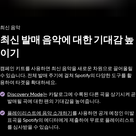
최신 음악
최신 발매 음악에 대한 기대감 높
이기
캠페인 키트를 사용하면 최신 음악을 새로운 차원으로 끌어올릴
수 있습니다. 전체 발매 주기에 걸쳐 Spotify의 다양한 도구를 활
용하여 타겟을 확대하세요.
Discovery Mode
는 카탈로그에 수록된 다른 곡을 상기시켜 곧
발매될 곡에 대한 팬의 기대감을 높여줍니다.
플레이리스트에 음악 소개하기
를 사용하면 공개 예정인 미발
표곡을 Spotify의 에디터에게 제출하여 무료로 플레이리스트
를 심사받을 수 있습니다.