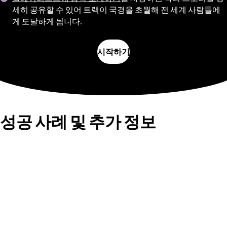
세히 공유할 수 있어 트랙이 국경을 초월해 전 세계 사람들에
게 도달하게 됩니다.
시작하기
성공 사례 및 추가 정보