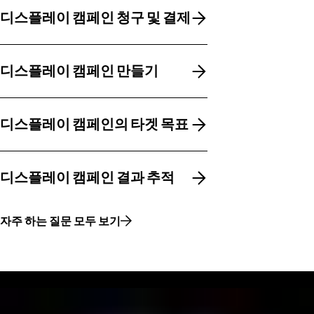
디스플레이 캠페인 청구 및 결제
디스플레이 캠페인 청구 및 결제
디스플레이 캠페인 만들기
디스플레이 캠페인 만들기
디스플레이 캠페인의 타겟 목표
디스플레이 캠페인의 타겟 목표
디스플레이 캠페인 결과 추적
디스플레이 캠페인 결과 추적
자주 하는 질문 모두 보기