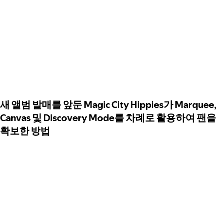
새 앨범 발매를 앞둔 Magic City Hippies가 Marquee,
Canvas 및 Discovery Mode를 차례로 활용하여 팬을
확보한 방법