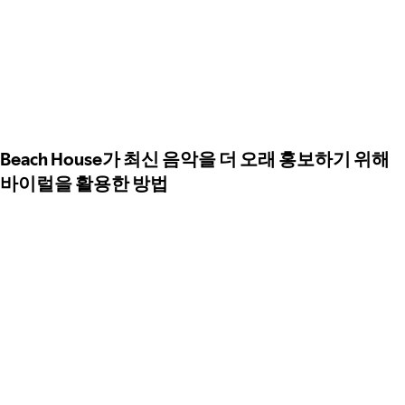
Beach House가 최신 음악을 더 오래 홍보하기 위해
바이럴을 활용한 방법