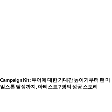
Campaign Kit: 투어에 대한 기대감 높이기부터 팬 마
일스톤 달성까지, 아티스트 7명의 성공 스토리