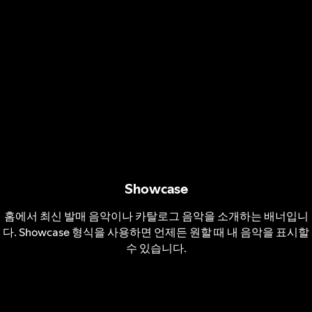
Showcase
홈에서 최신 발매 음악이나 카탈로그 음악을 소개하는 배너입니
다. Showcase 형식을 사용하면 언제든 원할 때 내 음악을 표시할
수 있습니다.