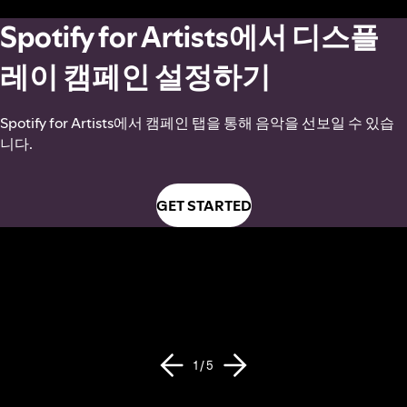
Spotify for Artists에서 디스플
레이 캠페인 설정하기
Spotify for Artists에서 캠페인 탭을 통해 음악을 선보일 수 있습
니다.
GET STARTED
1 / 5