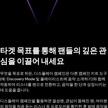
타겟 목표를 통해 팬들의 깊은 관
심을 이끌어 내세요
무엇을 목표로 하든, 디스플레이 캠페인은 다른 캠페인 키트 도구
(예: Discovery Mode 및 플레이리스트에 음악 소개하기)와 함께
작동하여 리스너를 팬으로 전환하고, 음악을 한 단계 성장시키는
데 도움을 줍니다.
디스플레이 캠페인을 활용하면 열성팬, 관심이 뜸해진 팬, 여러분
의 음악을 처음 듣는 리스너 등 프로모션을 확인한 후 발매 음악을