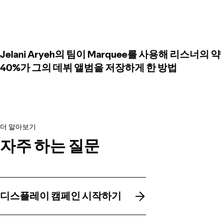
Jelani Aryeh의 팀이 Marquee를 사용해 리스너의 약
40%가 그의 데뷔 앨범을 저장하게 한 방법
더 알아보기
자주 하는 질문
디스플레이 캠페인 시작하기
디스플레이 캠페인 시작하기