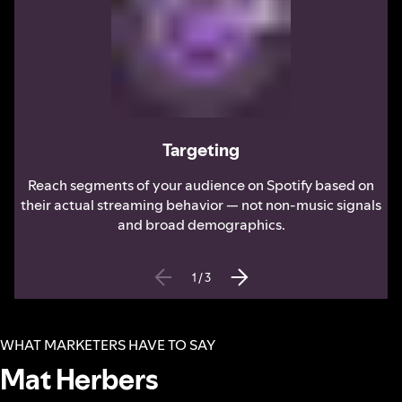
Targeting
Reach segments of your audience on Spotify based on
their actual streaming behavior — not non-music signals
and broad demographics.
1
/
3
WHAT MARKETERS HAVE TO SAY
Mat Herbers