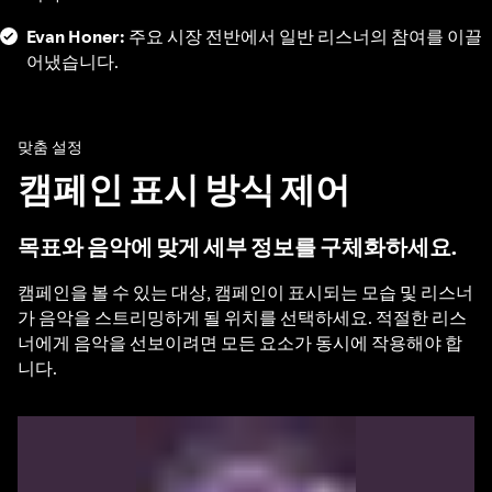
Evan Honer:
주요 시장 전반에서 일반 리스너의 참여를 이끌
어냈습니다.
맞춤 설정
캠페인 표시 방식 제어
목표와 음악에 맞게 세부 정보를 구체화하세요.
캠페인을 볼 수 있는 대상, 캠페인이 표시되는 모습 및 리스너
가 음악을 스트리밍하게 될 위치를 선택하세요. 적절한 리스
너에게 음악을 선보이려면 모든 요소가 동시에 작용해야 합
니다.