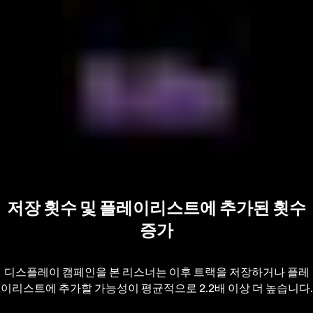
저장 횟수 및 플레이리스트에 추가된 횟수
증가
디스플레이 캠페인을 본 리스너는 이후 트랙을 저장하거나 플레
이리스트에 추가할 가능성이 평균적으로 2.2배 이상 더 높습니다.