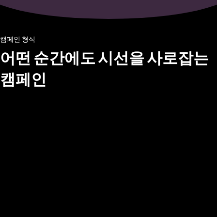
캠페인 형식
어떤 순간에도 시선을 사로잡는
캠페인