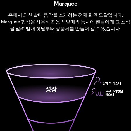
Marquee
홈에서 최신 발매 음악을 소개하는 전체 화면 모달입니다.
Marquee 형식을 사용하면 음악 발매와 동시에 팬들에게 그 소식
을 알려 발매 첫날부터 상승세를 만들어 갈 수 있습니다.