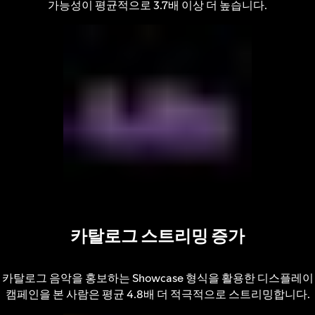
가능성이 평균적으로 3.7배 이상 더 높습니다.
카탈로그 스트리밍 증가
카탈로그 음악을 홍보하는 Showcase 형식을 활용한 디스플레이
캠페인을 본 사람은 평균 4.8배 더 적극적으로 스트리밍합니다.