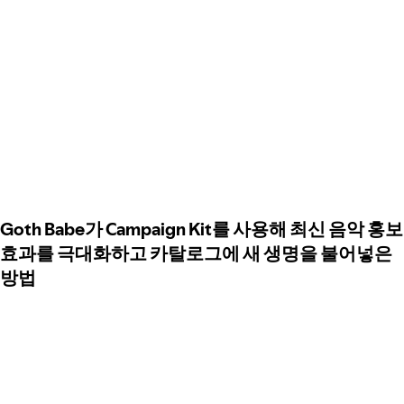
Goth Babe가 Campaign Kit를 사용해 최신 음악 홍보
효과를 극대화하고 카탈로그에 새 생명을 불어넣은
방법