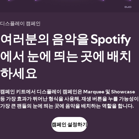
디스플레이 캠페인
여러분의 음악을 Spotify
에서 눈에 띄는 곳에 배치
하세요
캠페인 키트에서 디스플레이 캠페인은 Marquee 및 Showcase
등 가장 효과가 뛰어난 형식을 사용해, 재생 버튼을 누를 가능성이
가장 큰 팬들의 눈에 띄는 곳에 음악을 배치하는 역할을 합니다.
캠페인 설정하기