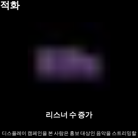
적화
리스너 수 증가
디스플레이 캠페인을 본 사람은 홍보 대상인 음악을 스트리밍할