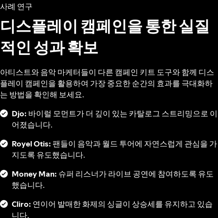
사례 연구
디스플레이 캠페인을 통한 실질
적인 성과 확보
아티스트와 음악 마케터들이 다른 캠페인 키트 도구와 함께 디스
플레이 캠페인을 활용하여 가장 중요한 순간의 효과를 극대화하
는 방법을 확인해 보세요.
Djo:
바이럴 모먼트가 더 깊이 있는 카탈로그 스트리밍으로 이
어졌습니다.
Royel Otis:
팬들이 음악과 월드 투어에 자연스럽게 관심을 가
지도록 유도했습니다.
Money Man:
슈퍼 리스너가 라이브 공연에 참여하도록 유도
했습니다.
Cliro:
연이어 발매한 화제의 싱글이 상승세를 유지하고 있습
니다.