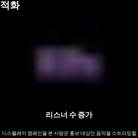
적화
리스너 수 증가
디스플레이 캠페인을 본 사람은 홍보 대상인 음악을 스트리밍할