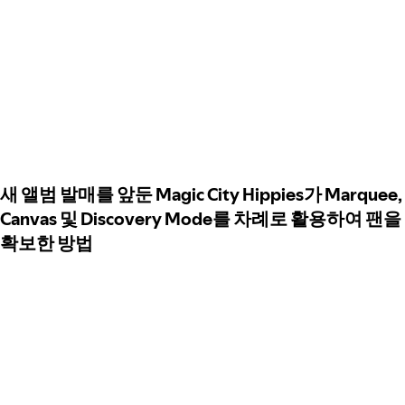
새 앨범 발매를 앞둔 Magic City Hippies가 Marquee,
Canvas 및 Discovery Mode를 차례로 활용하여 팬을
확보한 방법