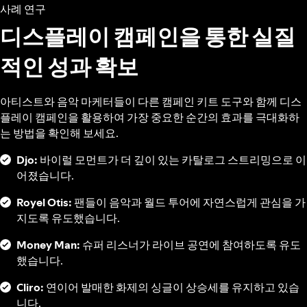
사례 연구
디스플레이 캠페인을 통한 실질
적인 성과 확보
아티스트와 음악 마케터들이 다른 캠페인 키트 도구와 함께 디스
플레이 캠페인을 활용하여 가장 중요한 순간의 효과를 극대화하
는 방법을 확인해 보세요.
Djo:
바이럴 모먼트가 더 깊이 있는 카탈로그 스트리밍으로 이
어졌습니다.
Royel Otis:
팬들이 음악과 월드 투어에 자연스럽게 관심을 가
지도록 유도했습니다.
Money Man:
슈퍼 리스너가 라이브 공연에 참여하도록 유도
했습니다.
Cliro:
연이어 발매한 화제의 싱글이 상승세를 유지하고 있습
니다.