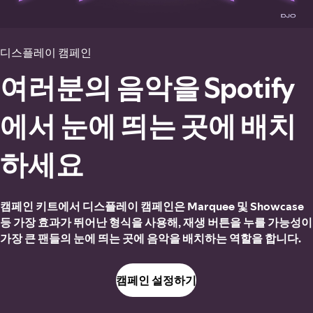
디스플레이 캠페인
여러분의 음악을 Spotify
에서 눈에 띄는 곳에 배치
하세요
캠페인 키트에서 디스플레이 캠페인은 Marquee 및 Showcase
등 가장 효과가 뛰어난 형식을 사용해, 재생 버튼을 누를 가능성이
가장 큰 팬들의 눈에 띄는 곳에 음악을 배치하는 역할을 합니다.
캠페인 설정하기