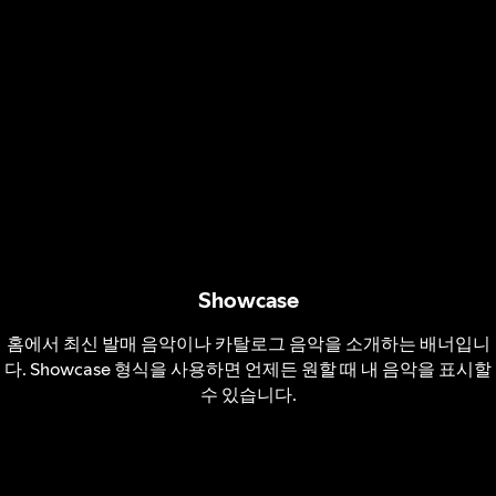
Showcase
홈에서 최신 발매 음악이나 카탈로그 음악을 소개하는 배너입니
다. Showcase 형식을 사용하면 언제든 원할 때 내 음악을 표시할
수 있습니다.