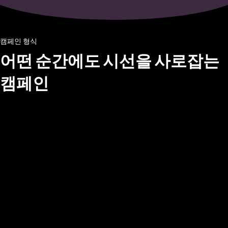
캠페인 형식
어떤 순간에도 시선을 사로잡는
캠페인