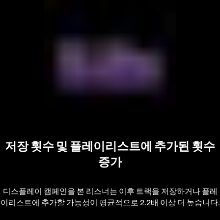
저장 횟수 및 플레이리스트에 추가된 횟수
증가
디스플레이 캠페인을 본 리스너는 이후 트랙을 저장하거나 플레
이리스트에 추가할 가능성이 평균적으로 2.2배 이상 더 높습니다.