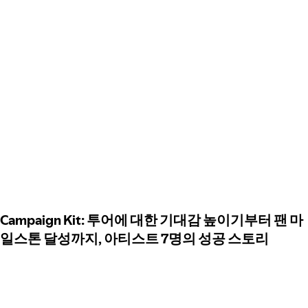
Campaign Kit: 투어에 대한 기대감 높이기부터 팬 마
일스톤 달성까지, 아티스트 7명의 성공 스토리