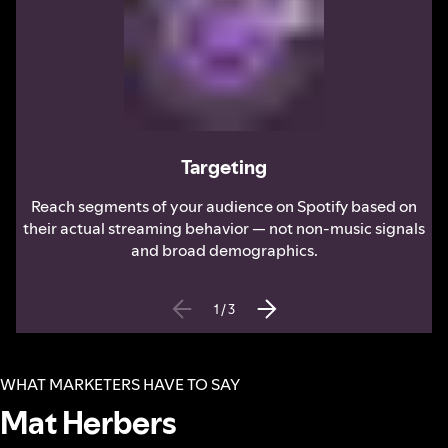
Targeting
Reach segments of your audience on Spotify based on
their actual streaming behavior — not non-music signals
and broad demographics.
1
/
3
WHAT MARKETERS HAVE TO SAY
Mat Herbers