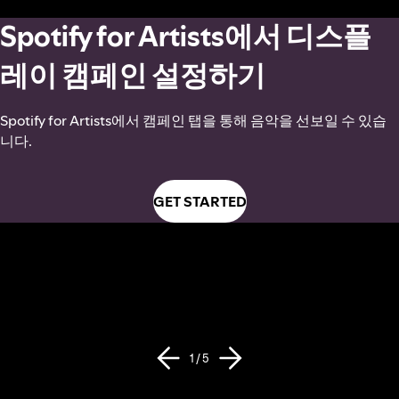
Spotify for Artists에서 디스플
레이 캠페인 설정하기
Spotify for Artists에서 캠페인 탭을 통해 음악을 선보일 수 있습
니다.
GET STARTED
1 / 5