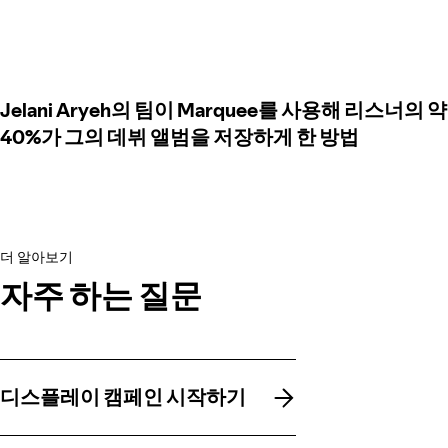
Jelani Aryeh의 팀이 Marquee를 사용해 리스너의 약
40%가 그의 데뷔 앨범을 저장하게 한 방법
더 알아보기
자주 하는 질문
디스플레이 캠페인 시작하기
디스플레이 캠페인 시작하기