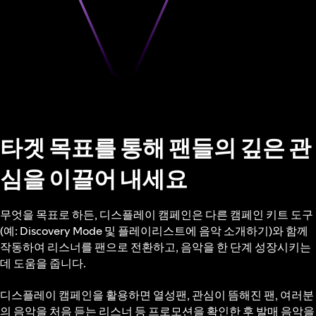
타겟 목표를 통해 팬들의 깊은 관
심을 이끌어 내세요
무엇을 목표로 하든, 디스플레이 캠페인은 다른 캠페인 키트 도구
(예: Discovery Mode 및 플레이리스트에 음악 소개하기)와 함께
작동하여 리스너를 팬으로 전환하고, 음악을 한 단계 성장시키는
데 도움을 줍니다.
디스플레이 캠페인을 활용하면 열성팬, 관심이 뜸해진 팬, 여러분
의 음악을 처음 듣는 리스너 등 프로모션을 확인한 후 발매 음악을