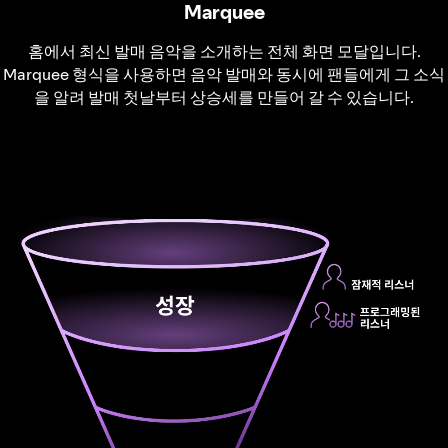
Marquee
홈에서 최신 발매 음악을 소개하는 전체 화면 모달입니다.
Marquee 형식을 사용하면 음악 발매와 동시에 팬들에게 그 소식
을 알려 발매 첫날부터 상승세를 만들어 갈 수 있습니다.