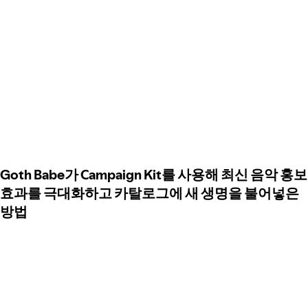
Goth Babe가 Campaign Kit를 사용해 최신 음악 홍보
효과를 극대화하고 카탈로그에 새 생명을 불어넣은
방법