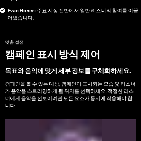
Evan Honer:
주요 시장 전반에서 일반 리스너의 참여를 이끌
어냈습니다.
맞춤 설정
캠페인 표시 방식 제어
목표와 음악에 맞게 세부 정보를 구체화하세요.
캠페인을 볼 수 있는 대상, 캠페인이 표시되는 모습 및 리스너
가 음악을 스트리밍하게 될 위치를 선택하세요. 적절한 리스
너에게 음악을 선보이려면 모든 요소가 동시에 작용해야 합
니다.