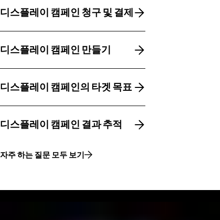
디스플레이 캠페인 청구 및 결제
디스플레이 캠페인 청구 및 결제
디스플레이 캠페인 만들기
디스플레이 캠페인 만들기
디스플레이 캠페인의 타겟 목표
디스플레이 캠페인의 타겟 목표
디스플레이 캠페인 결과 추적
디스플레이 캠페인 결과 추적
자주 하는 질문 모두 보기