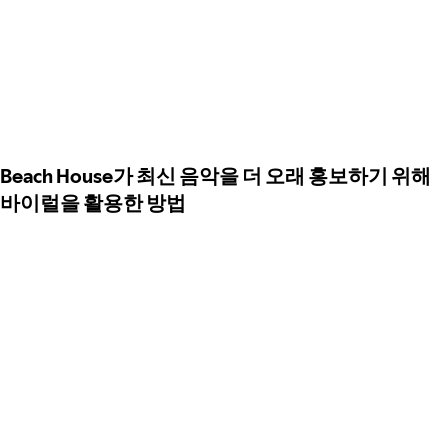
Beach House가 최신 음악을 더 오래 홍보하기 위해
바이럴을 활용한 방법