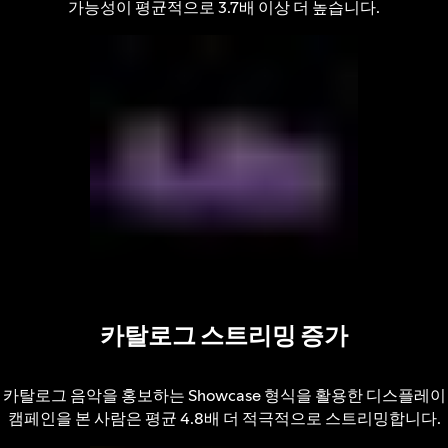
가능성이 평균적으로 3.7배 이상 더 높습니다.
카탈로그 스트리밍 증가
카탈로그 음악을 홍보하는 Showcase 형식을 활용한 디스플레이
캠페인을 본 사람은 평균 4.8배 더 적극적으로 스트리밍합니다.