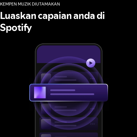
KEMPEN MUZIK DIUTAMAKAN
Luaskan capaian anda di
Spotify