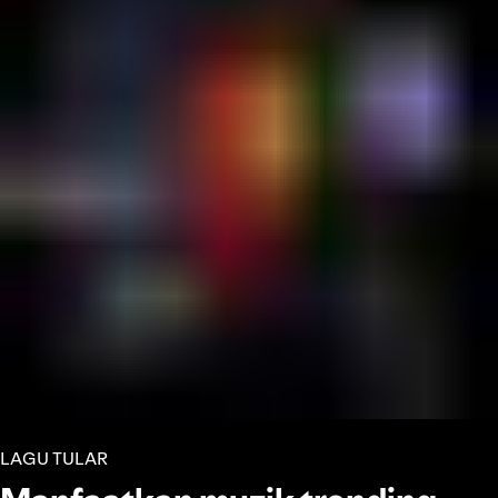
LAGU TULAR