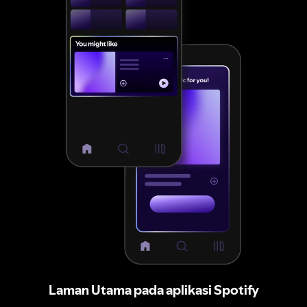
Laman Utama pada aplikasi Spotify