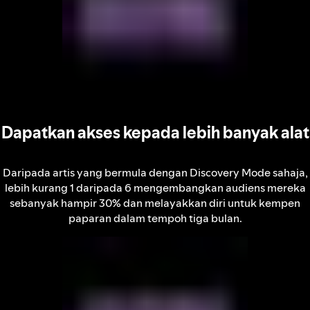
Dapatkan akses kepada lebih banyak alat
Daripada artis yang bermula dengan Discovery Mode sahaja,
lebih kurang 1 daripada 6 mengembangkan audiens mereka
sebanyak hampir 30% dan melayakkan diri untuk kempen
paparan dalam tempoh tiga bulan.