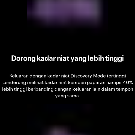
Dorong kadar niat yang lebih tinggi
Keluaran dengan kadar niat Discovery Mode tertinggi
cenderung melihat kadar niat kempen paparan hampir 40%
lebih tinggi berbanding dengan keluaran lain dalam tempoh
yang sama.