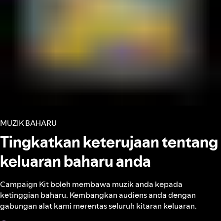
MUZIK BAHARU
Tingkatkan keterujaan tentang
keluaran baharu anda
Campaign Kit boleh membawa muzik anda kepada
ketinggian baharu. Kembangkan audiens anda dengan
gabungan alat kami merentas seluruh kitaran keluaran.