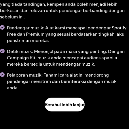
yang tiada tandingan, kempen anda boleh menjadi lebih
berkesan dan relevan untuk pendengar berbanding dengan
sebelum ini.
Pendengar muzik: Alat kami mencapai pendengar Spotify
Free dan Premium yang sesuai berdasarkan tingkah laku
penstriman mereka.
Detik muzik: Menonjol pada masa yang penting. Dengan
Campaign Kit, muzik anda mencapai audiens apabila
mereka bersedia untuk mendengar muzik.
Pelaporan muzik: Fahami cara alat ini mendorong
pendengar menstrim dan berinteraksi dengan muzik
anda.
Ketahui lebih lanjut