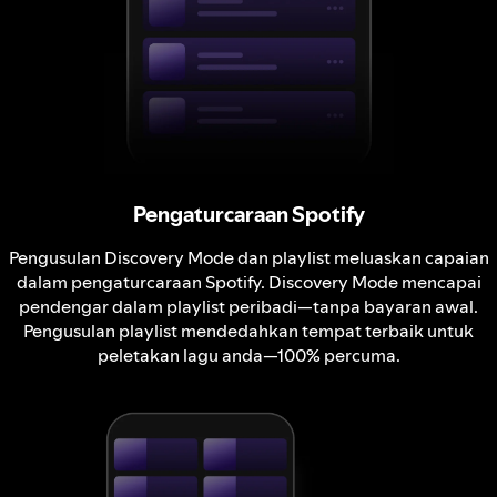
Pengaturcaraan Spotify
Pengusulan Discovery Mode dan playlist meluaskan capaian
dalam pengaturcaraan Spotify. Discovery Mode mencapai
pendengar dalam playlist peribadi—tanpa bayaran awal.
Pengusulan playlist mendedahkan tempat terbaik untuk
peletakan lagu anda—100% percuma.