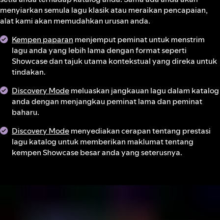
menyiarkan semula lagu klasik atau meraikan pencapaian,
alat kami akan memudahkan urusan anda.
Kempen paparan
menjemput peminat untuk menstrim
lagu anda yang lebih lama dengan format seperti
Showcase dan tajuk utama kontekstual yang direka untuk
tindakan.
Discovery Mode
meluaskan jangkauan lagu dalam katalog
anda dengan menjangkau peminat lama dan peminat
baharu.
Discovery Mode
menyediakan cerapan tentang prestasi
lagu katalog untuk memberikan maklumat tentang
kempen Showcase besar anda yang seterusnya.