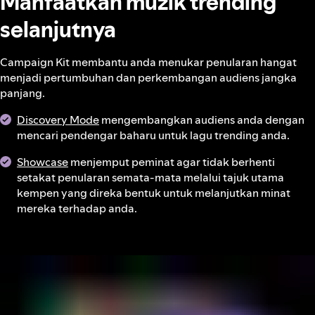
Manfaatkan muzik trending
selanjutnya
Campaign Kit membantu anda menukar penularan hangat
menjadi pertumbuhan dan perkembangan audiens jangka
panjang.
Discovery Mode
mengembangkan audiens anda dengan
mencari pendengar baharu untuk lagu trending anda.
Showcase
menjemput peminat agar tidak berhenti
setakat penularan semata-mata melalui tajuk utama
kempen yang direka bentuk untuk melanjutkan minat
mereka terhadap anda.