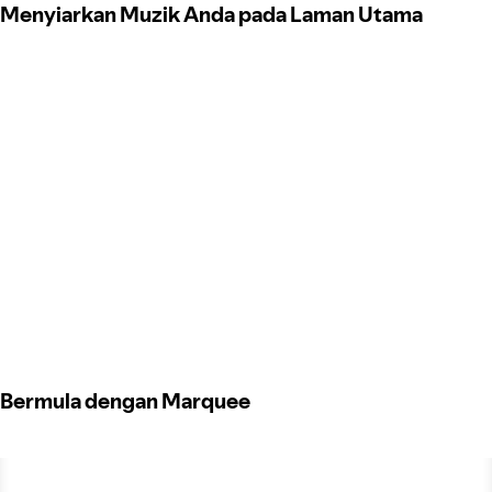
Menyiarkan Muzik Anda pada Laman Utama
Bermula dengan Marquee