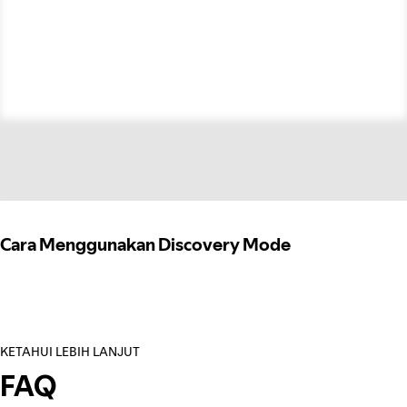
Cara Menggunakan Discovery Mode
KETAHUI LEBIH LANJUT
FAQ