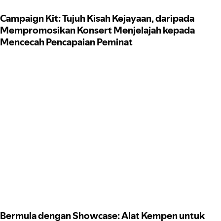
Campaign Kit: Tujuh Kisah Kejayaan, daripada
Mempromosikan Konsert Menjelajah kepada
Mencecah Pencapaian Peminat
Bermula dengan Showcase: Alat Kempen untuk