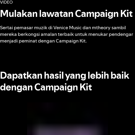
VIDEO
Mulakan lawatan Campaign Kit
Sertai pemasar muzik di Venice Music dan mtheory sambil
mereka berkongsi amalan terbaik untuk menukar pendengar
menjadi peminat dengan Campaign Kit.
Dapatkan hasil yang lebih baik
dengan Campaign Kit