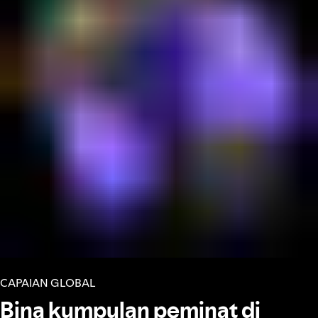
CAPAIAN GLOBAL
Bina kumpulan peminat di