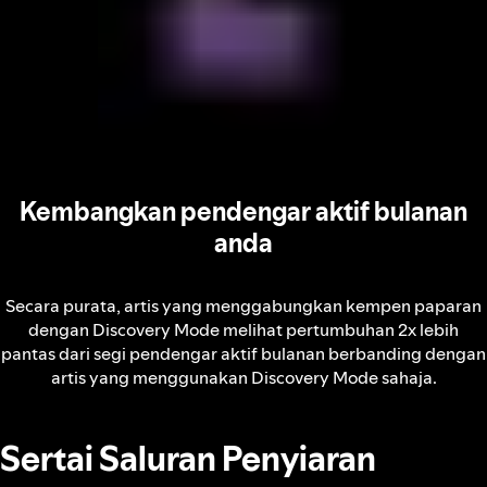
Kembangkan pendengar aktif bulanan
anda
Secara purata, artis yang menggabungkan kempen paparan
dengan Discovery Mode melihat pertumbuhan 2x lebih
pantas dari segi pendengar aktif bulanan berbanding dengan
artis yang menggunakan Discovery Mode sahaja.
Sertai Saluran Penyiaran