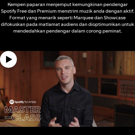
Kempen paparan menjemput kemungkinan pendengar
Spotify Free dan Premium menstrim muzik anda dengan aktif.
Format yang menarik seperti Marquee dan Showcase
difokuskan pada matlamat audiens dan dioptimumkan untuk
mendedahkan pendengar dalam corong peminat.