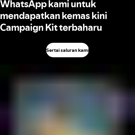
WhatsApp kami untuk
mendapatkan kemas kini
Campaign Kit terbaharu
Sertai saluran kami