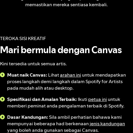
memastikan mereka sentiasa kembali.
TEROKA SISI KREATIF
Mari bermula dengan Canvas
Kini tersedia untuk semua artis.
Muat naik Canvas:
Lihat
arahan ini
untuk mendapatkan
proses langkah demi langkah dalam Spotify for Artists
pada mudah alih atau desktop.
Spesifikasi dan Amalan Terbaik:
Ikuti
petua ini
untuk
memberi peminat anda pengalaman terbaik di Spotify.
Dasar Kandungan:
Sila ambil perhatian bahawa kami
mempunyai beberapa had berkenaan
jenis kandungan
yang boleh anda gunakan sebagai Canvas.