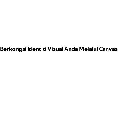
Berkongsi Identiti Visual Anda Melalui Canvas