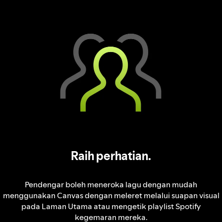
Raih perhatian.
Pendengar boleh meneroka lagu dengan mudah
menggunakan Canvas dengan meleret melalui suapan visual
pada Laman Utama atau mengetik playlist Spotify
kegemaran mereka.