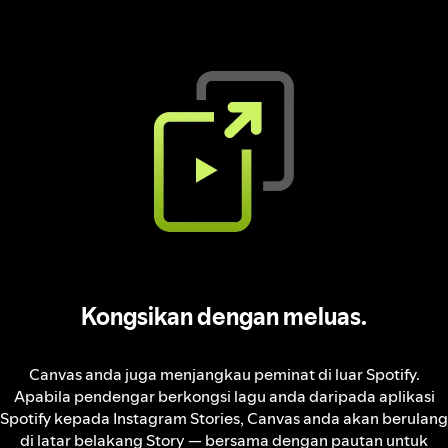
Kongsikan dengan meluas.
Canvas anda juga menjangkau peminat di luar Spotify.
Apabila pendengar berkongsi lagu anda daripada aplikasi
Spotify kepada Instagram Stories, Canvas anda akan berulang
di latar belakang Story — bersama dengan pautan untuk