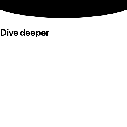
Dive deeper