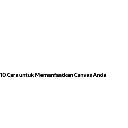
10 Cara untuk Memanfaatkan Canvas Anda