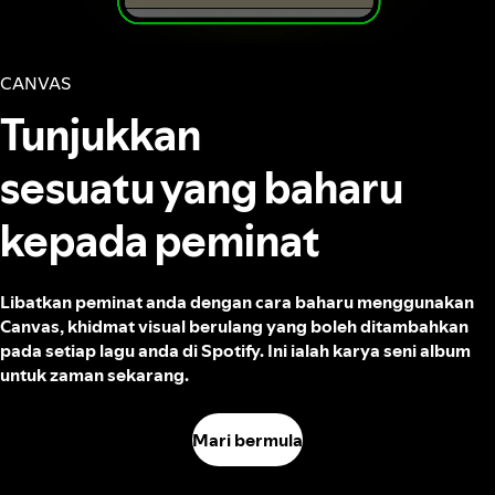
CANVAS
Tunjukkan
sesuatu yang baharu
kepada peminat
Libatkan peminat anda dengan cara baharu menggunakan
Canvas, khidmat visual berulang yang boleh ditambahkan
pada setiap lagu anda di Spotify. Ini ialah karya seni album
untuk zaman sekarang.
Mari bermula