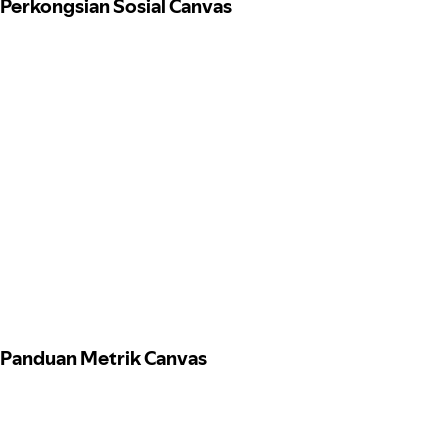
Perkongsian Sosial Canvas
Panduan Metrik Canvas