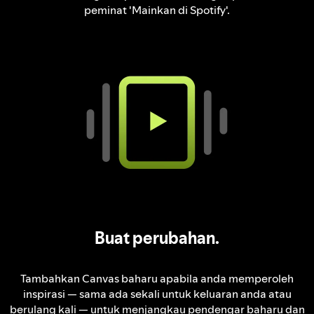
peminat 'Mainkan di Spotify'.
Buat perubahan.
Tambahkan Canvas baharu apabila anda memperoleh
inspirasi — sama ada sekali untuk keluaran anda atau
berulang kali — untuk menjangkau pendengar baharu dan