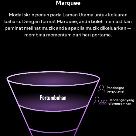
Marquee
Modal skrin penuh pada Laman Utama untuk keluaran
baharu. Dengan format Marquee, anda boleh memastikan
peminat melihat muzik anda apabila muzik dikeluarkan —
membina momentum dari hari pertama.