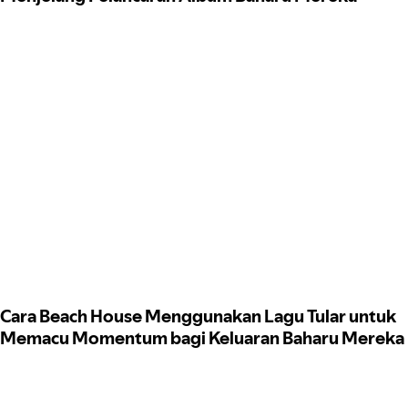
Cara Beach House Menggunakan Lagu Tular untuk
Memacu Momentum bagi Keluaran Baharu Mereka