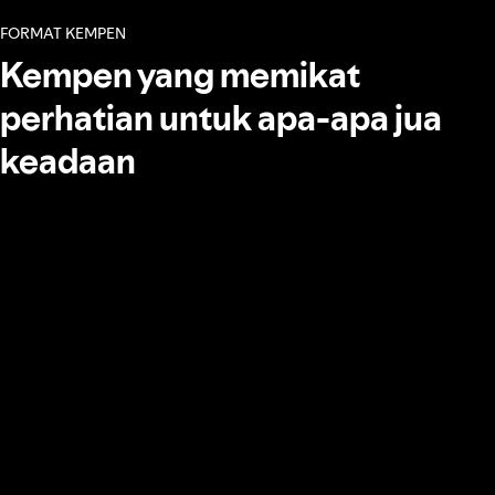
FORMAT KEMPEN
Kempen yang memikat
perhatian untuk apa-apa jua
keadaan