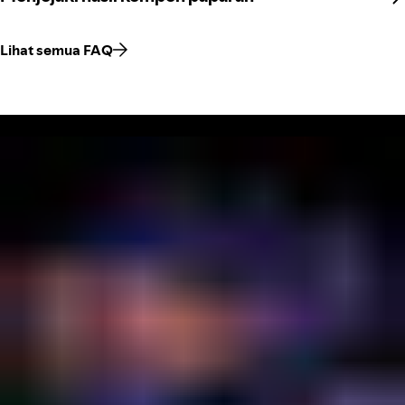
Lihat semua FAQ