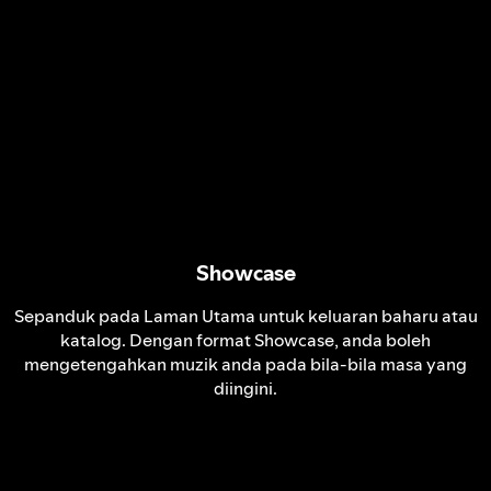
Showcase
Sepanduk pada Laman Utama untuk keluaran baharu atau
katalog. Dengan format Showcase, anda boleh
mengetengahkan muzik anda pada bila-bila masa yang
diingini.