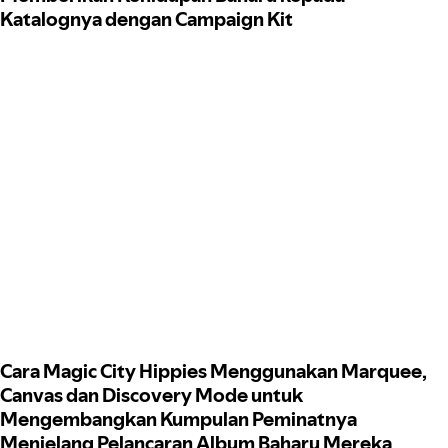
Katalognya dengan Campaign Kit
Cara Magic City Hippies Menggunakan Marquee,
Canvas dan Discovery Mode untuk
Mengembangkan Kumpulan Peminatnya
Menjelang Pelancaran Album Baharu Mereka