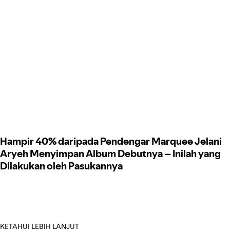
Hampir 40% daripada Pendengar Marquee Jelani
Aryeh Menyimpan Album Debutnya – Inilah yang
Dilakukan oleh Pasukannya
KETAHUI LEBIH LANJUT