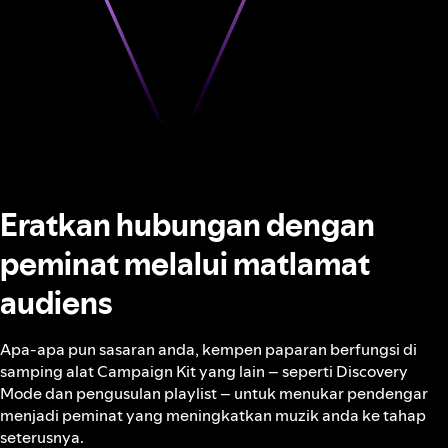
Eratkan hubungan dengan
peminat melalui matlamat
audiens
Apa-apa pun sasaran anda, kempen paparan berfungsi di
samping alat Campaign Kit yang lain – seperti Discovery
Mode dan pengusulan playlist – untuk menukar pendengar
menjadi peminat yang meningkatkan muzik anda ke tahap
seterusnya.