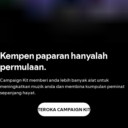
Kempen paparan hanyalah
permulaan.
Campaign Kit memberi anda lebih banyak alat untuk
meningkatkan muzik anda dan membina kumpulan peminat
sepanjang hayat.
TEROKA CAMPAIGN KIT