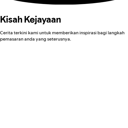
Kisah Kejayaan
Cerita terkini kami untuk memberikan inspirasi bagi langkah
pemasaran anda yang seterusnya.