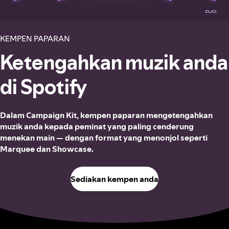
KEMPEN PAPARAN
Ketengahkan muzik anda
di Spotify
Dalam Campaign Kit, kempen paparan mengetengahkan
muzik anda kepada peminat yang paling cenderung
menekan main — dengan format yang menonjol seperti
Marquee dan Showcase.
Sediakan kempen anda