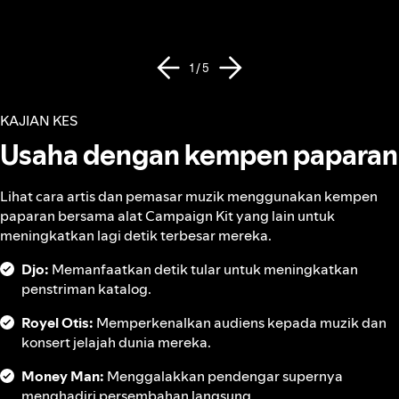
1 / 5
KAJIAN KES
Usaha dengan kempen paparan
Lihat cara artis dan pemasar muzik menggunakan kempen
paparan bersama alat Campaign Kit yang lain untuk
meningkatkan lagi detik terbesar mereka.
Djo:
Memanfaatkan detik tular untuk meningkatkan
penstriman katalog.
Royel Otis:
Memperkenalkan audiens kepada muzik dan
konsert jelajah dunia mereka.
Money Man:
Menggalakkan pendengar supernya
menghadiri persembahan langsung.