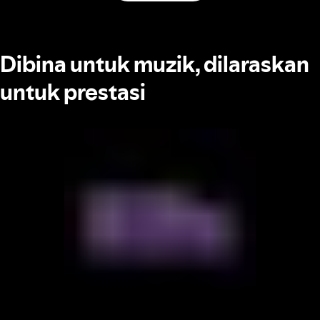
Dibina untuk muzik, dilaraskan
untuk prestasi