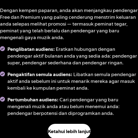
Dengan kempen paparan, anda akan menjangkau pendengar
Free dan Premium yang paling cenderung menstrim keluaran
anda selepas melihat promosi — termasuk peminat tegar,
peminat yang telah berlalu dan pendengar yang baru
mengenali gaya muzik anda.
Penglibatan audiens:
Eratkan hubungan dengan
pendengar aktif bulanan anda yang sedia ada: pendengar
super, pendengar sederhana dan pendengar ringan.
Pengaktifan semula audiens:
Libatkan semula pendengar
aktif anda sebelum ini untuk menarik mereka agar masuk
kembali ke kumpulan peminat anda.
Pertumbuhan audiens:
Cari pendengar yang baru
mengenali muzik anda atau belum menemui anda:
pendengar berpotensi dan diprogramkan anda.
Ketahui lebih lanjut