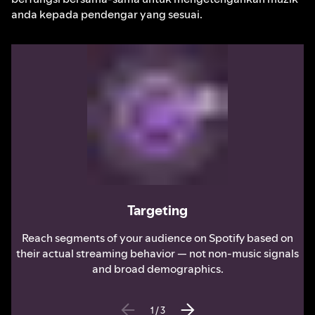
anda kepada pendengar yang sesuai.
Targeting
Reach segments of your audience on Spotify based on
their actual streaming behavior — not non-music signals
and broad demographics.
1
/
3