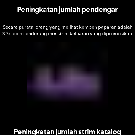
Peningkatan jumlah pendengar
Secara purata, orang yang melihat kempen paparan adalah
3.7x lebih cenderung menstrim keluaran yang dipromosikan.
Peningkatan jumlah strim katalog