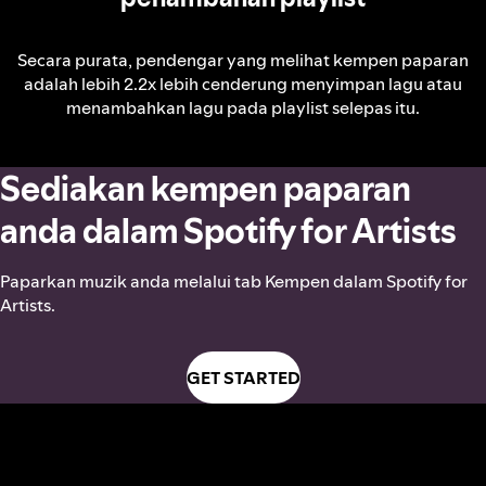
Secara purata, pendengar yang melihat kempen paparan
adalah lebih 2.2x lebih cenderung menyimpan lagu atau
menambahkan lagu pada playlist selepas itu.
Sediakan kempen paparan
anda dalam Spotify for Artists
Paparkan muzik anda melalui tab Kempen dalam Spotify for
Artists.
GET STARTED