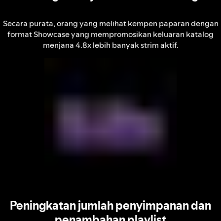
Secara purata, orang yang melihat kempen paparan dengan
format Showcase yang mempromosikan keluaran katalog
menjana 4.8x lebih banyak strim aktif.
Peningkatan jumlah penyimpanan dan
penambahan playlist