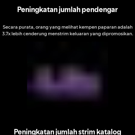
Peningkatan jumlah pendengar
Secara purata, orang yang melihat kempen paparan adalah
3.7x lebih cenderung menstrim keluaran yang dipromosikan.
Peningkatan jumlah strim katalog