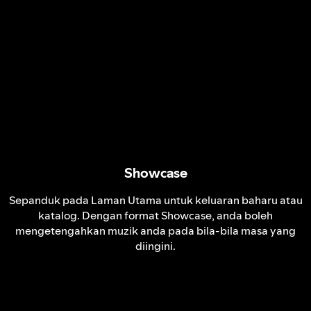
Showcase
Sepanduk pada Laman Utama untuk keluaran baharu atau
katalog. Dengan format Showcase, anda boleh
mengetengahkan muzik anda pada bila-bila masa yang
diingini.