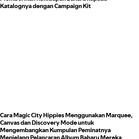
Katalognya dengan Campaign Kit
Cara Magic City Hippies Menggunakan Marquee,
Canvas dan Discovery Mode untuk
Mengembangkan Kumpulan Peminatnya
Menjelang Pelancaran Album Baharu Mereka