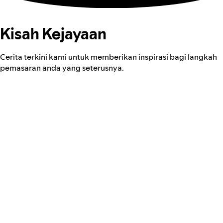
Kisah Kejayaan
Cerita terkini kami untuk memberikan inspirasi bagi langkah
pemasaran anda yang seterusnya.