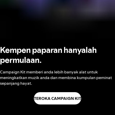
Kempen paparan hanyalah
permulaan.
Campaign Kit memberi anda lebih banyak alat untuk
meningkatkan muzik anda dan membina kumpulan peminat
sepanjang hayat.
TEROKA CAMPAIGN KIT