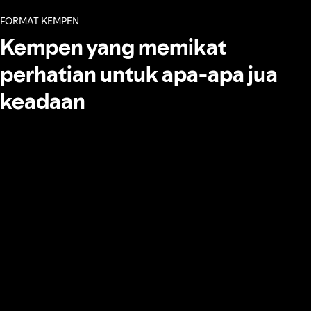
FORMAT KEMPEN
Kempen yang memikat
perhatian untuk apa-apa jua
keadaan