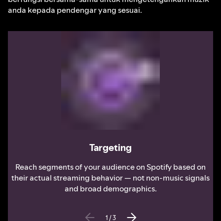
anda kepada pendengar yang sesuai.
Targeting
Reach segments of your audience on Spotify based on
their actual streaming behavior — not non-music signals
and broad demographics.
1
/
3