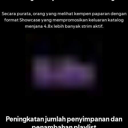
Secara purata, orang yang melihat kempen paparan dengan
format Showcase yang mempromosikan keluaran katalog
menjana 4.8x lebih banyak strim aktif.
Peningkatan jumlah penyimpanan dan
penambahan playlist