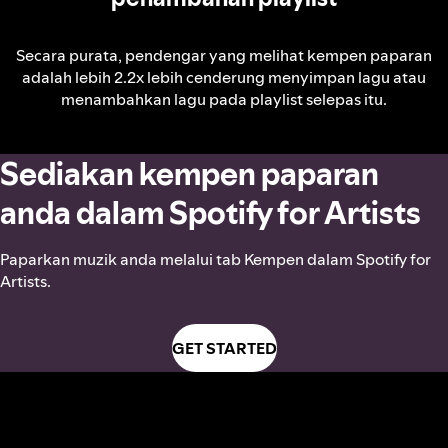
Secara purata, pendengar yang melihat kempen paparan
adalah lebih 2.2x lebih cenderung menyimpan lagu atau
menambahkan lagu pada playlist selepas itu.
Sediakan kempen paparan
anda dalam Spotify for Artists
Paparkan muzik anda melalui tab Kempen dalam Spotify for
Artists.
GET STARTED