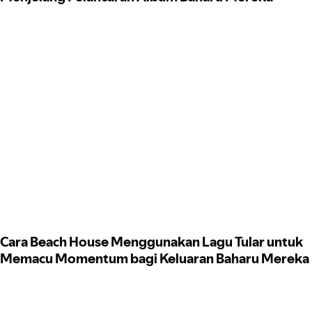
Cara Beach House Menggunakan Lagu Tular untuk
Memacu Momentum bagi Keluaran Baharu Mereka