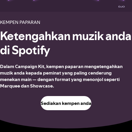
KEMPEN PAPARAN
Ketengahkan muzik anda
di Spotify
Dalam Campaign Kit, kempen paparan mengetengahkan
muzik anda kepada peminat yang paling cenderung
menekan main — dengan format yang menonjol seperti
Marquee dan Showcase.
Sediakan kempen anda