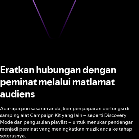
Eratkan hubungan dengan
peminat melalui matlamat
audiens
Apa-apa pun sasaran anda, kempen paparan berfungsi di
samping alat Campaign Kit yang lain – seperti Discovery
Mode dan pengusulan playlist – untuk menukar pendengar
menjadi peminat yang meningkatkan muzik anda ke tahap
seterusnya.