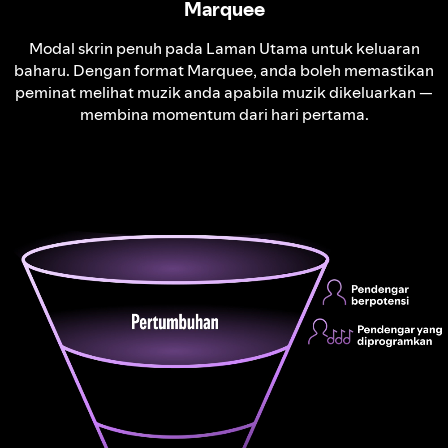
Marquee
Modal skrin penuh pada Laman Utama untuk keluaran
baharu. Dengan format Marquee, anda boleh memastikan
peminat melihat muzik anda apabila muzik dikeluarkan —
membina momentum dari hari pertama.