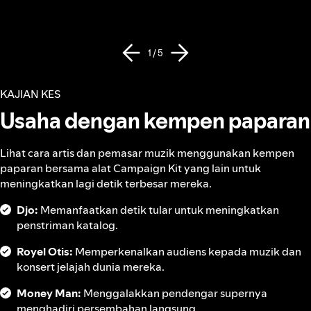
1 / 5
KAJIAN KES
Usaha dengan kempen paparan
Lihat cara artis dan pemasar muzik menggunakan kempen
paparan bersama alat Campaign Kit yang lain untuk
meningkatkan lagi detik terbesar mereka.
Djo:
Memanfaatkan detik tular untuk meningkatkan
penstriman katalog.
Royel Otis:
Memperkenalkan audiens kepada muzik dan
konsert jelajah dunia mereka.
Money Man:
Menggalakkan pendengar supernya
menghadiri persembahan langsung.