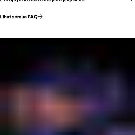
Lihat semua FAQ