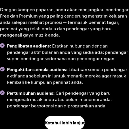
Dengan kempen paparan, anda akan menjangkau pendengar
Free dan Premium yang paling cenderung menstrim keluaran
anda selepas melihat promosi — termasuk peminat tegar,
peminat yang telah berlalu dan pendengar yang baru
mengenali gaya muzik anda.
Penglibatan audiens:
Eratkan hubungan dengan
pendengar aktif bulanan anda yang sedia ada: pendengar
super, pendengar sederhana dan pendengar ringan.
Pengaktifan semula audiens:
Libatkan semula pendengar
aktif anda sebelum ini untuk menarik mereka agar masuk
kembali ke kumpulan peminat anda.
Pertumbuhan audiens:
Cari pendengar yang baru
mengenali muzik anda atau belum menemui anda:
pendengar berpotensi dan diprogramkan anda.
Ketahui lebih lanjut