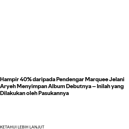
Hampir 40% daripada Pendengar Marquee Jelani
Aryeh Menyimpan Album Debutnya – Inilah yang
Dilakukan oleh Pasukannya
KETAHUI LEBIH LANJUT