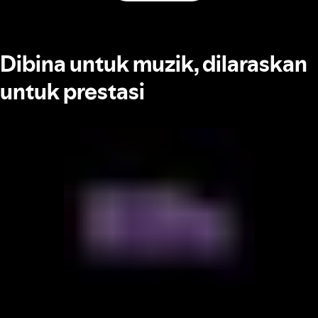
Dibina untuk muzik, dilaraskan
untuk prestasi