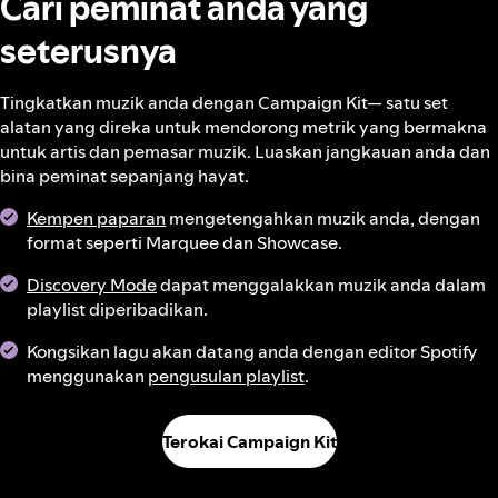
Cari peminat anda yang
seterusnya
Tingkatkan muzik anda dengan Campaign Kit— satu set
alatan yang direka untuk mendorong metrik yang bermakna
untuk artis dan pemasar muzik. Luaskan jangkauan anda dan
bina peminat sepanjang hayat.
Kempen paparan
mengetengahkan muzik anda, dengan
format seperti Marquee dan Showcase.
Discovery Mode
dapat menggalakkan muzik anda dalam
playlist diperibadikan.
Kongsikan lagu akan datang anda dengan editor Spotify
menggunakan
pengusulan playlist
.
Terokai Campaign Kit