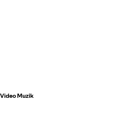
Video Muzik