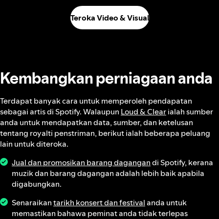
Teroka Video & Visual
Kembangkan perniagaan anda
Terdapat banyak cara untuk memperoleh pendapatan
sebagai artis di Spotify. Walaupun
Loud & Clear
ialah sumber
anda untuk mendapatkan data, sumber, dan ketelusan
tentang royalti penstriman, berikut ialah beberapa peluang
lain untuk diteroka.
Jual dan promosikan barang dagangan
di Spotify, kerana
muzik dan barang dagangan adalah lebih baik apabila
digabungkan.
Senaraikan
tarikh konsert dan festival
anda untuk
memastikan bahawa peminat anda tidak terlepas