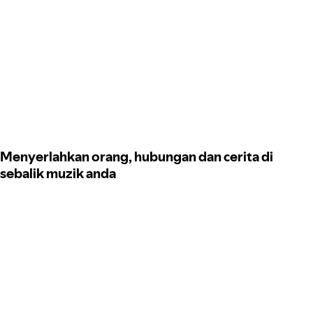
Menyerlahkan orang, hubungan dan cerita di
sebalik muzik anda