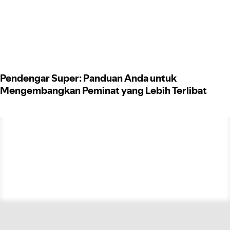
Pendengar Super: Panduan Anda untuk
Mengembangkan Peminat yang Lebih Terlibat