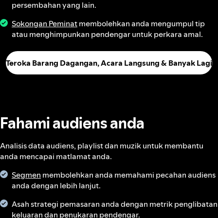
persembahan yang lain.
Sokongan Peminat
membolehkan anda mengumpul tip
atau menghimpunkan pendengar untuk perkara amal.
Teroka Barang Dagangan, Acara Langsung & Banyak Lagi
Fahami audiens anda
Analisis data audiens, playlist dan muzik untuk membantu
anda mencapai matlamat anda.
Segmen
membolehkan anda memahami pecahan audiens
anda dengan lebih lanjut.
Asah strategi pemasaran anda dengan metrik penglibatan
keluaran dan
penukaran pendengar
.