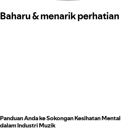
Baharu & menarik perhatian
Panduan Anda ke Sokongan Kesihatan Mental
dalam Industri Muzik