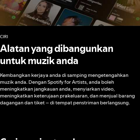
CIRI
Alatan yang dibangunkan
untuk muzik anda
Kembangkan kerjaya anda di samping mengetengahkan
muzik anda. Dengan Spotify for Artists, anda boleh
meningkatkan jangkauan anda, menyiarkan video,
meningkatkan keterujaan prakeluaran, dan menjual barang
dagangan dan tiket – di tempat penstriman berlangsung.