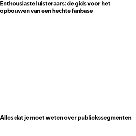
Enthousiaste luisteraars: de gids voor het
opbouwen van een hechte fanbase
Alles dat je moet weten over publiekssegmenten