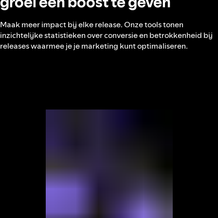
groei een boost te geven
Maak meer impact bij elke release. Onze tools tonen
inzichtelijke statistieken over conversie en betrokkenheid bij
releases waarmee je je marketing kunt optimaliseren.