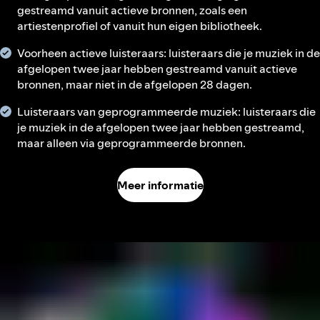
gestreamd vanuit actieve bronnen, zoals een
artiestenprofiel of vanuit hun eigen bibliotheek.
Voorheen actieve luisteraars: luisteraars die je muziek in de
afgelopen twee jaar hebben gestreamd vanuit actieve
bronnen, maar niet in de afgelopen 28 dagen.
Luisteraars van geprogrammeerde muziek: luisteraars die
je muziek in de afgelopen twee jaar hebben gestreamd,
maar alleen via geprogrammeerde bronnen.
Meer informatie