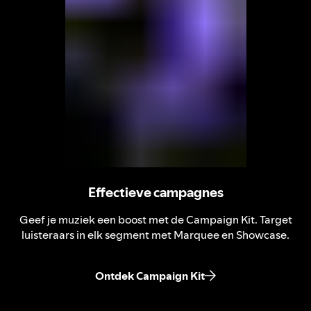
Effectieve campagnes
Geef je muziek een boost met de Campaign Kit. Target
luisteraars in elk segment met Marquee en Showcase.
Ontdek Campaign Kit