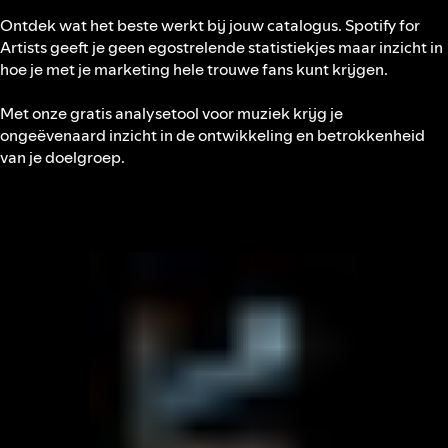
Ontdek wat het beste werkt bij jouw catalogus. Spotify for
Artists geeft je geen egostrelende statistiekjes maar inzicht in
hoe je met je marketing hele trouwe fans kunt krijgen.
Met onze gratis analysetool voor muziek krijg je
ongeëvenaard inzicht in de ontwikkeling en betrokkenheid
van je doelgroep.