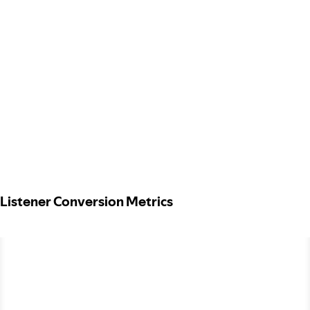
Listener Conversion Metrics