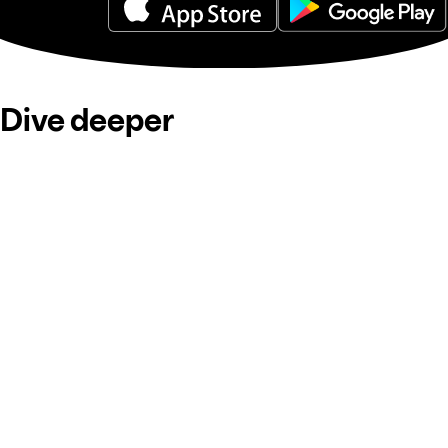
Dive deeper