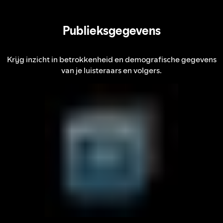
Publieksgegevens
Krijg inzicht in betrokkenheid en demografische gegevens
van je luisteraars en volgers.