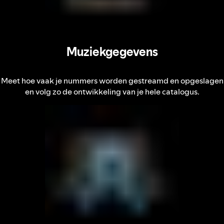
Muziekgegevens
Meet hoe vaak je nummers worden gestreamd en opgeslagen
en volg zo de ontwikkeling van je hele catalogus.