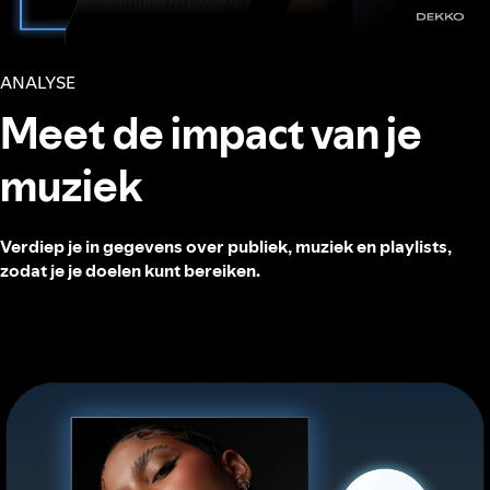
ANALYSE
Meet de impact van je
muziek
Verdiep je in gegevens over publiek, muziek en playlists,
zodat je je doelen kunt bereiken.