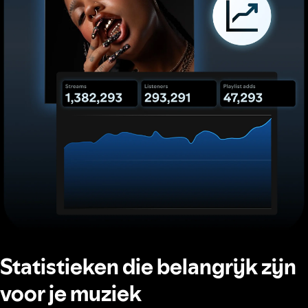
Statistieken die belangrijk zijn
voor je muziek