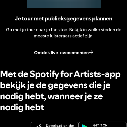
Je tour met publieksgegevens plannen
Ga met je tour naar je fans toe. Bekijk in welke steden de
meeste luisteraars actief zijn.
Ontdek live-evenementen
Met de Spotify for Artists-app
bekijk je de gegevens die je
nodig hebt, wanneer je ze
nodig hebt