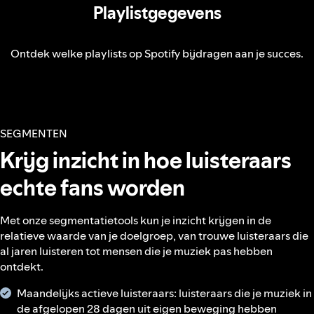
Playlistgegevens
Ontdek welke playlists op Spotify bijdragen aan je succes.
SEGMENTEN
Krijg inzicht in hoe luisteraars
echte fans worden
Met onze segmentatietools kun je inzicht krijgen in de
relatieve waarde van je doelgroep, van trouwe luisteraars die
al jaren luisteren tot mensen die je muziek pas hebben
ontdekt.
Maandelijks actieve luisteraars: luisteraars die je muziek in
de afgelopen 28 dagen uit eigen beweging hebben