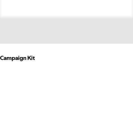
Campaign Kit