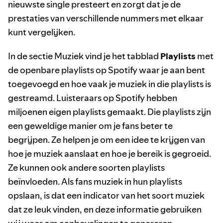
nieuwste single presteert en zorgt dat je de
prestaties van verschillende nummers met elkaar
kunt vergelijken.
In de sectie Muziek vind je het tabblad
Playlists
met
de openbare playlists op Spotify waar je aan bent
toegevoegd en hoe vaak je muziek in die playlists is
gestreamd. Luisteraars op Spotify hebben
miljoenen eigen playlists gemaakt. Die playlists zijn
een geweldige manier om je fans beter te
begrijpen. Ze helpen je om een idee te krijgen van
hoe je muziek aanslaat en hoe je bereik is gegroeid.
Ze kunnen ook andere soorten playlists
beïnvloeden. Als fans muziek in hun playlists
opslaan, is dat een indicator van het soort muziek
dat ze leuk vinden, en deze informatie gebruiken