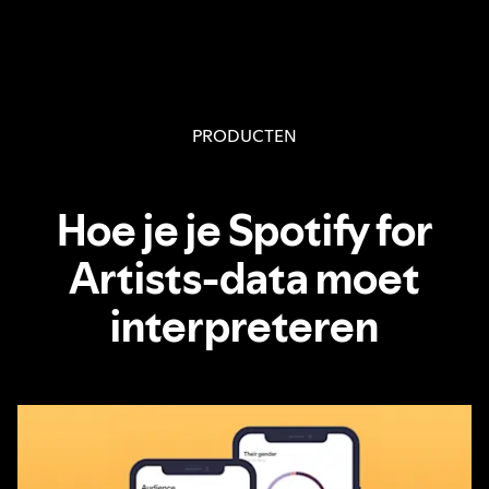
PRODUCTEN
Hoe je je Spotify for
Artists-data moet
interpreteren