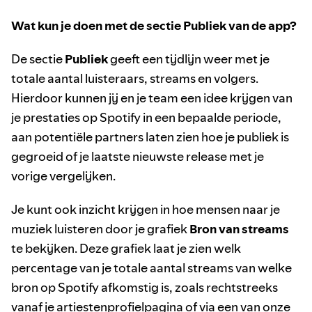
Wat kun je doen met de sectie Publiek van de app?
De sectie
Publiek
geeft een tijdlijn weer met je
totale aantal luisteraars, streams en volgers.
Hierdoor kunnen jij en je team een idee krijgen van
je prestaties op Spotify in een bepaalde periode,
aan potentiële partners laten zien hoe je publiek is
gegroeid of je laatste nieuwste release met je
vorige vergelijken.
Je kunt ook inzicht krijgen in hoe mensen naar je
muziek luisteren door je grafiek
Bron van streams
te bekijken. Deze grafiek laat je zien welk
percentage van je totale aantal streams van welke
bron op Spotify afkomstig is, zoals rechtstreeks
vanaf je artiestenprofielpagina of via een van onze