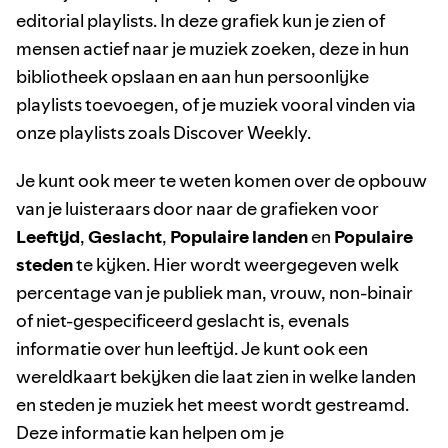
editorial playlists. In deze grafiek kun je zien of
mensen actief naar je muziek zoeken, deze in hun
bibliotheek opslaan en aan hun persoonlijke
playlists toevoegen, of je muziek vooral vinden via
onze playlists zoals Discover Weekly.
Je kunt ook meer te weten komen over de opbouw
van je luisteraars door naar de grafieken voor
Leeftijd
,
Geslacht
,
Populaire landen
en
Populaire
steden
te kijken. Hier wordt weergegeven welk
percentage van je publiek man, vrouw, non-binair
of niet-gespecificeerd geslacht is, evenals
informatie over hun leeftijd. Je kunt ook een
wereldkaart bekijken die laat zien in welke landen
en steden je muziek het meest wordt gestreamd.
Deze informatie kan helpen om je