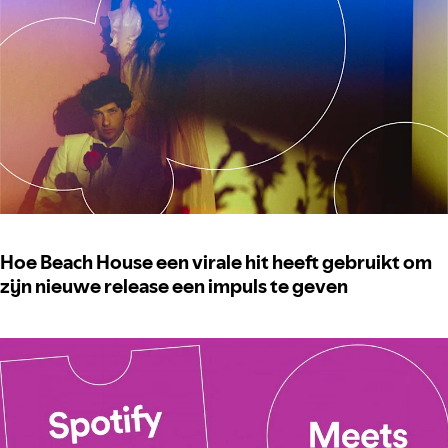
Hoe Beach House een virale hit heeft gebruikt om
zijn nieuwe release een impuls te geven