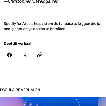
—Christopher R. Weingarten
Spotify for Artists helpt je om de fanbase te krijgen die je
nodig hebt om je doelen te bereiken.
Deel dit verhaal
POPULAIRE VERHALEN