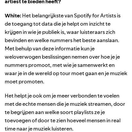
artiest te bieden heeft?
White:
Het belangrijkste van Spotify for Artists is
de toegang tot data die je helpt om inzicht te
krijgen in wie je publiek is, waar luisteraars zich
bevinden en welke nummers het beste aanslaan.
Met behulp van deze informatie kun je
weloverwogen beslissingen nemen over hoe je je
nummers promoot, met wie je samenwerkt en
waar je in de wereld op tour moet gaan en je muziek
moet promoten.
Het helpt je ook om je meer verbonden te voelen
met de echte mensen die je muziek streamen, door
te begrijpen aan welke soort playlists ze je
toevoegen of door te zien hoeveel mensen in real
time naar je muziek luisteren.