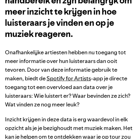
handbereik en zijn belangrijk om
meer inzicht te krijgen in hoe
luisteraars je vinden en op je
muziek reageren.
Onafhankelijke artiesten hebben nu toegang tot
meer informatie over hun luisteraars dan ooit
tevoren. Door van deze informatie gebruik te
maken, biedt de
Spotify for Artists
-app je directe
toegang tot een overvloed aan data over je
luisteraars: Wie luistert er? Waar bevinden ze zich?
Wat vinden ze nog meer leuk?
Inzicht krijgen in deze data is erg waardevol in elk
opzicht als je je bezighoudt met muziek maken. Het
kan je helpen om te ontdekken waar je op tour zou