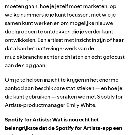
moeten gaan, hoe je jezelf moet marketen, op
welke nummers je je kunt focussen, met wie je
samen kunt werken en om mogelijke nieuwe
doelgroepen te ontdekken die je verder kunt
ontwikkelen. Een artiest met inzicht in zijn of haar
data kan het nattevingerwerk van de
muziekbranche achter zich laten en echt gefocust
aan de slag gaan.
Om je te helpen inzicht te krijgen in het enorme
aanbod aan beschikbare statistieken — en hoe je
die kunt gebruiken — spraken we met Spotify for
Artists-productmanager Emily White.
Spotify for Artists: Wat is nou echt het
belangrijkste dat de Spotify for Artists-app een