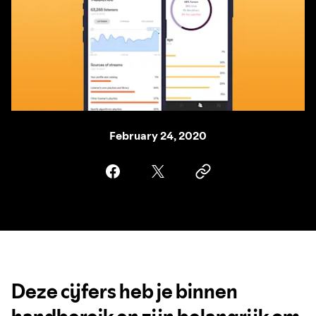
February 24, 2020
Deze cijfers heb je binnen