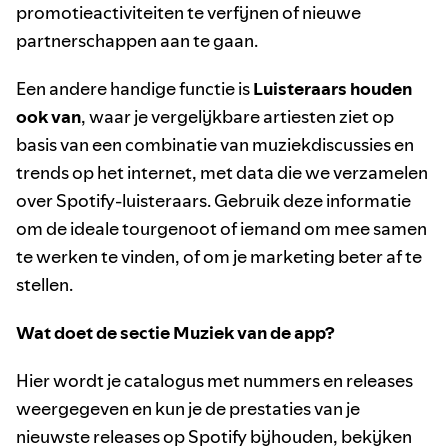
promotieactiviteiten te verfijnen of nieuwe
partnerschappen aan te gaan.
Een andere handige functie is
Luisteraars houden
ook van
, waar je vergelijkbare artiesten ziet op
basis van een combinatie van muziekdiscussies en
trends op het internet, met data die we verzamelen
over Spotify-luisteraars. Gebruik deze informatie
om de ideale tourgenoot of iemand om mee samen
te werken te vinden, of om je marketing beter af te
stellen.
Wat doet de sectie Muziek van de app?
Hier wordt je catalogus met nummers en releases
weergegeven en kun je de prestaties van je
nieuwste releases op Spotify bijhouden, bekijken