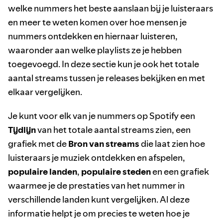
welke nummers het beste aanslaan bij je luisteraars
en meer te weten komen over hoe mensen je
nummers ontdekken en hiernaar luisteren,
waaronder aan welke playlists ze je hebben
toegevoegd. In deze sectie kun je ook het totale
aantal streams tussen je releases bekijken en met
elkaar vergelijken.
Je kunt voor elk van je nummers op Spotify een
Tijdlijn
van het totale aantal streams zien, een
grafiek met de
Bron van streams
die laat zien hoe
luisteraars je muziek ontdekken en afspelen,
populaire landen
,
populaire steden
en een grafiek
waarmee je de prestaties van het nummer in
verschillende landen kunt vergelijken. Al deze
informatie helpt je om precies te weten hoe je