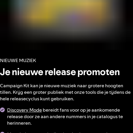
NIEUWE MUZIEK
Je nieuwe release promoten
Campaign Kit kan je nieuwe muziek naar grotere hoogten
tillen. Krijg een groter publiek met onze tools die je tijdens de
hele releasecyclus kunt gebruiken.
Discovery Mode
bereidt fans voor op je aankomende
release door ze aan andere nummers in je catalogus te
herinneren.