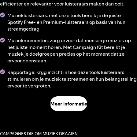
efficiënter en relevanter voor luisteraars maken dan ooit.
Muziekluisteraars: met onze tools bereik je de juiste
Spotify Free- en Premium-luisteraars op basis van hun
streamgedrag.
Muziekmomenten: zorg ervoor dat mensen je muziek op
het juiste moment horen. Met Campaign Kit bereikt je
muziek je doelgroepen precies op het moment dat ze
ervoor openstaan.
Rapportage: krijg inzicht in hoe deze tools luisteraars
stimuleren om je muziek te streamen en hun belangstelling
ervoor te vergroten.
Meer informatie
CAMPAGNES DIE OM MUZIEK DRAAIEN