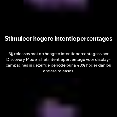
Stimuleer hogere intentiepercentages
Bij releases met de hoogste intentiepercentages voor
Discovery Mode is het intentiepercentage voor display-
campagnes in dezelfde periode bijna 40% hoger dan bij
andere releases.