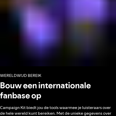
WERELDWIJD BEREIK
Bouw een internationale
fanbase op
Campaign Kit biedt jou de tools waarmee je luisteraars over
de hele wereld kunt bereiken. Met de unieke gegevens over