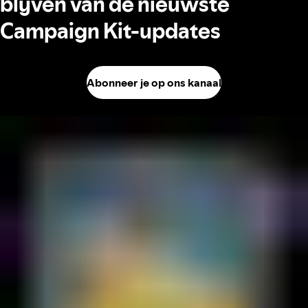
blijven van de nieuwste
Campaign Kit-updates
Abonneer je op ons kanaal