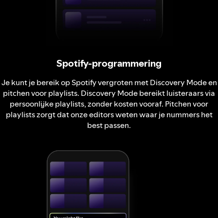
Spotify-programmering
Je kunt je bereik op Spotify vergroten met Discovery Mode en
pitchen voor playlists. Discovery Mode bereikt luisteraars via
persoonlijke playlists, zonder kosten vooraf. Pitchen voor
playlists zorgt dat onze editors weten waar je nummers het
best passen.