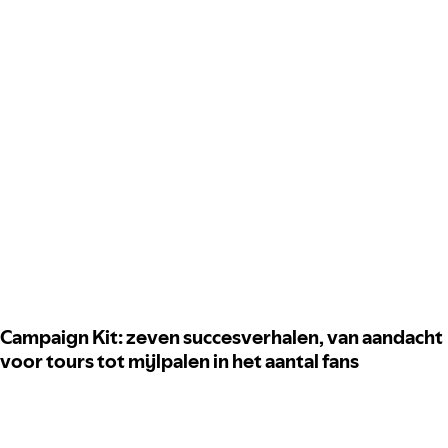
Campaign Kit: zeven succesverhalen, van aandacht
voor tours tot mijlpalen in het aantal fans