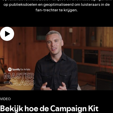
op publieksdoelen en geoptimaliseerd om luisteraars in de
fan-trechter te krijgen.
VIDEO
Bekijk hoe de Campaign Kit