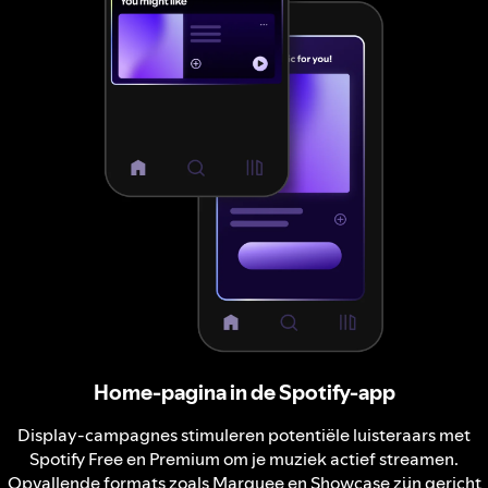
Home-pagina in de Spotify-app
Display-campagnes stimuleren potentiële luisteraars met
Spotify Free en Premium om je muziek actief streamen.
Opvallende formats zoals Marquee en Showcase zijn gericht