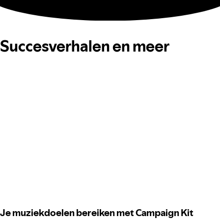
Succesverhalen en meer
Je muziekdoelen bereiken met Campaign Kit