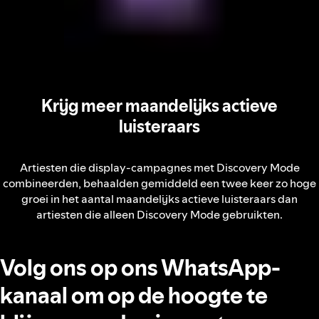
Krijg meer maandelijks actieve
luisteraars
Artiesten die display-campagnes met Discovery Mode
combineerden, behaalden gemiddeld een twee keer zo hoge
groei in het aantal maandelijks actieve luisteraars dan
artiesten die alleen Discovery Mode gebruikten.
Volg ons op ons WhatsApp-
kanaal om op de hoogte te