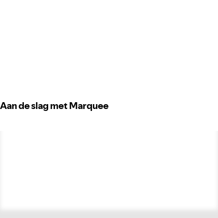
Aan de slag met Marquee