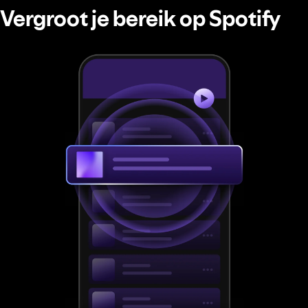
Vergroot je bereik op Spotify