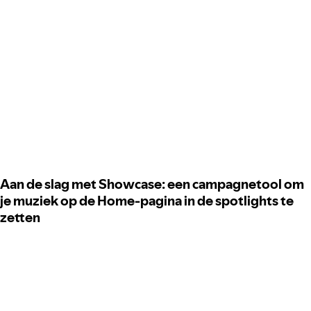
Aan de slag met Showcase: een campagnetool om
je muziek op de Home-pagina in de spotlights te
zetten