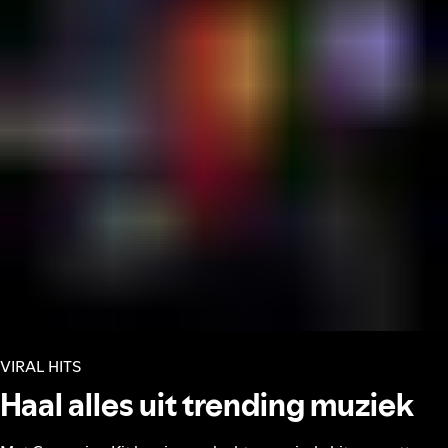
VIRAL HITS
Haal alles uit trending muziek