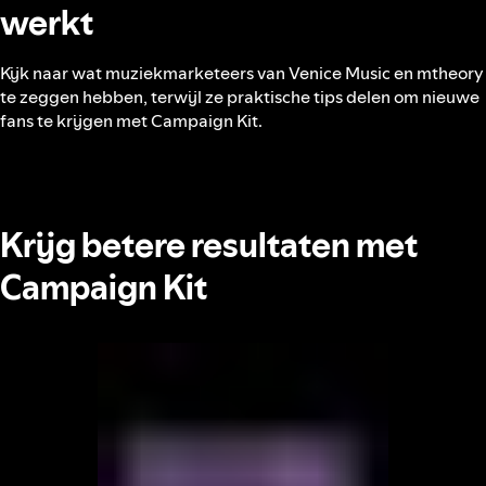
werkt
Kijk naar wat muziekmarketeers van Venice Music en mtheory
te zeggen hebben, terwijl ze praktische tips delen om nieuwe
fans te krijgen met Campaign Kit.
Krijg betere resultaten met
Campaign Kit