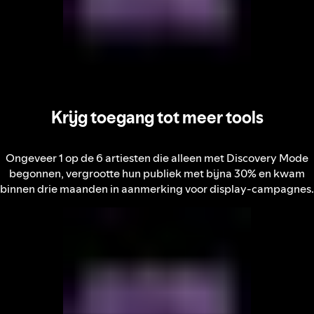
Krijg toegang tot meer tools
Ongeveer 1 op de 6 artiesten die alleen met Discovery Mode
begonnen, vergrootte hun publiek met bijna 30% en kwam
binnen drie maanden in aanmerking voor display-campagnes.