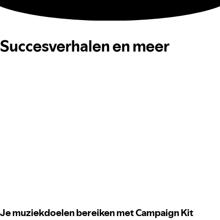
Succesverhalen en meer
Je muziekdoelen bereiken met Campaign Kit