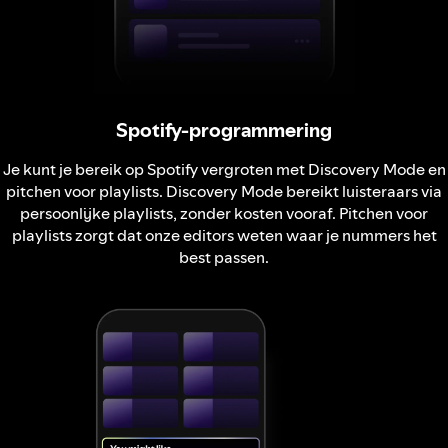
Spotify-programmering
Je kunt je bereik op Spotify vergroten met Discovery Mode en
pitchen voor playlists. Discovery Mode bereikt luisteraars via
persoonlijke playlists, zonder kosten vooraf. Pitchen voor
playlists zorgt dat onze editors weten waar je nummers het
best passen.