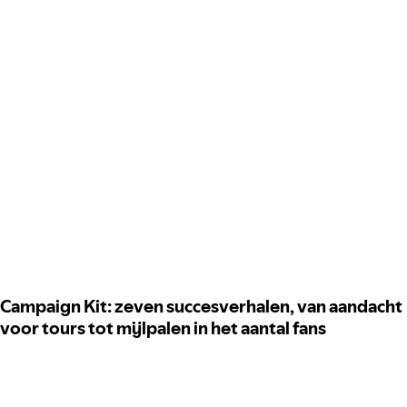
Campaign Kit: zeven succesverhalen, van aandacht
voor tours tot mijlpalen in het aantal fans