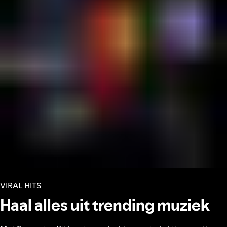
VIRAL HITS
Haal alles uit trending muziek