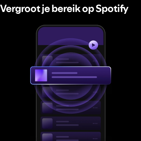
Vergroot je bereik op Spotify