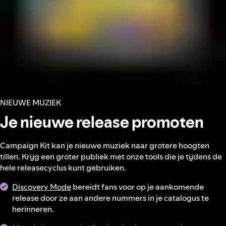
NIEUWE MUZIEK
Je nieuwe release promoten
Campaign Kit kan je nieuwe muziek naar grotere hoogten
tillen. Krijg een groter publiek met onze tools die je tijdens de
hele releasecyclus kunt gebruiken.
Discovery Mode
bereidt fans voor op je aankomende
release door ze aan andere nummers in je catalogus te
herinneren.