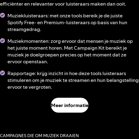
efficiënter en relevanter voor luisteraars maken dan ooit.
Muziekluisteraars: met onze tools bereik je de juiste
Spotify Free- en Premium-luisteraars op basis van hun
streamgedrag.
Muziekmomenten: zorg ervoor dat mensen je muziek op
het juiste moment horen. Met Campaign Kit bereikt je
muziek je doelgroepen precies op het moment dat ze
ervoor openstaan.
Rapportage: krijg inzicht in hoe deze tools luisteraars
stimuleren om je muziek te streamen en hun belangstelling
ervoor te vergroten.
Meer informatie
CAMPAGNES DIE OM MUZIEK DRAAIEN