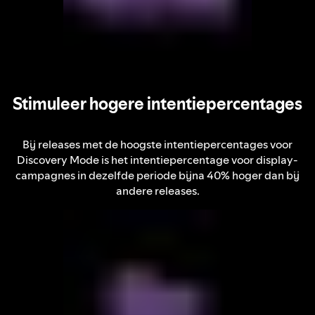
Stimuleer hogere intentiepercentages
Bij releases met de hoogste intentiepercentages voor
Discovery Mode is het intentiepercentage voor display-
campagnes in dezelfde periode bijna 40% hoger dan bij
andere releases.