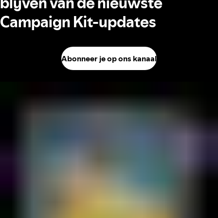
blijven van de nieuwste
Campaign Kit-updates
Abonneer je op ons kanaal