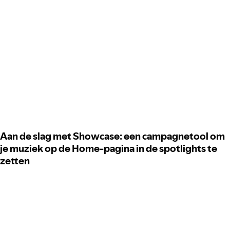
Aan de slag met Showcase: een campagnetool om
je muziek op de Home-pagina in de spotlights te
zetten