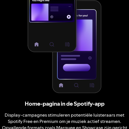
Home-pagina in de Spotify-app
Display-campagnes stimuleren potentiële luisteraars met
Spotify Free en Premium om je muziek actief streamen.
Opvallende formats zoals Marquee en Showcase zijn gericht