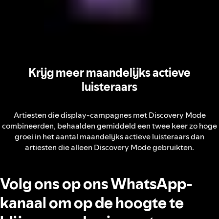
Krijg meer maandelijks actieve
luisteraars
Artiesten die display-campagnes met Discovery Mode
combineerden, behaalden gemiddeld een twee keer zo hoge
groei in het aantal maandelijks actieve luisteraars dan
artiesten die alleen Discovery Mode gebruikten.
Volg ons op ons WhatsApp-
kanaal om op de hoogte te