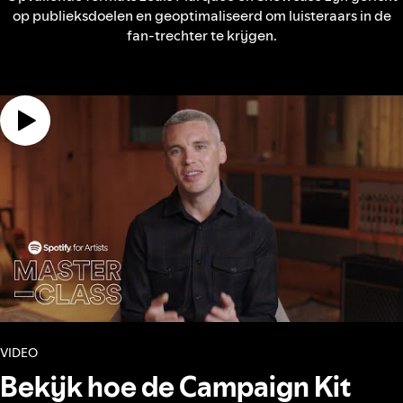
op publieksdoelen en geoptimaliseerd om luisteraars in de
fan-trechter te krijgen.
VIDEO
Bekijk hoe de Campaign Kit