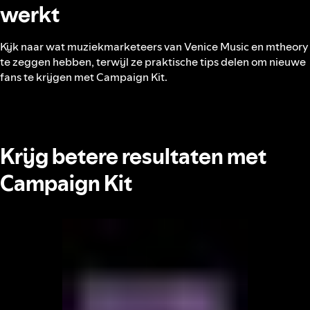
werkt
Kijk naar wat muziekmarketeers van Venice Music en mtheory
te zeggen hebben, terwijl ze praktische tips delen om nieuwe
fans te krijgen met Campaign Kit.
Krijg betere resultaten met
Campaign Kit