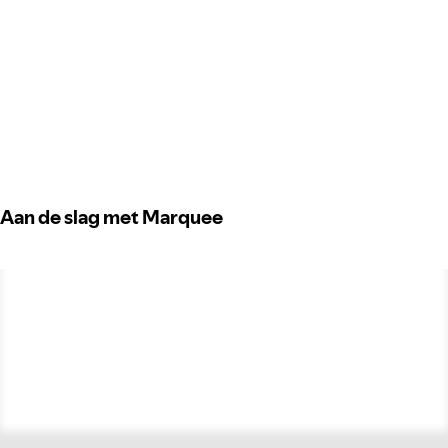
Aan de slag met Marquee