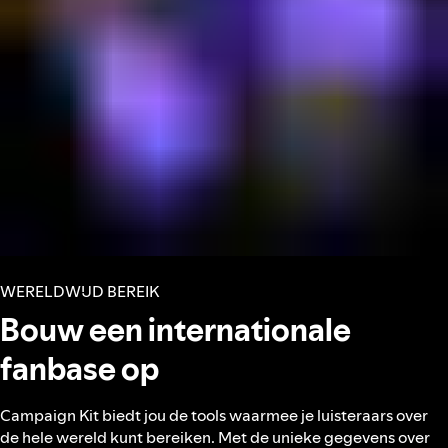
WERELDWIJD BEREIK
Bouw een internationale
fanbase op
Campaign Kit biedt jou de tools waarmee je luisteraars over
de hele wereld kunt bereiken. Met de unieke gegevens over