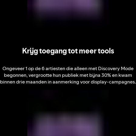
Krijg toegang tot meer tools
Ongeveer 1 op de 6 artiesten die alleen met Discovery Mode
begonnen, vergrootte hun publiek met bijna 30% en kwam
binnen drie maanden in aanmerking voor display-campagnes.