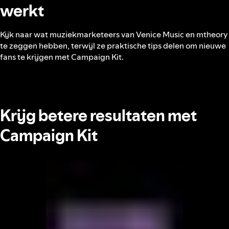
werkt
Kijk naar wat muziekmarketeers van Venice Music en mtheory
te zeggen hebben, terwijl ze praktische tips delen om nieuwe
fans te krijgen met Campaign Kit.
Krijg betere resultaten met
Campaign Kit