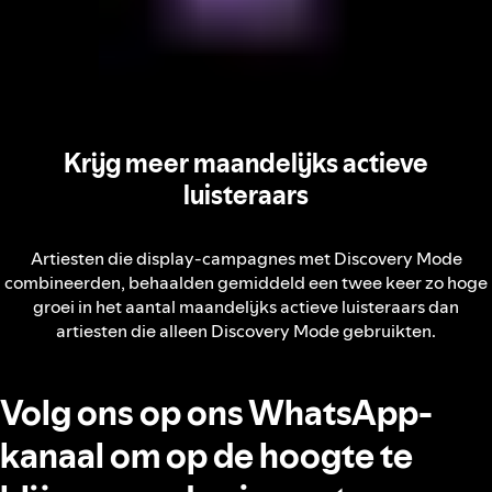
Krijg meer maandelijks actieve
luisteraars
Artiesten die display-campagnes met Discovery Mode
combineerden, behaalden gemiddeld een twee keer zo hoge
groei in het aantal maandelijks actieve luisteraars dan
artiesten die alleen Discovery Mode gebruikten.
Volg ons op ons WhatsApp-
kanaal om op de hoogte te