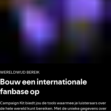
WERELDWIJD BEREIK
Bouw een internationale
fanbase op
Campaign Kit biedt jou de tools waarmee je luisteraars over
de hele wereld kunt bereiken. Met de unieke gegevens over