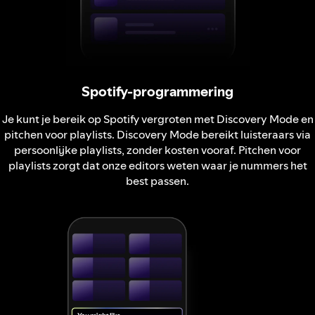
Spotify-programmering
Je kunt je bereik op Spotify vergroten met Discovery Mode en
pitchen voor playlists. Discovery Mode bereikt luisteraars via
persoonlijke playlists, zonder kosten vooraf. Pitchen voor
playlists zorgt dat onze editors weten waar je nummers het
best passen.