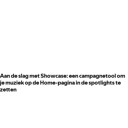
Aan de slag met Showcase: een campagnetool om
je muziek op de Home-pagina in de spotlights te
zetten