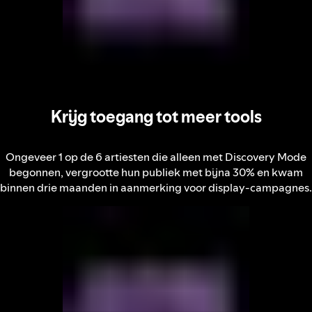
Krijg toegang tot meer tools
Ongeveer 1 op de 6 artiesten die alleen met Discovery Mode
begonnen, vergrootte hun publiek met bijna 30% en kwam
binnen drie maanden in aanmerking voor display-campagnes.