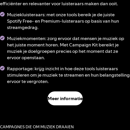
efficiënter en relevanter voor luisteraars maken dan ooit.
Muziekluisteraars: met onze tools bereik je de juiste
Spotify Free- en Premium-luisteraars op basis van hun
streamgedrag.
Muziekmomenten: zorg ervoor dat mensen je muziek op
het juiste moment horen. Met Campaign Kit bereikt je
muziek je doelgroepen precies op het moment dat ze
ervoor openstaan.
Rapportage: krijg inzicht in hoe deze tools luisteraars
stimuleren om je muziek te streamen en hun belangstelling
ervoor te vergroten.
Meer informatie
CAMPAGNES DIE OM MUZIEK DRAAIEN