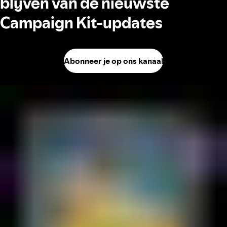
blijven van de nieuwste
Campaign Kit-updates
Abonneer je op ons kanaal