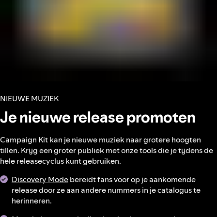
NIEUWE MUZIEK
Je nieuwe release promoten
Campaign Kit kan je nieuwe muziek naar grotere hoogten
tillen. Krijg een groter publiek met onze tools die je tijdens de
hele releasecyclus kunt gebruiken.
Discovery Mode
bereidt fans voor op je aankomende
release door ze aan andere nummers in je catalogus te
herinneren.