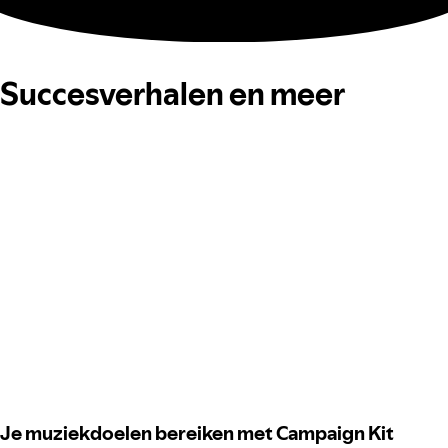
Succesverhalen en meer
Je muziekdoelen bereiken met Campaign Kit