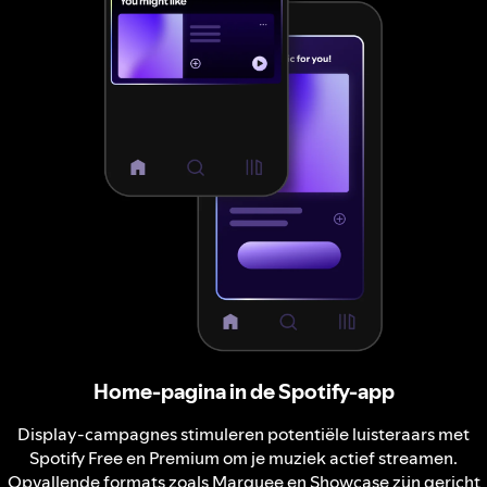
Home-pagina in de Spotify-app
Display-campagnes stimuleren potentiële luisteraars met
Spotify Free en Premium om je muziek actief streamen.
Opvallende formats zoals Marquee en Showcase zijn gericht