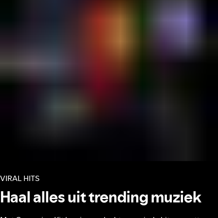
VIRAL HITS
Haal alles uit trending muziek