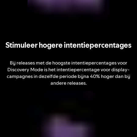
Stimuleer hogere intentiepercentages
Bij releases met de hoogste intentiepercentages voor
Discovery Mode is het intentiepercentage voor display-
campagnes in dezelfde periode bijna 40% hoger dan bij
andere releases.