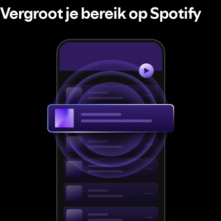
Vergroot je bereik op Spotify