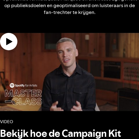
op publieksdoelen en geoptimaliseerd om luisteraars in de
fan-trechter te krijgen.
VIDEO
Bekijk hoe de Campaign Kit