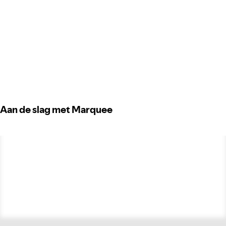
Aan de slag met Marquee