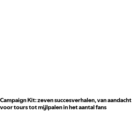
Campaign Kit: zeven succesverhalen, van aandacht
voor tours tot mijlpalen in het aantal fans