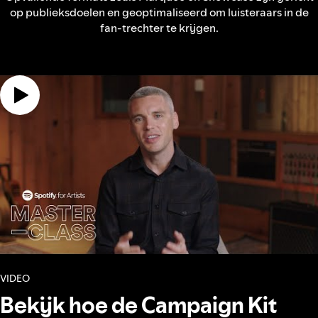
op publieksdoelen en geoptimaliseerd om luisteraars in de
fan-trechter te krijgen.
VIDEO
Bekijk hoe de Campaign Kit