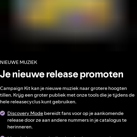
NIEUWE MUZIEK
Je nieuwe release promoten
Campaign Kit kan je nieuwe muziek naar grotere hoogten
tillen. Krijg een groter publiek met onze tools die je tijdens de
hele releasecyclus kunt gebruiken.
Discovery Mode
bereidt fans voor op je aankomende
release door ze aan andere nummers in je catalogus te
herinneren.