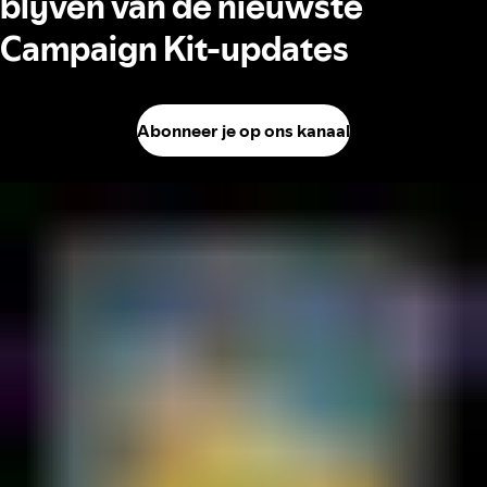
blijven van de nieuwste
Campaign Kit-updates
Abonneer je op ons kanaal