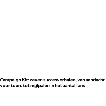
Campaign Kit: zeven succesverhalen, van aandacht
voor tours tot mijlpalen in het aantal fans