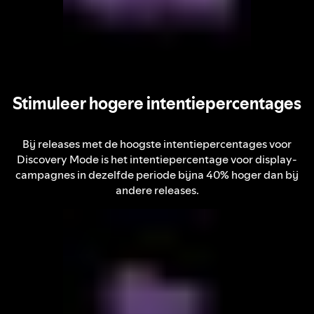
Stimuleer hogere intentiepercentages
Bij releases met de hoogste intentiepercentages voor
Discovery Mode is het intentiepercentage voor display-
campagnes in dezelfde periode bijna 40% hoger dan bij
andere releases.