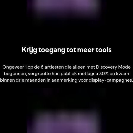
Krijg toegang tot meer tools
Ongeveer 1 op de 6 artiesten die alleen met Discovery Mode
begonnen, vergrootte hun publiek met bijna 30% en kwam
binnen drie maanden in aanmerking voor display-campagnes.