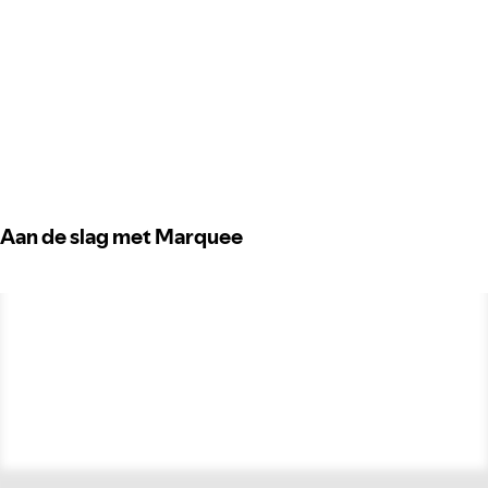
Aan de slag met Marquee