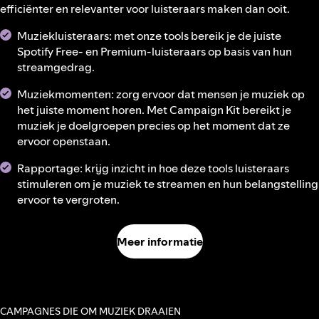
efficiënter en relevanter voor luisteraars maken dan ooit.
Muziekluisteraars: met onze tools bereik je de juiste
Spotify Free- en Premium-luisteraars op basis van hun
streamgedrag.
Muziekmomenten: zorg ervoor dat mensen je muziek op
het juiste moment horen. Met Campaign Kit bereikt je
muziek je doelgroepen precies op het moment dat ze
ervoor openstaan.
Rapportage: krijg inzicht in hoe deze tools luisteraars
stimuleren om je muziek te streamen en hun belangstelling
ervoor te vergroten.
Meer informatie
CAMPAGNES DIE OM MUZIEK DRAAIEN