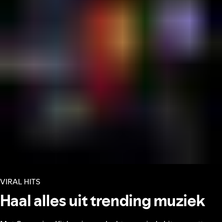
VIRAL HITS
Haal alles uit trending muziek