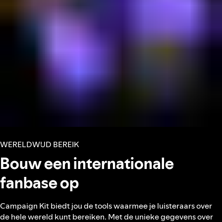
WERELDWIJD BEREIK
Bouw een internationale
fanbase op
Campaign Kit biedt jou de tools waarmee je luisteraars over
de hele wereld kunt bereiken. Met de unieke gegevens over