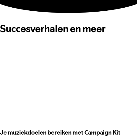
Succesverhalen en meer
Je muziekdoelen bereiken met Campaign Kit