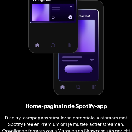
Home-pagina in de Spotify-app
Display-campagnes stimuleren potentiële luisteraars met
Spotify Free en Premium om je muziek actief streamen.
Opvallende formats zoals Marquee en Showcase zijn gericht