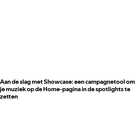
Aan de slag met Showcase: een campagnetool om
je muziek op de Home-pagina in de spotlights te
zetten