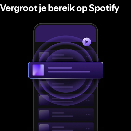
Vergroot je bereik op Spotify