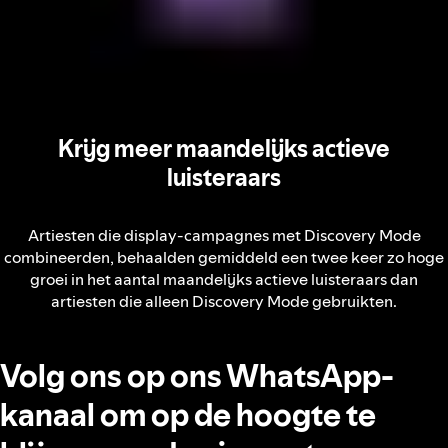
Krijg meer maandelijks actieve
luisteraars
Artiesten die display-campagnes met Discovery Mode
combineerden, behaalden gemiddeld een twee keer zo hoge
groei in het aantal maandelijks actieve luisteraars dan
artiesten die alleen Discovery Mode gebruikten.
Volg ons op ons WhatsApp-
kanaal om op de hoogte te