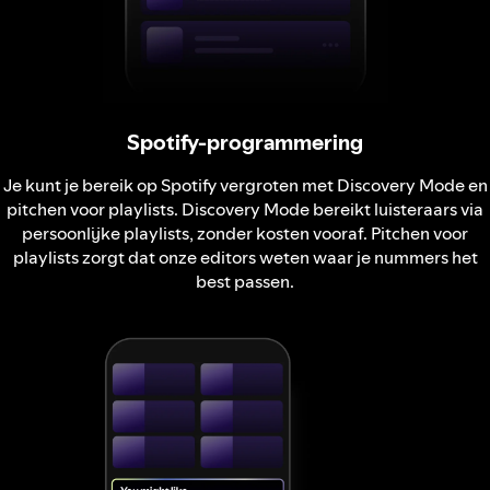
Spotify-programmering
Je kunt je bereik op Spotify vergroten met Discovery Mode en
pitchen voor playlists. Discovery Mode bereikt luisteraars via
persoonlijke playlists, zonder kosten vooraf. Pitchen voor
playlists zorgt dat onze editors weten waar je nummers het
best passen.