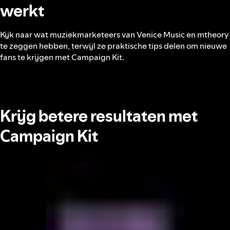
werkt
Kijk naar wat muziekmarketeers van Venice Music en mtheory
te zeggen hebben, terwijl ze praktische tips delen om nieuwe
fans te krijgen met Campaign Kit.
Krijg betere resultaten met
Campaign Kit