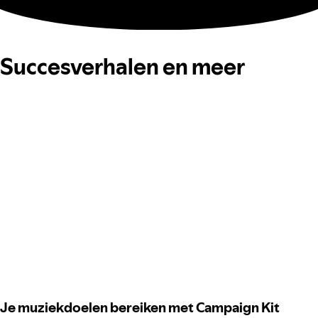
Succesverhalen en meer
Je muziekdoelen bereiken met Campaign Kit