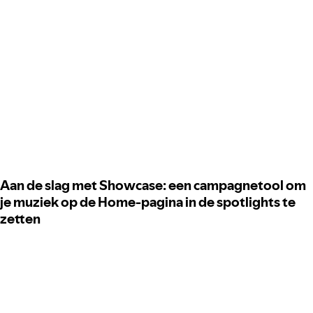
Aan de slag met Showcase: een campagnetool om
je muziek op de Home-pagina in de spotlights te
zetten