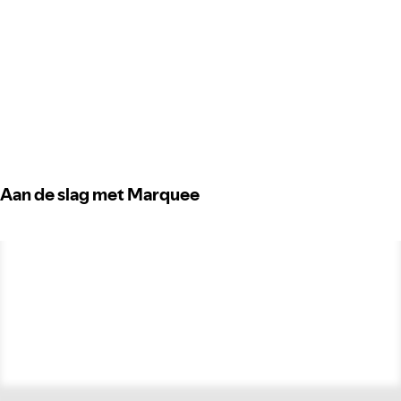
Aan de slag met Marquee