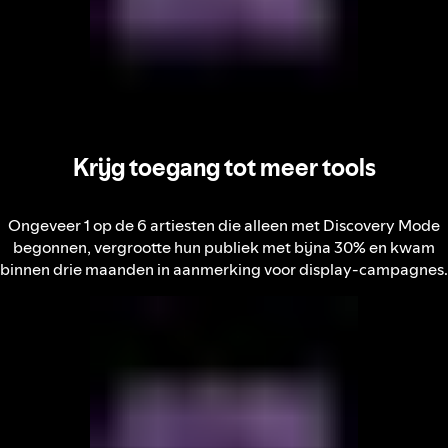
Krijg toegang tot meer tools
Ongeveer 1 op de 6 artiesten die alleen met Discovery Mode
begonnen, vergrootte hun publiek met bijna 30% en kwam
binnen drie maanden in aanmerking voor display-campagnes.