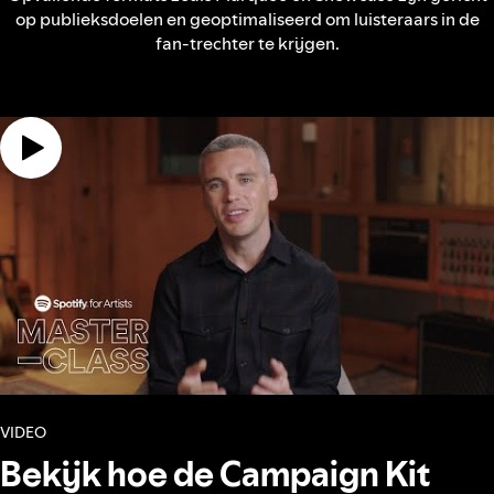
op publieksdoelen en geoptimaliseerd om luisteraars in de
fan-trechter te krijgen.
VIDEO
Bekijk hoe de Campaign Kit