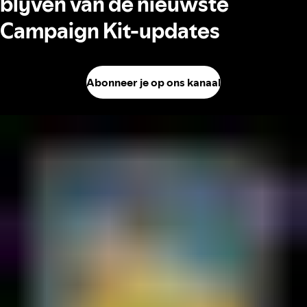
blijven van de nieuwste
Campaign Kit-updates
Abonneer je op ons kanaal