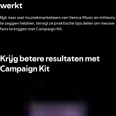
werkt
Kijk naar wat muziekmarketeers van Venice Music en mtheory
te zeggen hebben, terwijl ze praktische tips delen om nieuwe
fans te krijgen met Campaign Kit.
Krijg betere resultaten met
Campaign Kit