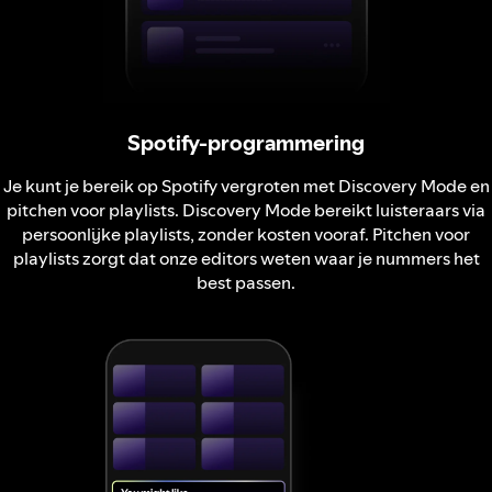
Spotify-programmering
Je kunt je bereik op Spotify vergroten met Discovery Mode en
pitchen voor playlists. Discovery Mode bereikt luisteraars via
persoonlijke playlists, zonder kosten vooraf. Pitchen voor
playlists zorgt dat onze editors weten waar je nummers het
best passen.