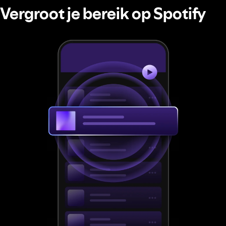
Vergroot je bereik op Spotify