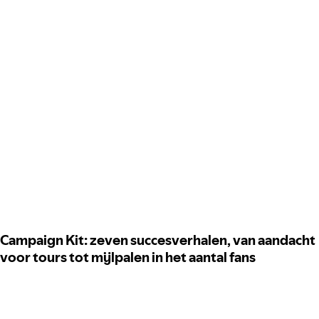
Campaign Kit: zeven succesverhalen, van aandacht
voor tours tot mijlpalen in het aantal fans