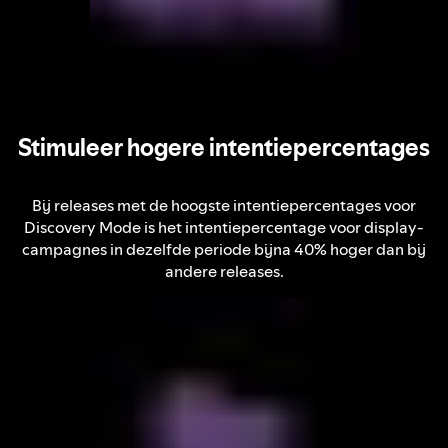
Stimuleer hogere intentiepercentages
Bij releases met de hoogste intentiepercentages voor
Discovery Mode is het intentiepercentage voor display-
campagnes in dezelfde periode bijna 40% hoger dan bij
andere releases.