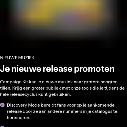
NIEUWE MUZIEK
Je nieuwe release promoten
Campaign Kit kan je nieuwe muziek naar grotere hoogten
tillen. Krijg een groter publiek met onze tools die je tijdens de
hele releasecyclus kunt gebruiken.
Discovery Mode
bereidt fans voor op je aankomende
release door ze aan andere nummers in je catalogus te
herinneren.