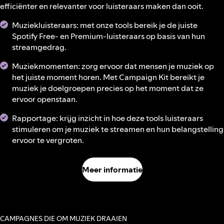
efficiënter en relevanter voor luisteraars maken dan ooit.
Muziekluisteraars: met onze tools bereik je de juiste
Spotify Free- en Premium-luisteraars op basis van hun
streamgedrag.
Muziekmomenten: zorg ervoor dat mensen je muziek op
het juiste moment horen. Met Campaign Kit bereikt je
muziek je doelgroepen precies op het moment dat ze
ervoor openstaan.
Rapportage: krijg inzicht in hoe deze tools luisteraars
stimuleren om je muziek te streamen en hun belangstelling
ervoor te vergroten.
Meer informatie
CAMPAGNES DIE OM MUZIEK DRAAIEN