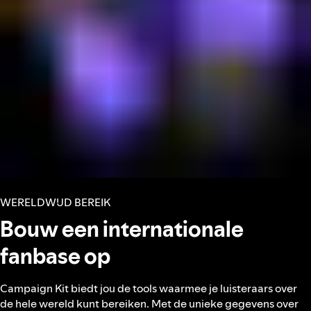
WERELDWIJD BEREIK
Bouw een internationale
fanbase op
Campaign Kit biedt jou de tools waarmee je luisteraars over
de hele wereld kunt bereiken. Met de unieke gegevens over