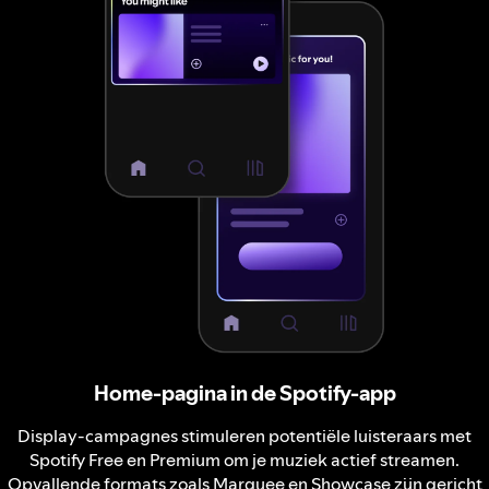
Home-pagina in de Spotify-app
Display-campagnes stimuleren potentiële luisteraars met
Spotify Free en Premium om je muziek actief streamen.
Opvallende formats zoals Marquee en Showcase zijn gericht