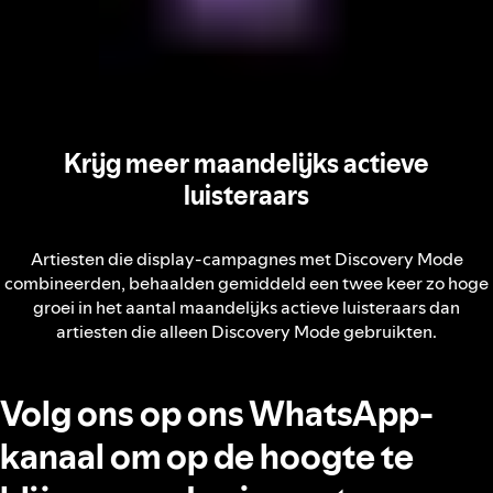
Krijg meer maandelijks actieve
luisteraars
Artiesten die display-campagnes met Discovery Mode
combineerden, behaalden gemiddeld een twee keer zo hoge
groei in het aantal maandelijks actieve luisteraars dan
artiesten die alleen Discovery Mode gebruikten.
Volg ons op ons WhatsApp-
kanaal om op de hoogte te