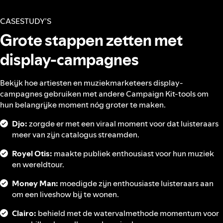
CASESTUDY’S
Grote stappen zetten met
display-campagnes
Bekijk hoe artiesten en muziekmarketeers display-
campagnes gebruiken met andere Campaign Kit-tools om
hun belangrijke moment nóg groter te maken.
Djo:
zorgde er met een viraal moment voor dat luisteraars
meer van zijn catalogus streamden.
Royel Otis:
maakte publiek enthousiast voor hun muziek
en wereldtour.
Money Man:
moedigde zijn enthousiaste luisteraars aan
om een liveshow bij te wonen.
Clairo:
behield met de watervalmethode momentum voor