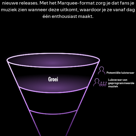
nieuwe releases. Met het Marquee-format zorg je dat fans je
muziek zien wanneer deze uitkomt, waardoor je ze vanaf dag
één enthousiast maakt.