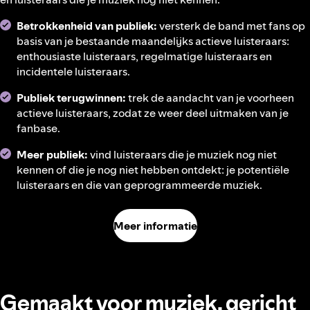
Betrokkenheid van publiek:
versterk de band met fans op
basis van je bestaande maandelijks actieve luisteraars:
enthousiaste luisteraars, regelmatige luisteraars en
incidentele luisteraars.
Publiek terugwinnen:
trek de aandacht van je voorheen
actieve luisteraars, zodat ze weer deel uitmaken van je
fanbase.
Meer publiek:
vind luisteraars die je muziek nog niet
kennen of die je nog niet hebben ontdekt: je potentiële
luisteraars en die van geprogrammeerde muziek.
Meer informatie
Gemaakt voor muziek, gericht