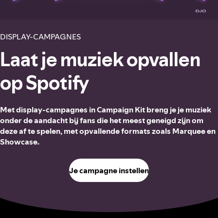
DISPLAY-CAMPAGNES
Laat je muziek opvallen
op Spotify
Met display-campagnes in Campaign Kit breng je je muziek
onder de aandacht bij fans die het meest geneigd zijn om
deze af te spelen, met opvallende formats zoals Marquee en
Showcase.
Je campagne instellen