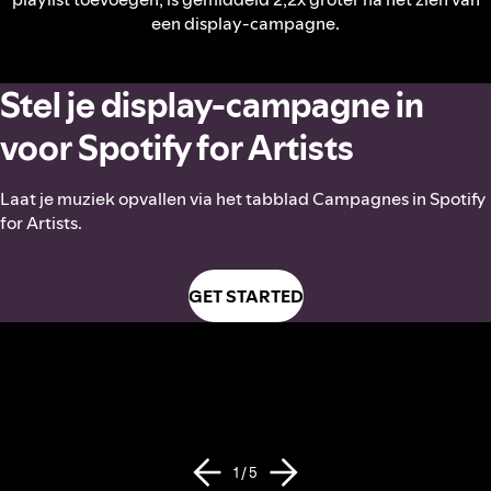
een display-campagne.
Stel je display-campagne in
voor Spotify for Artists
Laat je muziek opvallen via het tabblad Campagnes in Spotify
for Artists.
GET STARTED
1 / 5