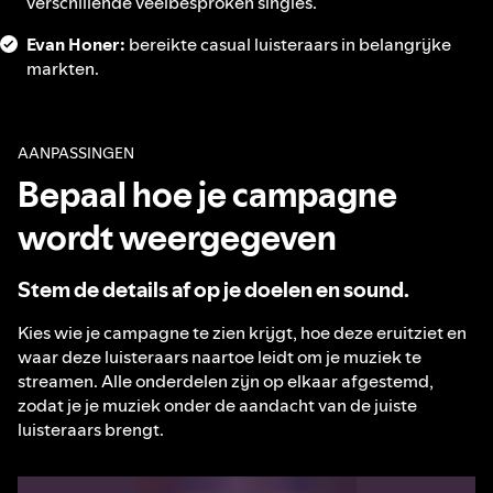
verschillende veelbesproken singles.
Evan Honer:
bereikte casual luisteraars in belangrijke
markten.
AANPASSINGEN
Bepaal hoe je campagne
wordt weergegeven
Stem de details af op je doelen en sound.
Kies wie je campagne te zien krijgt, hoe deze eruitziet en
waar deze luisteraars naartoe leidt om je muziek te
streamen. Alle onderdelen zijn op elkaar afgestemd,
zodat je je muziek onder de aandacht van de juiste
luisteraars brengt.