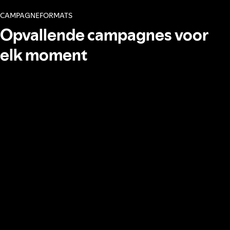
CAMPAGNEFORMATS
Opvallende campagnes voor
elk moment