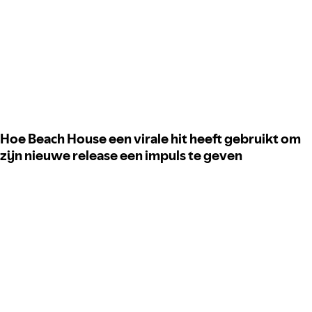
Hoe Beach House een virale hit heeft gebruikt om
zijn nieuwe release een impuls te geven