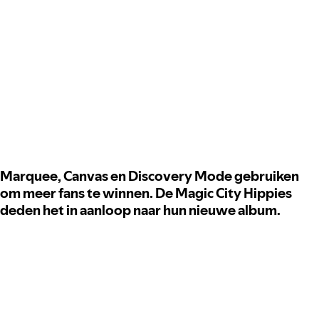
Marquee, Canvas en Discovery Mode gebruiken
om meer fans te winnen. De Magic City Hippies
deden het in aanloop naar hun nieuwe album.