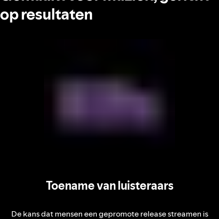
op resultaten
Toename van luisteraars
De kans dat mensen een gepromote release streamen is