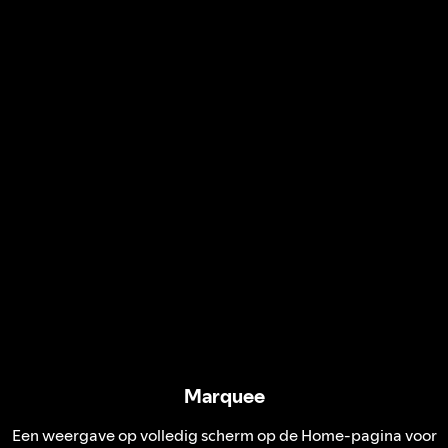
Marquee
Een weergave op volledig scherm op de Home-pagina voor