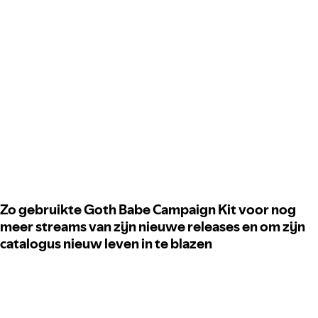
Zo gebruikte Goth Babe Campaign Kit voor nog
meer streams van zijn nieuwe releases en om zijn
catalogus nieuw leven in te blazen