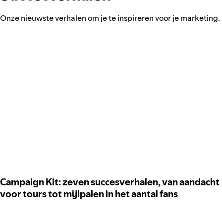
Onze nieuwste verhalen om je te inspireren voor je marketing.
Campaign Kit: zeven succesverhalen, van aandacht
voor tours tot mijlpalen in het aantal fans