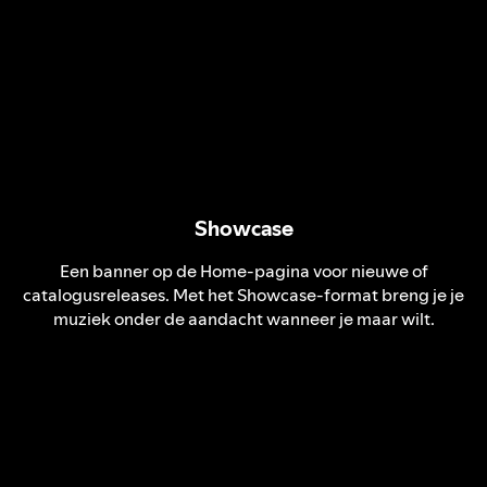
Showcase
Een banner op de Home-pagina voor nieuwe of
catalogusreleases. Met het Showcase-format breng je je
muziek onder de aandacht wanneer je maar wilt.