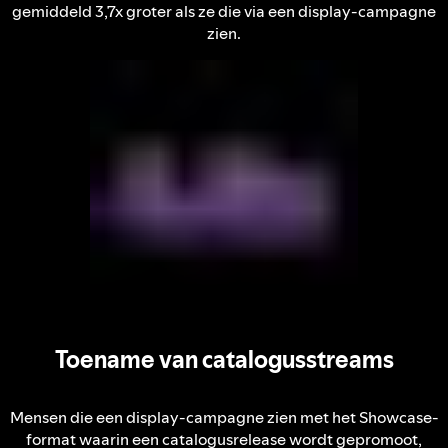
gemiddeld 3,7x groter als ze die via een display-campagne
zien.
Toename van catalogusstreams
Mensen die een display-campagne zien met het Showcase-
format waarin een catalogusrelease wordt gepromoot,