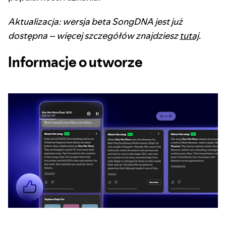
Aktualizacja: wersja beta SongDNA jest już
dostępna – więcej szczegółów znajdziesz
tutaj
.
Informacje o utworze