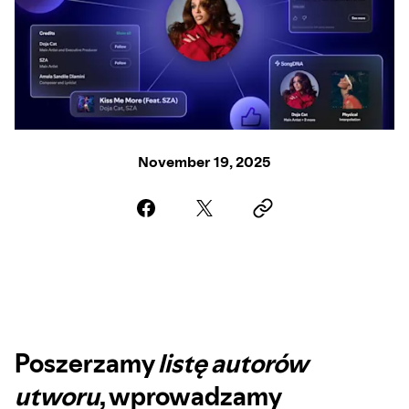
November 19, 2025
Poszerzamy
listę autorów
utworu
, wprowadzamy