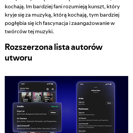
kochają. Im bardziej fani rozumieją kunszt, który
kryje się za muzyką, którą kochają, tym bardziej
pogłębia się ich fascynacja i zaangażowanie w
twórców tej muzyki.
Rozszerzona lista autorów
utworu