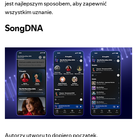
jest najlepszym sposobem, aby zapewnić
wszystkim uznanie.
SongDNA
Autorzy utworu to dopiero początek.