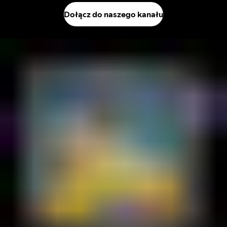
Dołącz do naszego kanału