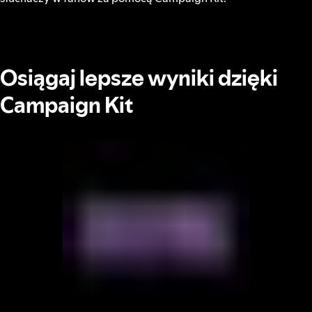
Osiągaj lepsze wyniki dzięki
Campaign Kit