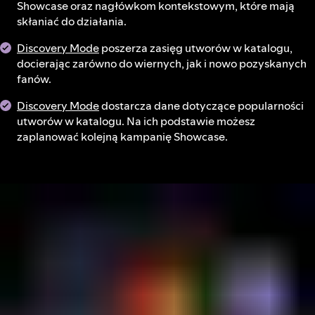
Showcase oraz nagłówkom kontekstowym, które mają
skłaniać do działania.
Discovery Mode
poszerza zasięg utworów w katalogu,
docierając zarówno do wiernych, jak i nowo pozyskanych
fanów.
Discovery Mode
dostarcza dane dotyczące popularności
utworów w katalogu. Na ich podstawie możesz
zaplanować kolejną kampanię Showcase.