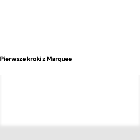
Pierwsze kroki z Marquee