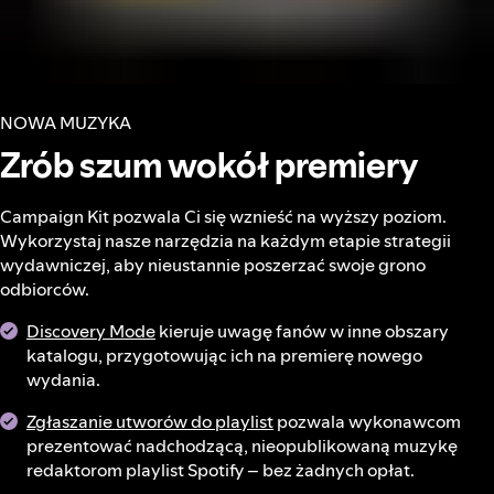
NOWA MUZYKA
Zrób szum wokół premiery
Campaign Kit pozwala Ci się wznieść na wyższy poziom.
Wykorzystaj nasze narzędzia na każdym etapie strategii
wydawniczej, aby nieustannie poszerzać swoje grono
odbiorców.
Discovery Mode
kieruje uwagę fanów w inne obszary
katalogu, przygotowując ich na premierę nowego
wydania.
Zgłaszanie utworów do playlist
pozwala wykonawcom
prezentować nadchodzącą, nieopublikowaną muzykę
redaktorom playlist Spotify – bez żadnych opłat.