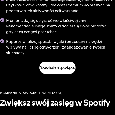
użytkowników Spotify Free oraz Premium wybranych na
podstawie ich aktywności odtwarzania.
Moment: daj się usłyszeć we właściwej chwili.
Rekomendacje Twojej muzyki docierają do odbiorców,
gdy chcą czegoś posłuchać.
Raporty: analizuj sposób, w jaki ten zestaw narzędzi
wpływa na liczbę odtworzeń i zaangażowanie Twoich
słuchaczy.
Dowiedz się więcej
KAMPANIE STAWIAJĄCE NA MUZYKĘ
Zwiększ swój zasięg w Spotify