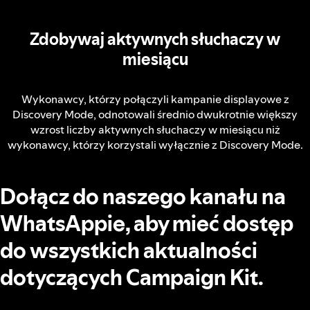
Zdobywaj aktywnych słuchaczy w
miesiącu
Wykonawcy, którzy połączyli kampanie displayowe z
Discovery Mode, odnotowali średnio dwukrotnie większy
wzrost liczby aktywnych słuchaczy w miesiącu niż
wykonawcy, którzy korzystali wyłącznie z Discovery Mode.
Dołącz do naszego kanału na
WhatsAppie, aby mieć dostęp
do wszystkich aktualności
dotyczących Campaign Kit.