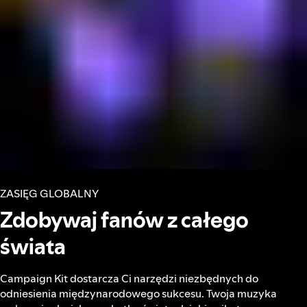
ZASIĘG GLOBALNY
Zdobywaj fanów z całego
świata
Campaign Kit dostarcza Ci narzędzi niezbędnych do
odniesienia międzynarodowego sukcesu. Twoja muzyka