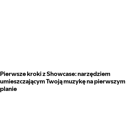
Pierwsze kroki z Showcase: narzędziem
umieszczającym Twoją muzykę na pierwszym
planie