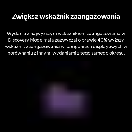
Zwiększ wskaźnik zaangażowania
Wydania z najwyższym wskaźnikiem zaangażowania w
Discovery Mode mają zazwyczaj o prawie 40% wyższy
wskaźnik zaangażowania w kampaniach displayowych w
porównaniu z innymi wydaniami z tego samego okresu.