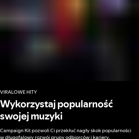
VIRALOWE HITY
Wykorzystaj popularność
swojej muzyki
Campaign Kit pozwoli Ci przekłuć nagły skok popularności
w długofalowy rozwój grupy odbiorców i kariery.