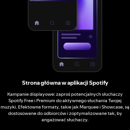
Strona główna w aplikacji Spotify
Kampanie displayowe: zaproś potencjalnych słuchaczy
Spotify Free i Premium do aktywnego słuchania Twojej
muzyki. Efektowne formaty, takie jak Marquee i Showcase, są
dostosowane do odbiorców i zoptymalizowane tak, by
angażować słuchaczy.