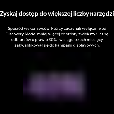
Zyskaj dostęp do większej liczby narzędzi
Spośród wykonawców, którzy zaczynali wyłącznie od
Discovery Mode, mniej więcej co szósty zwiększył liczbę
odbiorców o prawie 30% i w ciągu trzech miesięcy
zakwalifikował się do kampanii displayowych.