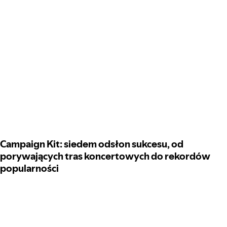
Campaign Kit: siedem odsłon sukcesu, od
porywających tras koncertowych do rekordów
popularności