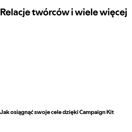
Relacje twórców i wiele więcej
Jak osiągnąć swoje cele dzięki Campaign Kit