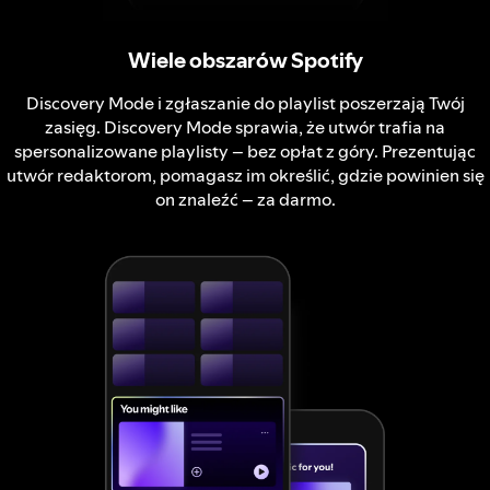
Wiele obszarów Spotify
Discovery Mode i zgłaszanie do playlist poszerzają Twój
zasięg. Discovery Mode sprawia, że utwór trafia na
spersonalizowane playlisty – bez opłat z góry. Prezentując
utwór redaktorom, pomagasz im określić, gdzie powinien się
on znaleźć – za darmo.