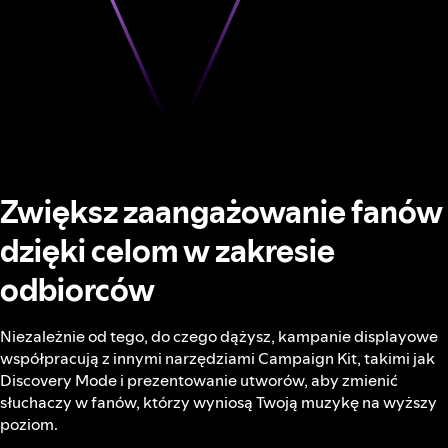
Zwiększ zaangażowanie fanów
dzięki celom w zakresie
odbiorców
Niezależnie od tego, do czego dążysz, kampanie displayowe
współpracują z innymi narzędziami Campaign Kit, takimi jak
Discovery Mode i prezentowanie utworów, aby zmienić
słuchaczy w fanów, którzy wyniosą Twoją muzykę na wyższy
poziom.