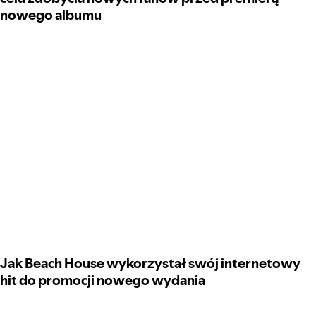
nowego albumu
Jak Beach House wykorzystał swój internetowy
hit do promocji nowego wydania