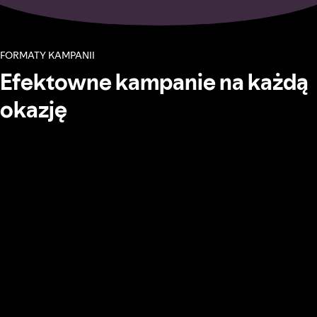
FORMATY KAMPANII
Efektowne kampanie na każdą
okazję