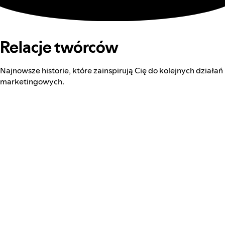
Relacje twórców
Najnowsze historie, które zainspirują Cię do kolejnych działań
marketingowych.