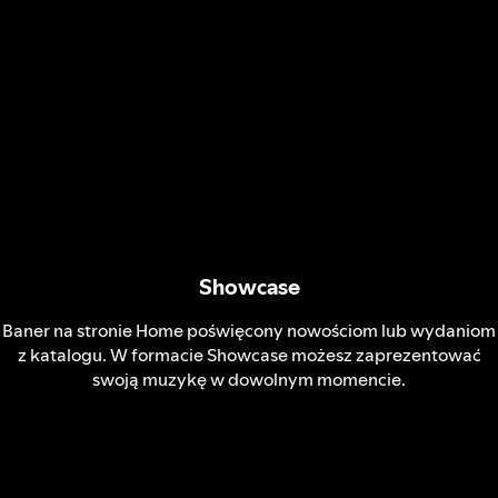
Showcase
Baner na stronie Home poświęcony nowościom lub wydaniom
z katalogu. W formacie Showcase możesz zaprezentować
swoją muzykę w dowolnym momencie.