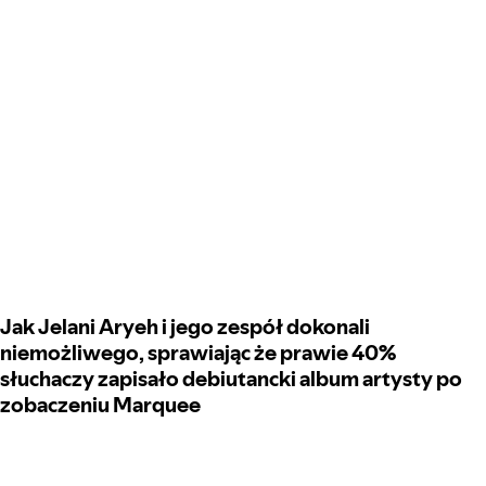
Jak Jelani Aryeh i jego zespół dokonali
niemożliwego, sprawiając że prawie 40%
słuchaczy zapisało debiutancki album artysty po
zobaczeniu Marquee