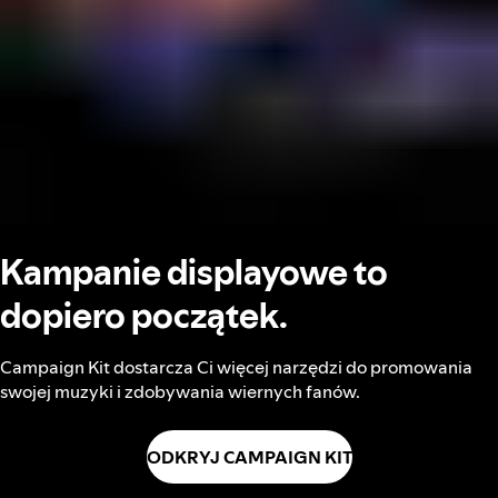
Kampanie displayowe to
dopiero początek.
Campaign Kit dostarcza Ci więcej narzędzi do promowania
swojej muzyki i zdobywania wiernych fanów.
ODKRYJ CAMPAIGN KIT