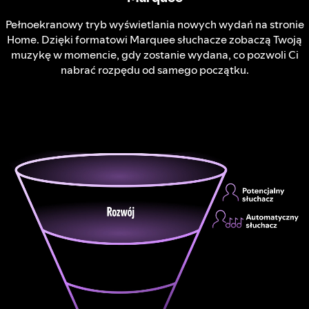
Pełnoekranowy tryb wyświetlania nowych wydań na stronie
Home. Dzięki formatowi Marquee słuchacze zobaczą Twoją
muzykę w momencie, gdy zostanie wydana, co pozwoli Ci
nabrać rozpędu od samego początku.