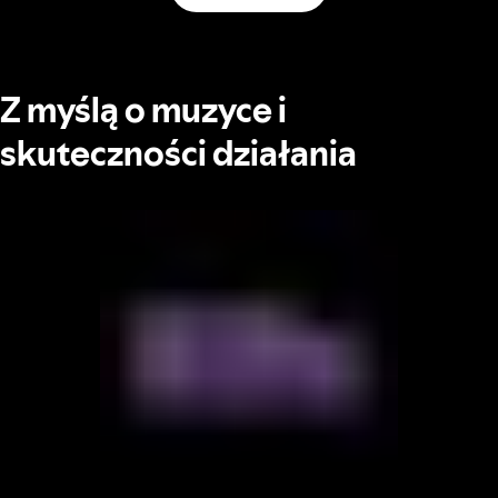
Z myślą o muzyce i
skuteczności działania