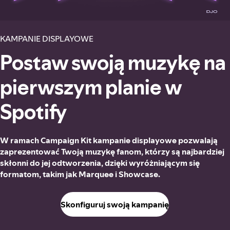
KAMPANIE DISPLAYOWE
Postaw swoją muzykę na
pierwszym planie w
Spotify
W ramach Campaign Kit kampanie displayowe pozwalają
zaprezentować Twoją muzykę fanom, którzy są najbardziej
skłonni do jej odtworzenia, dzięki wyróżniającym się
formatom, takim jak Marquee i Showcase.
Skonfiguruj swoją kampanię