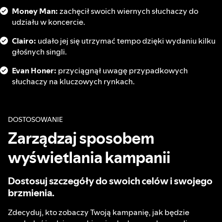
Money Man:
zachęcił swoich wiernych słuchaczy do
udziału w koncercie.
Clairo:
udało jej się utrzymać tempo dzięki wydaniu kilku
głośnych singli.
Evan Honer:
przyciągnął uwagę przypadkowych
słuchaczy na kluczowych rynkach.
DOSTOSOWANIE
Zarządzaj sposobem
wyświetlania kampanii
Dostosuj szczegóły do swoich celów i swojego
brzmienia.
Zdecyduj, kto zobaczy Twoją kampanię, jak będzie