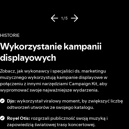
1 / 5
HISTORIE
Wykorzystanie kampanii
displayowych
Zobacz, jak wykonawcy i specjaliści ds. marketingu
muzycznego wykorzystują kampanie displayowe w
połączeniu z innymi narzędziami Campaign Kit, aby
wypromować swoje najważniejsze wydarzenia.
Djo:
wykorzystał viralowy moment, by zwiększyć liczbę
odtworzeń utworów ze swojego katalogu.
Royel Otis:
rozgrzali publiczność swoją muzyką i
zapowiedzią światowej trasy koncertowej.