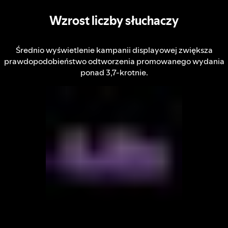
Wzrost liczby słuchaczy
Średnio wyświetlenie kampanii displayowej zwiększa
prawdopodobieństwo odtworzenia promowanego wydania
ponad 3,7-krotnie.