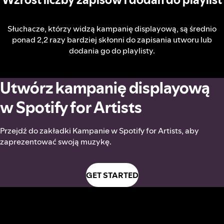
Słuchacze, którzy widzą kampanię displayową, są średnio
ponad 2,2 razy bardziej skłonni do zapisania utworu lub
dodania go do playlisty.
Utwórz kampanię displayową
w Spotify for Artists
Przejdź do zakładki Kampanie w Spotify for Artists, aby
zaprezentować swoją muzykę.
GET STARTED