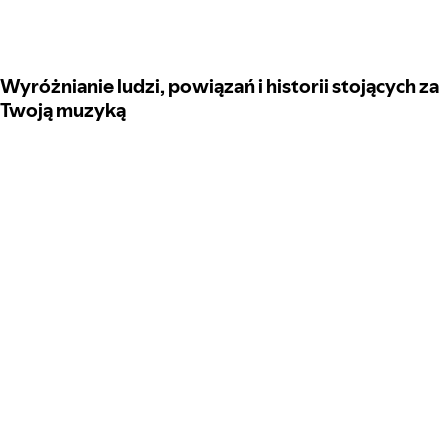
Wyróżnianie ludzi, powiązań i historii stojących za
Twoją muzyką