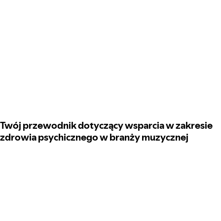
Twój przewodnik dotyczący wsparcia w zakresie
zdrowia psychicznego w branży muzycznej