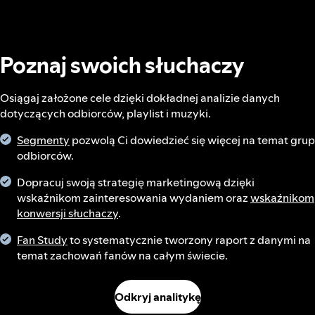
Poznaj swoich słuchaczy
Osiągaj założone cele dzięki dokładnej analizie danych
dotyczących odbiorców, playlist i muzyki.
Segmenty
pozwolą Ci dowiedzieć się więcej na temat grup
odbiorców.
Dopracuj swoją strategię marketingową dzięki
wskaźnikom zainteresowania wydaniem oraz
wskaźnikom
konwersji słuchaczy
.
Fan Study
to systematycznie tworzony raport z danymi na
temat zachowań fanów na całym świecie.
Odkryj analitykę