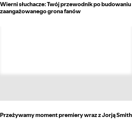
Wierni słuchacze: Twój przewodnik po budowaniu
zaangażowanego grona fanów
Przeżywamy moment premiery wraz z Jorją Smith