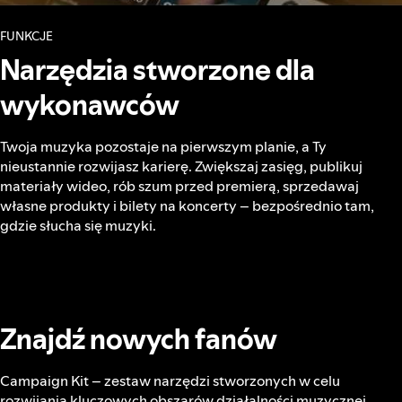
FUNKCJE
Narzędzia stworzone dla
wykonawców
Twoja muzyka pozostaje na pierwszym planie, a Ty
nieustannie rozwijasz karierę. Zwiększaj zasięg, publikuj
materiały wideo, rób szum przed premierą, sprzedawaj
własne produkty i bilety na koncerty – bezpośrednio tam,
gdzie słucha się muzyki.
Znajdź nowych fanów
Campaign Kit – zestaw narzędzi stworzonych w celu
rozwijania kluczowych obszarów działalności muzycznej