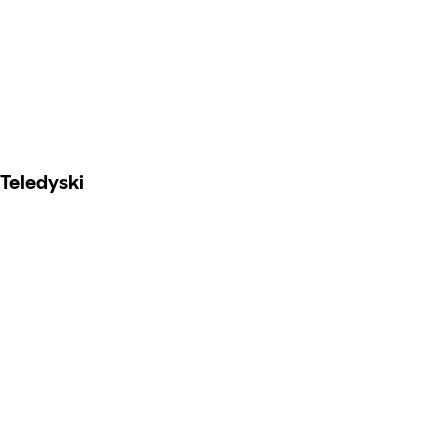
Teledyski