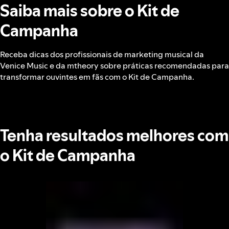
Saiba mais sobre o Kit de
Campanha
Receba dicas dos profissionais de marketing musical da
Venice Music e da mtheory sobre práticas recomendadas para
transformar ouvintes em fãs com o Kit de Campanha.
Tenha resultados melhores com
o Kit de Campanha