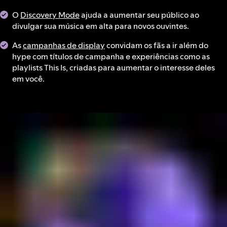
O
Discovery Mode
ajuda a aumentar seu público ao
divulgar sua música em alta para novos ouvintes.
As
campanhas de display
convidam os fãs a ir além do
hype com títulos de campanha e experiências como as
playlists This Is, criadas para aumentar o interesse deles
em você.