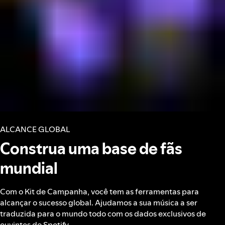
ALCANCE GLOBAL
Construa uma base de fãs
mundial
Com o Kit de Campanha, você tem as ferramentas para
alcançar o sucesso global. Ajudamos a sua música a ser
traduzida para o mundo todo com os dados exclusivos de
ouvintes do Spotify.