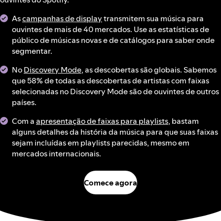
As
campanhas de display
transmitem sua música para
ouvintes de mais de 40 mercados. Use as estatísticas de
público de músicas novas e de catálogos para saber onde
segmentar.
No
Discovery Mode
, as descobertas são globais. Sabemos
que 58% de todas as descobertas de artistas com faixas
selecionadas no Discovery Mode são de ouvintes de outros
países.
Com a
apresentação de faixas para playlists
, bastam
alguns detalhes da história da música para que suas faixas
sejam incluídas em playlists parecidas, mesmo em
mercados internacionais.
Comece agora