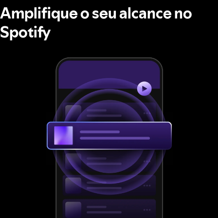
Amplifique o seu alcance no
Spotify