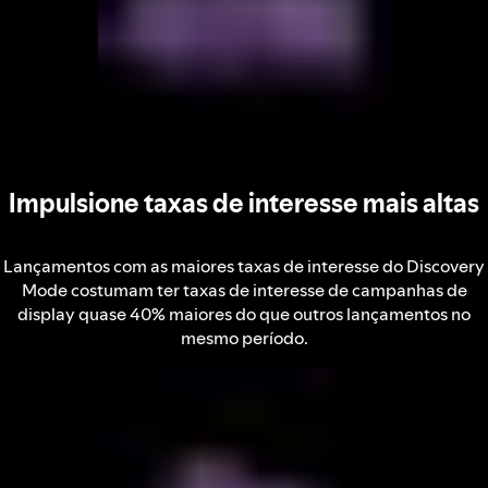
Impulsione taxas de interesse mais altas
Lançamentos com as maiores taxas de interesse do Discovery
Mode costumam ter taxas de interesse de campanhas de
display quase 40% maiores do que outros lançamentos no
mesmo período.