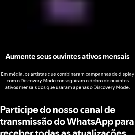
Aumente seus ouvintes ativos mensais
Em média, os artistas que combinaram campanhas de display
com o Discovery Mode conseguiram o dobro de ouvintes
ativos mensais dos que usaram apenas o Discovery Mode.
Participe do nosso canal de
transmissão do WhatsApp para
receber todas as atualizações