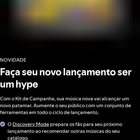
NOVIDADE
Faça seu novo lançamento ser
um hype
Com o Kit de Campanha, sua música nova vai alcançar um
novo patamar. Aumente o seu público com um conjunto de
ferramentas em todo o ciclo de lançamento.
O
Discovery Mode
prepara os fãs para seu próximo
lançamento ao recomendar outras músicas do seu
catálogo.