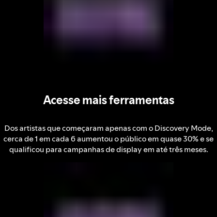
Acesse mais ferramentas
Dos artistas que começaram apenas com o Discovery Mode,
cerca de 1 em cada 6 aumentou o público em quase 30% e se
qualificou para campanhas de display em até três meses.