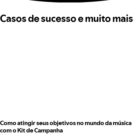
Casos de sucesso e muito mais
Como atingir seus objetivos no mundo da música
com o Kit de Campanha