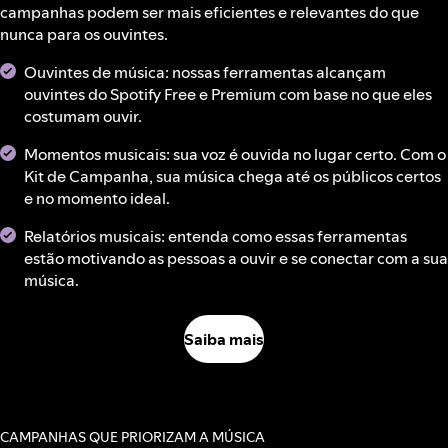
campanhas podem ser mais eficientes e relevantes do que
nunca para os ouvintes.
Ouvintes de música: nossas ferramentas alcançam
ouvintes do Spotify Free e Premium com base no que eles
costumam ouvir.
Momentos musicais: sua voz é ouvida no lugar certo. Com o
Kit de Campanha, sua música chega até os públicos certos
e no momento ideal.
Relatórios musicais: entenda como essas ferramentas
estão motivando as pessoas a ouvir e se conectar com a sua
música.
Saiba mais
CAMPANHAS QUE PRIORIZAM A MÚSICA