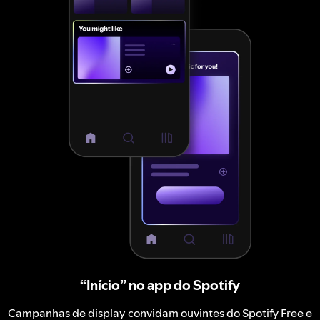
“Início” no app do Spotify
Campanhas de display convidam ouvintes do Spotify Free e