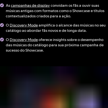
As
campanhas de display
convidam os fãs a ouvir suas
músicas antigas com formatos como o Showcase e títulos
contextualizados criados para a ação.
O
Discovery Mode
amplifica o alcance das músicas no seu
catálogo ao abordar fãs novos e de longa data.
O
Discovery Mode
oferece insights sobre o desempenho
das músicas do catálogo para sua próxima campanha de
sucesso do Showcase.