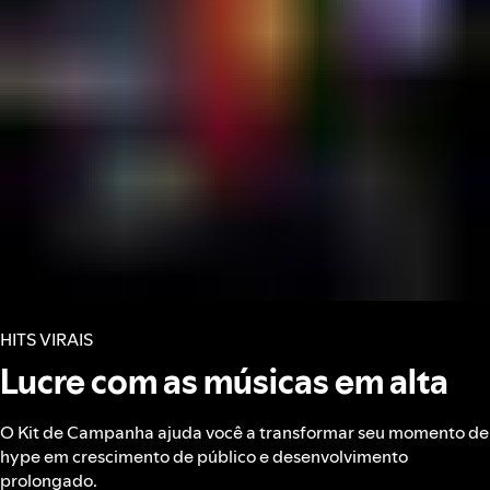
HITS VIRAIS
Lucre com as músicas em alta
O Kit de Campanha ajuda você a transformar seu momento de
hype em crescimento de público e desenvolvimento
prolongado.