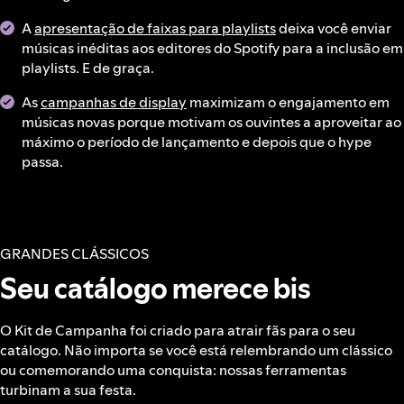
A
apresentação de faixas para playlists
deixa você enviar
músicas inéditas aos editores do Spotify para a inclusão em
playlists. E de graça.
As
campanhas de display
maximizam o engajamento em
músicas novas porque motivam os ouvintes a aproveitar ao
máximo o período de lançamento e depois que o hype
passa.
GRANDES CLÁSSICOS
Seu catálogo merece bis
O Kit de Campanha foi criado para atrair fãs para o seu
catálogo. Não importa se você está relembrando um clássico
ou comemorando uma conquista: nossas ferramentas
turbinam a sua festa.