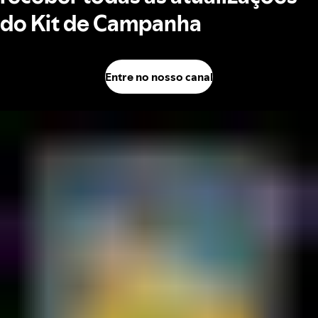
do Kit de Campanha
Entre no nosso canal