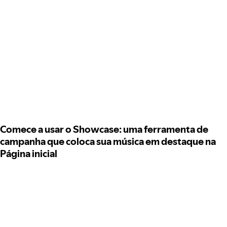
Comece a usar o Showcase: uma ferramenta de
campanha que coloca sua música em destaque na
Página inicial