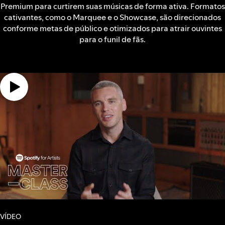
Premium para curtirem suas músicas de forma ativa. Formatos
cativantes, como o Marquee e o Showcase, são direcionados
conforme metas de público e otimizados para atrair ouvintes
para o funil de fãs.
VÍDEO