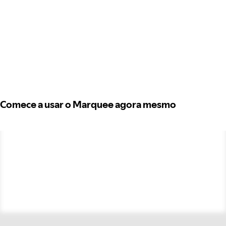
Comece a usar o Marquee agora mesmo