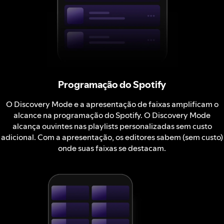
Programação do Spotify
O Discovery Mode e a apresentação de faixas amplificam o
alcance na programação do Spotify. O Discovery Mode
alcança ouvintes nas playlists personalizadas sem custo
adicional. Com a apresentação, os editores sabem (sem custo)
onde suas faixas se destacam.