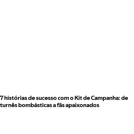
7 histórias de sucesso com o Kit de Campanha: de
turnês bombásticas a fãs apaixonados