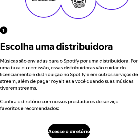
Escolha uma distribuidora
Músicas são enviadas para o Spotify por uma distribuidora. Por
uma taxa ou comissão, essas distribuidoras vão cuidar do
licenciamento e distribuição no Spotify e em outros serviços de
stream, além de pagar royalties a você quando suas músicas
tiverem streams.
Confira o diretório com nossos prestadores de serviço
favoritos e recomendados:
Acesse o diretório