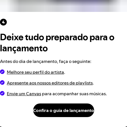
Deixe tudo preparado para o
lançamento
Antes do dia de lançamento, faça o seguinte:
Melhore seu perfil do artista
.
Apresente aos nossos editores de playlists
.
Envie um Canvas
para acompanhar suas músicas.
Confira o guia de lançamento