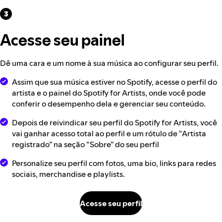
Acesse seu painel
Dê uma cara e um nome à sua música ao configurar seu perfil.
Assim que sua música estiver no Spotify, acesse o perfil do
artista e o painel do Spotify for Artists, onde você pode
conferir o desempenho dela e gerenciar seu conteúdo.
Depois de reivindicar seu perfil do Spotify for Artists, você
vai ganhar acesso total ao perfil e um rótulo de “Artista
registrado” na seção “Sobre” do seu perfil
Personalize seu perfil com fotos, uma bio, links para redes
sociais, merchandise e playlists.
Acesse seu perfil