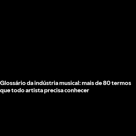
Glossário da indústria musical: mais de 80 termos
que todo artista precisa conhecer