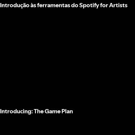
Introdução às ferramentas do Spotify for Artists
Introducing: The Game Plan