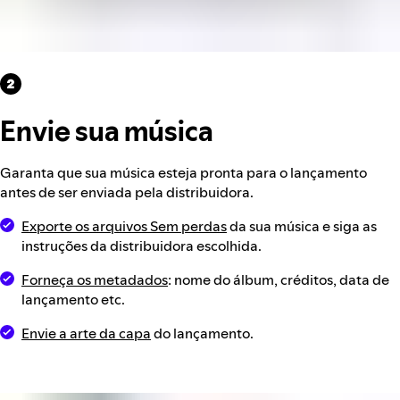
Envie sua música
Garanta que sua música esteja pronta para o lançamento
antes de ser enviada pela distribuidora.
Exporte os arquivos Sem perdas
da sua música e siga as
instruções da distribuidora escolhida.
Forneça os metadados
: nome do álbum, créditos, data de
lançamento etc.
Envie a arte da capa
do lançamento.