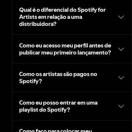
Qual é o diferencial do Spotify for
Artists em relação a uma
distribuidora?
Como eu acesso meu perfil antes de
publicar meu primeiro lançamento?
Como os artistas são pagos no
Qual perfil
Spotify?
você está criando?
Como eu posso entrar em uma
playlist do Spotify?
Como faço para colocar meu