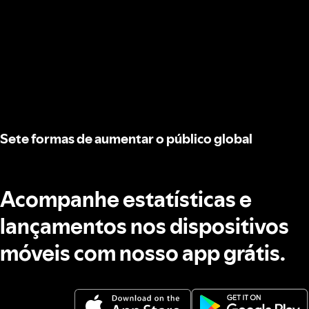
Sete formas de aumentar o público global
Acompanhe estatísticas e
lançamentos nos dispositivos
móveis com nosso app grátis.