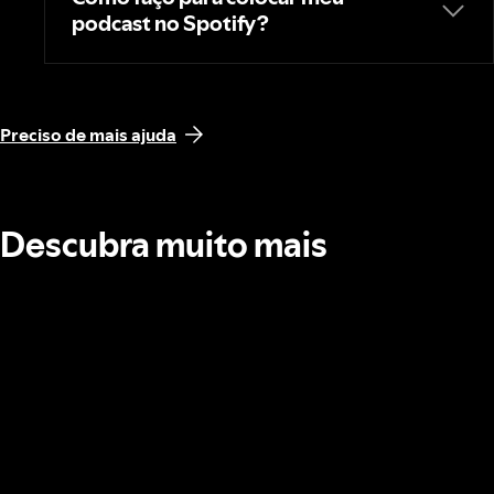
podcast no Spotify?
Preciso de mais ajuda
Descubra muito mais