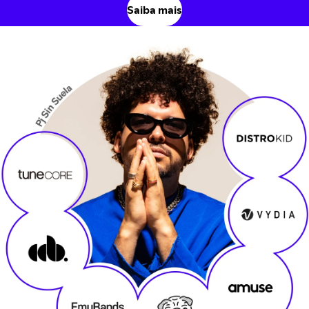
Saiba mais