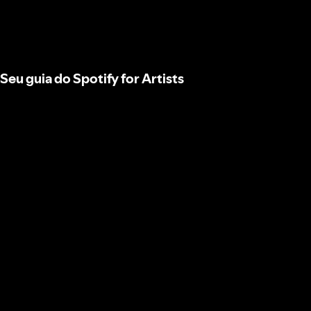
Seu guia do Spotify for Artists