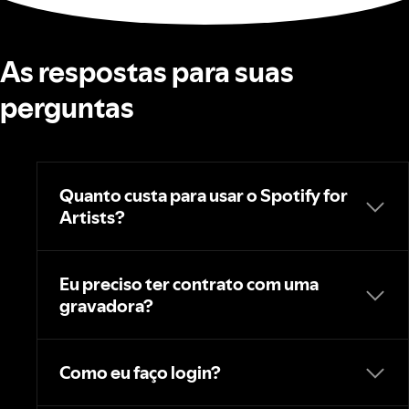
As respostas para suas
perguntas
Quanto custa para usar o Spotify for
Artists?
Eu preciso ter contrato com uma
gravadora?
Como eu faço login?