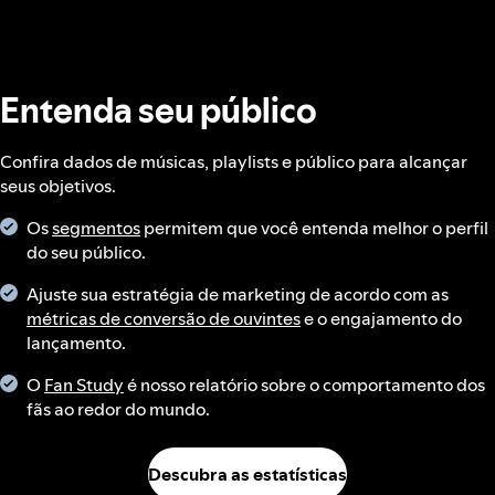
Entenda seu público
Confira dados de músicas, playlists e público para alcançar
seus objetivos.
Os
segmentos
permitem que você entenda melhor o perfil
do seu público.
Ajuste sua estratégia de marketing de acordo com as
métricas de conversão de ouvintes
e o engajamento do
lançamento.
O
Fan Study
é nosso relatório sobre o comportamento dos
fãs ao redor do mundo.
Descubra as estatísticas