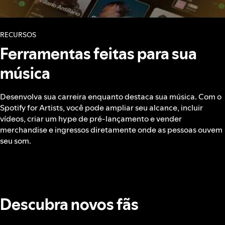
RECURSOS
Ferramentas feitas para sua
música
Desenvolva sua carreira enquanto destaca sua música. Com o
Spotify for Artists, você pode ampliar seu alcance, incluir
vídeos, criar um hype de pré‑lançamento e vender
merchandise e ingressos diretamente onde as pessoas ouvem
seu som.
Descubra novos fãs