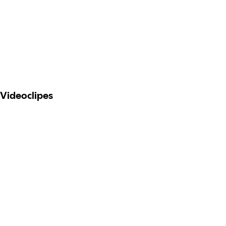
Videoclipes