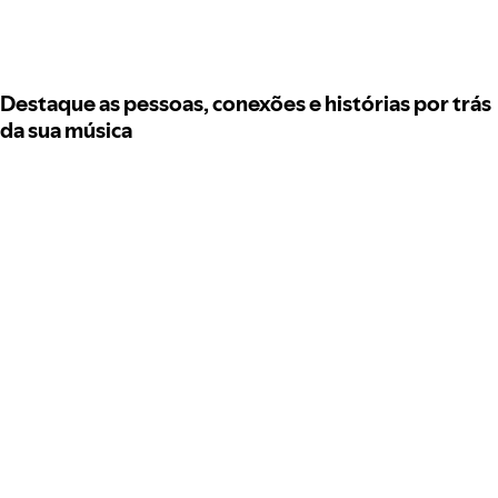
Destaque as pessoas, conexões e histórias por trás
da sua música