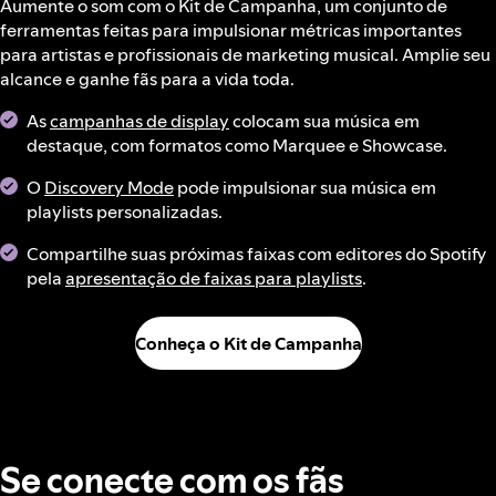
Aumente o som com o Kit de Campanha, um conjunto de
ferramentas feitas para impulsionar métricas importantes
para artistas e profissionais de marketing musical. Amplie seu
alcance e ganhe fãs para a vida toda.
As
campanhas de display
colocam sua música em
destaque, com formatos como Marquee e Showcase.
O
Discovery Mode
pode impulsionar sua música em
playlists personalizadas.
Compartilhe suas próximas faixas com editores do Spotify
pela
apresentação de faixas para playlists
.
Conheça o Kit de Campanha
Se conecte com os fãs