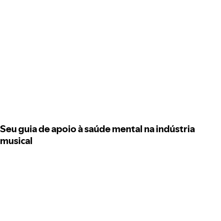
Seu guia de apoio à saúde mental na indústria
musical