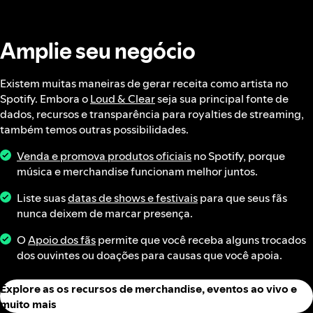
Amplie seu negócio
Existem muitas maneiras de gerar receita como artista no
Spotify. Embora o
Loud & Clear
seja sua principal fonte de
dados, recursos e transparência para royalties de streaming,
também temos outras possibilidades.
Venda e promova produtos oficiais
no Spotify, porque
música e merchandise funcionam melhor juntos.
Liste suas
datas de shows e festivais
para que seus fãs
nunca deixem de marcar presença.
O
Apoio dos fãs
permite que você receba alguns trocados
dos ouvintes ou doações para causas que você apoia.
Explore as os recursos de merchandise, eventos ao vivo e
muito mais