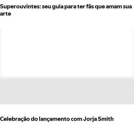
Superouvintes: seu guia para ter fãs que amam sua
arte
Celebração do lançamento com Jorja Smith